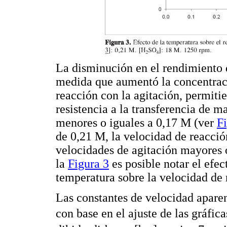
La disminución en el rendimiento 
medida que aumentó la concentra
reacción con la agitación, permitie
resistencia a la transferencia de m
menores o iguales a 0,17 M (ver
F
de 0,21 M, la velocidad de reacció
velocidades de agitación mayores 
la
Figura 3
es posible notar el efe
temperatura sobre la velocidad de 
Las constantes de velocidad apare
con base en el ajuste de las gráfic