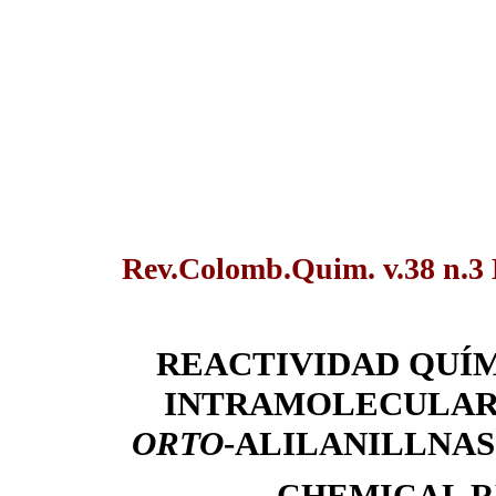
Rev.Colomb.Quim. v.38 n.3 B
REACTIVIDAD QUÍM
INTRAMOLECULAR 
ORTO
-ALILANILLNAS