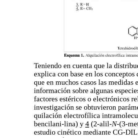
Teniendo en cuenta que la distribu
explica con base en los conceptos 
que en muchos casos las medidas 
información sobre algunas especies
factores estéricos o electrónicos r
investigación se obtuvieron paráme
quilación electrofílica intramolecu
bencilani-lina) y
4
(2-alil-
N
-(3-met
estudio cinético mediante CG-DILL