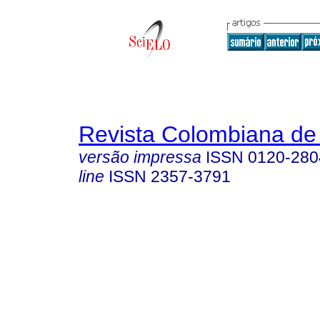
Revista Colombiana de
versão impressa
ISSN
0120-280
line
ISSN
2357-3791