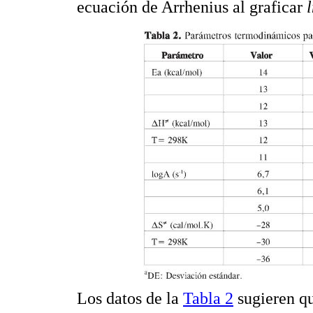
ecuación de Arrhenius al graficar
l
Los datos de la
Tabla 2
sugieren qu