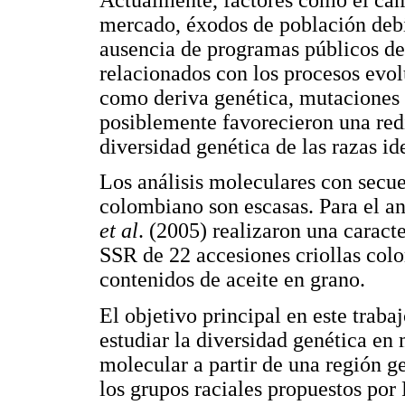
mercado, éxodos de población debi
ausencia de programas públicos d
relacionados con los procesos evol
como deriva genética, mutaciones 
posiblemente favorecieron una redi
diversidad genética de las razas i
Los análisis moleculares con secu
colombiano son escasas. Para el an
et al
. (2005) realizaron una carac
SSR de 22 accesiones criollas col
contenidos de aceite en grano.
El objetivo principal en este trab
estudiar la diversidad genética en
molecular a partir de una región g
los grupos raciales propuestos por