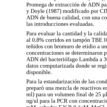
Promega de extracción de ADN par
y Doyle (1987) modificado por CI
ADN de buena calidad, con una co
las introducciones evaluadas.
Para evaluar la cantidad y la cali
al 0.8% corridos en tampón TBE 
teñidos con bromuro de etidio a un
concentraciones se determinaron 
ADN del bacteriófago Lambda a 30,
datos computarizada donde se regi
disponible.
Para la estandarización de las con
preparó una mezcla de reactivos en
ml) para un volumen final de 25 µ
ng/ul para la PCR con concentraci