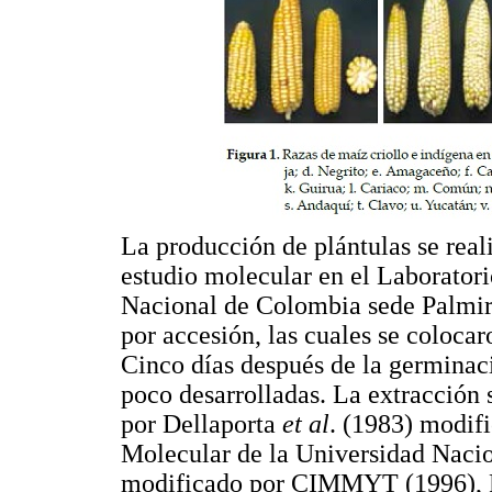
La producción de plántulas se real
estudio molecular en el Laborator
Nacional de Colombia sede Palmira.
por accesión, las cuales se coloca
Cinco días después de la germinac
poco desarrolladas. La extracción 
por Dellaporta
et al
. (1983) modif
Molecular de la Universidad Nacio
modificado por CIMMYT (1996), 