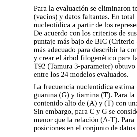
Para la evaluación se eliminaron t
(vacíos) y datos faltantes. En tota
nucleotídica a partir de los repres
De acuerdo con los criterios de sus
puntaje más bajo de BIC (Criterio
más adecuado para describir la con
y crear el árbol filogenético para 
T92 (Tamura 3-parameter) obtuvo u
entre los 24 modelos evaluados.
La frecuencia nucleotídica estima 
guanina (G) y tiamina (T). Para la
contenido alto de (A) y (T) con un
Sin embargo, para C y G se consid
menor que la relación (A-T). Para 
posiciones en el conjunto de datos 