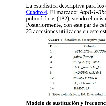
La estadística descriptiva para lo
Cuadro 4
. El marcador
AtpB-1-Rb
polimórficos (182), siendo el más 
Posteriormente, con este par de ce
23 accesiones utilizadas en este es
Modelo de sustitución y frecuenc