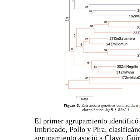
El primer agrupamiento identificó
Imbricado, Pollo y Pira, clasificá
agrupamiento asoció a Clavo, Güi