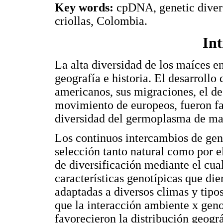
Key words:
cpDNA, genetic diver
criollas, Colombia.
In
La alta diversidad de los maíces e
geografía e historia. El desarrollo 
americanos, sus migraciones, el d
movimiento de europeos, fueron fac
diversidad del germoplasma de ma
Los continuos intercambios de gene
selección tanto natural como por 
de diversificación mediante el cua
características genotípicas que di
adaptadas a diversos climas y tipo
que la interacción ambiente x geno
favorecieron la distribución geogr