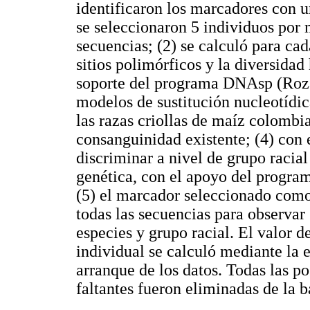
identificaron los marcadores con u
se seleccionaron 5 individuos por 
secuencias; (2) se calculó para ca
sitios polimórficos y la diversidad
soporte del programa DNAsp (Rozas
modelos de sustitución nucleotídic
las razas criollas de maíz colombia
consanguinidad existente; (4) con
discriminar a nivel de grupo racial
genética, con el apoyo del prog
(5) el marcador seleccionado como
todas las secuencias para observar 
especies y grupo racial. El valor 
individual se calculó mediante la 
arranque de los datos. Todas las p
faltantes fueron eliminadas de la b