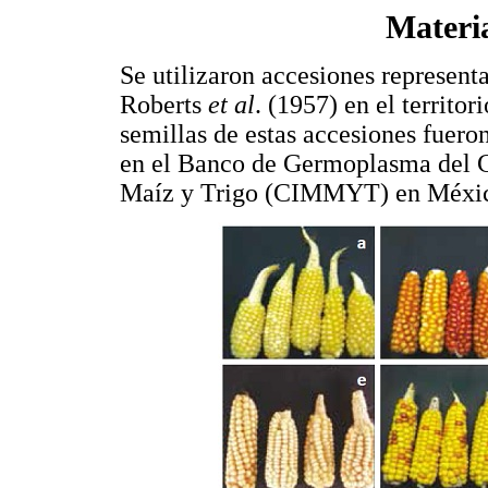
Materi
Se utilizaron accesiones representa
Roberts
et al
. (1957) en el territo
semillas de estas accesiones fuer
en el Banco de Germoplasma del C
Maíz y Trigo (CIMMYT) en Méxi