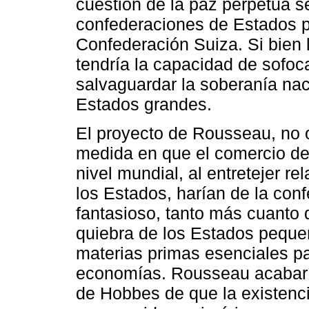
cuestión de la paz perpetua s
confederaciones de Estados pe
Confederación Suiza. Si bien
tendría la capacidad de sofoca
salvaguardar la soberanía nac
Estados grandes.
El proyecto de Rousseau, no o
medida en que el comercio de 
nivel mundial, al entretejer 
los Estados, harían de la con
fantasioso, tanto más cuanto q
quiebra de los Estados pequeñ
materias primas esenciales p
economías. Rousseau acabaría
de Hobbes de que la existenc