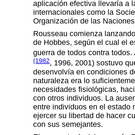
aplicación efectiva llevaría a
internacionales como la Socie
Organización de las Naciones
Rousseau comienza lanzando s
de Hobbes, según el cual el e
guerra de todos contra todos.
(1982
, 1996, 2001) sostuvo que
desenvolvía en condiciones de
naturaleza era lo suficienteme
necesidades fisiológicas, hac
con otros individuos. La ause
entre individuos en el estado
ejercer su libertad de hacer c
con sus semejantes.