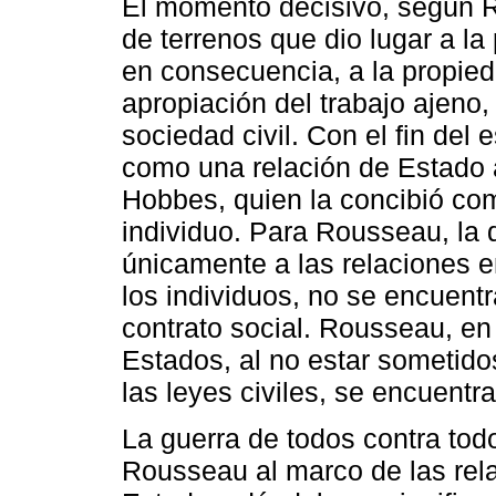
El momento decisivo, según R
de terrenos que dio lugar a la
en consecuencia, a la propied
apropiación del trabajo ajeno
sociedad civil. Con el fin del 
como una relación de Estado 
Hobbes, quien la concibió com
individuo. Para Rousseau, la 
únicamente a las relaciones en
los individuos, no se encuentra
contrato social. Rousseau, en
Estados, al no estar sometido
las leyes civiles, se encuentra
La guerra de todos contra to
Rousseau al marco de las rela