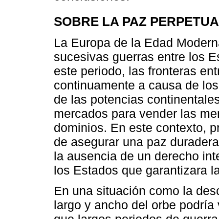
SOBRE LA PAZ PERPETUA
La Europa de la Edad Modern
sucesivas guerras entre los 
este periodo, las fronteras e
continuamente a causa de los 
de las potencias continentale
mercados para vender las mer
dominios. En este contexto, 
de asegurar una paz duradera
la ausencia de un derecho int
los Estados que garantizara la
En una situación como la descr
largo y ancho del orbe podría
que largos periodos de guerra