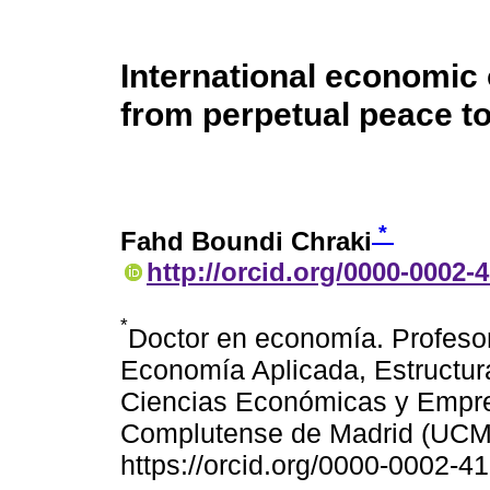
International economic 
from perpetual peace to
*
Fahd Boundi Chraki
http://orcid.org/0000-0002-
*
Doctor en economía. Profeso
Economía Aplicada, Estructura
Ciencias Económicas y Empres
Complutense de Madrid (UCM
https://orcid.org/0000-0002-4