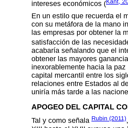
Kant, 2
intereses económicos (
En un estilo que recuerda el
con su metáfora de la mano inv
las empresas por obtener la m
satisfacción de las necesidad
acabaría señalando que el inte
obtener las mayores ganancia
inexorablemente hacia la paz p
capital mercantil entre los sig
relaciones entre Estados al d
uniría más tarde a las nacion
APOGEO DEL CAPITAL C
Rubin (2011)
Tal y como señala