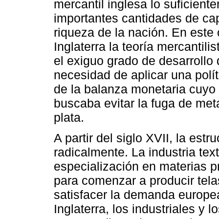
mercantil inglesa lo suficiente
importantes cantidades de capi
riqueza de la nación. En este 
Inglaterra la teoría mercantili
el exiguo grado de desarrollo
necesidad de aplicar una pol
de la balanza monetaria cuyo o
buscaba evitar la fuga de meta
plata.
A partir del siglo XVII, la est
radicalmente. La industria tex
especialización en materias 
para comenzar a producir tela
satisfacer la demanda europe
Inglaterra, los industriales y 