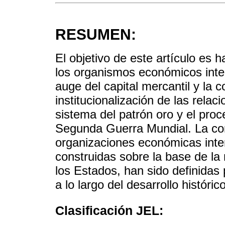
RESUMEN:
El objetivo de este artículo es 
los organismos económicos inter
auge del capital mercantil y la 
institucionalización de las relac
sistema del patrón oro y el proc
Segunda Guerra Mundial. La conc
organizaciones económicas inte
construidas sobre la base de la
los Estados, han sido definidas
a lo largo del desarrollo históric
Clasificación JEL: