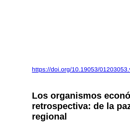
https://doi.org/10.19053/01203053
Los organismos econó
retrospectiva: de la pa
regional