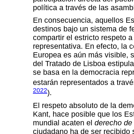
política a través de las asamb
En consecuencia, aquellos Es
destinos bajo un sistema de f
compartir el estricto respeto 
representativa. En efecto, la 
Europea es aún más visible, si
del Tratado de Lisboa estipul
se basa en la democracia rep
estarán representados a trav
2022
).
El respeto absoluto de la dem
Kant, hace posible que los E
mundial acaten el
derecho de 
ciudadano ha de ser recibido 