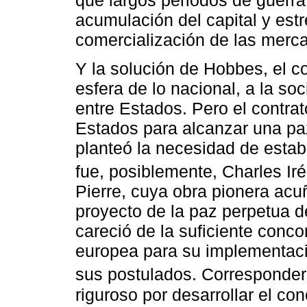
acumulación del capital y est
comercialización de las merc
Y la solución de Hobbes, el co
esfera de lo nacional, a la soc
entre Estados. Pero el contrat
Estados para alcanzar una paz
planteó la necesidad de estab
fue, posiblemente, Charles I
Pierre, cuya obra pionera acuñ
proyecto de la paz perpetua d
careció de la suficiente conco
europea para su implementaci
sus postulados. Corresponder
riguroso por desarrollar el co