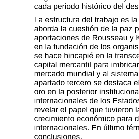
cada periodo histórico del des
La estructura del trabajo es l
aborda la cuestión de la paz 
aportaciones de Rousseau y Ka
en la fundación de los organi
se hace hincapié en la transc
capital mercantil para imbrica
mercado mundial y al sistema 
apartado tercero se destaca e
oro en la posterior institucion
internacionales de los Estado
revelar el papel que tuvieron l
crecimiento económico para d
internacionales. En último tér
conclusiones.