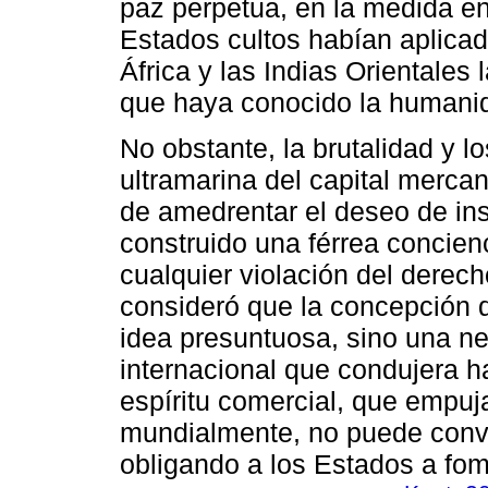
paz perpetua, en la medida en
Estados cultos habían aplicad
África y las Indias Orientales
que haya conocido la humani
No obstante, la brutalidad y 
ultramarina del capital mercan
de amedrentar el deseo de ins
construido una férrea concien
cualquier violación del derec
consideró que la concepción 
idea presuntuosa, sino una n
internacional que condujera h
espíritu comercial, que empuja
mundialmente, no puede conv
obligando a los Estados a fome