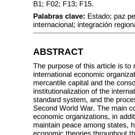
B1; F02; F13; F15.
Palabras clave:
Estado; paz pe
internacional; integración region
ABSTRACT
The purpose of this article is to
international economic organizat
mercantile capital and the conso
institutionalization of the intern
standard system, and the proces
Second World War. The main conc
economic organizations, in addit
maintain peace among states, h
economic theories throughout th