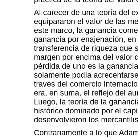
Al carecer de una teoría del e
equipararon el valor de las m
este marco, la ganancia comer
ganancia por enajenación, en
transferencia de riqueza que s
margen por encima del valor 
pérdida de uno es la ganancia 
solamente podía acrecentarse
través del comercio internacio
era, en suma, el reflejo del a
Luego, la teoría de la gananc
histórico dominado por el capi
desenvolvieron los mercantilis
Contrariamente a lo que Adam 