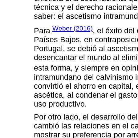
técnica y el derecho racional
saber: el ascetismo intramund
Weber (2016)
Para
, el éxito del
Países Bajos, en contraposici
Portugal, se debió al ascetis
desencantar el mundo al elimi
esta forma, y siempre en opi
intramundano del calvinismo i
convirtió el ahorro en capital
ascética, al condenar el gasto
uso productivo.
Por otro lado, el desarrollo d
cambió las relaciones en el 
mostrar su preferencia por arre