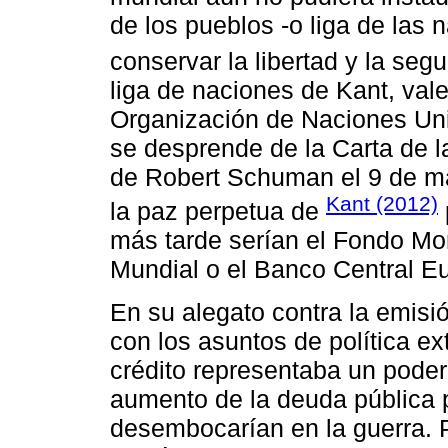
de los pueblos -o liga de las 
conservar la libertad y la se
liga de naciones de Kant, vale 
Organización de Naciones Uni
se desprende de la Carta de l
de Robert Schuman el 9 de ma
Kant (2012)
la paz perpetua de
más tarde serían el Fondo Mon
Mundial o el Banco Central E
En su alegato contra la emisi
con los asuntos de política ex
crédito representaba un poder
aumento de la deuda pública p
desembocarían en la guerra. 