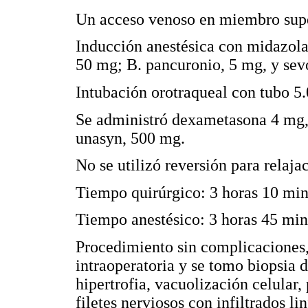
Un acceso venoso en miembro supe
Inducción anestésica con midazola
50 mg; B. pancuronio, 5 mg, y sev
Intubación orotraqueal con tubo 5.
Se administró dexametasona 4 mg,
unasyn, 500 mg.
No se utilizó reversión para relaja
Tiempo quirúrgico: 3 horas 10 mi
Tiempo anestésico: 3 horas 45 min
Procedimiento sin complicaciones,
intraoperatoria y se tomo biopsia 
hipertrofia, vacuolización celular
filetes nerviosos con infiltrados l