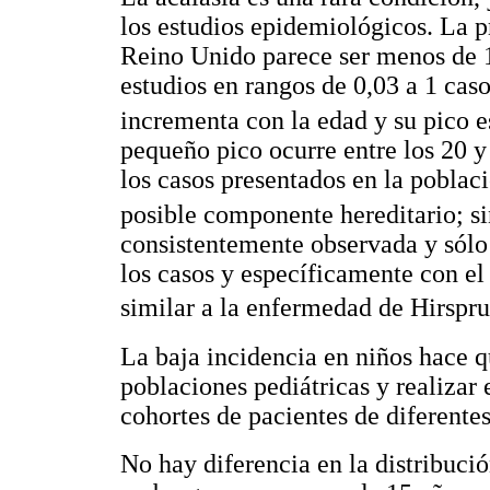
los estudios epidemiológicos. La p
Reino Unido parece ser menos de 1
estudios en rangos de 0,03 a 1 cas
incrementa con la edad y su pico e
pequeño pico ocurre entre los 20 y 
los casos presentados en la poblac
posible componente hereditario; si
consistentemente observada y sólo
los casos y específicamente con e
similar a la enfermedad de Hirspr
La baja incidencia en niños hace q
poblaciones pediátricas y realizar 
cohortes de pacientes de diferentes
No hay diferencia en la distribució