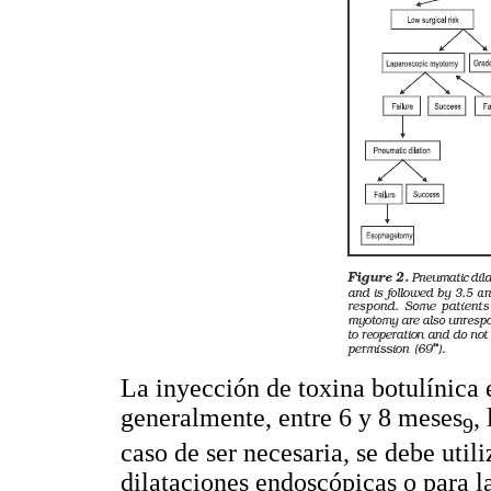
La inyección de toxina botulínica e
generalmente, entre 6 y 8 meses
,
9
caso de ser necesaria, se debe utili
dilataciones endoscópicas o para l