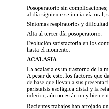
Posoperatorio sin complicaciones; 
al día siguiente se inicia vía oral, 
Síntomas respiratorios y dificultad
Alta al tercer día posoperatorio.
Evolución satisfactoria en los con
hasta el momento.
ACALASIA
La acalasia es un trastorno de la
A pesar de esto, los factores que 
de base que llevan a sus presentaci
peristalsis esofágica distal y la re
inferior, aún no están muy bien en
Recientes trabajos han arrojado un