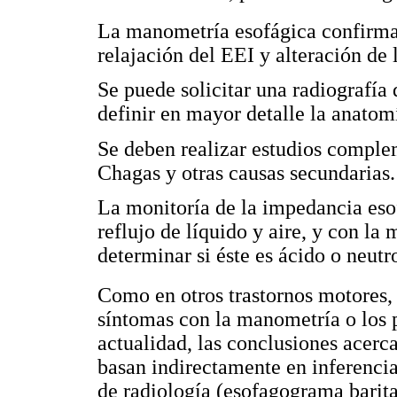
La manometría esofágica confirma 
relajación del EEI y alteración de 
Se puede solicitar una radiografía
definir en mayor detalle la anatom
Se deben realizar estudios comple
Chagas y otras causas secundarias.
La monitoría de la impedancia eso
reflujo de líquido y aire, y con la
determinar si éste es ácido o neutr
Como en otros trastornos motores, 
síntomas con la manometría o los p
actualidad, las conclusiones acerca
basan indirectamente en inferencia
de radiología (esofagograma bari