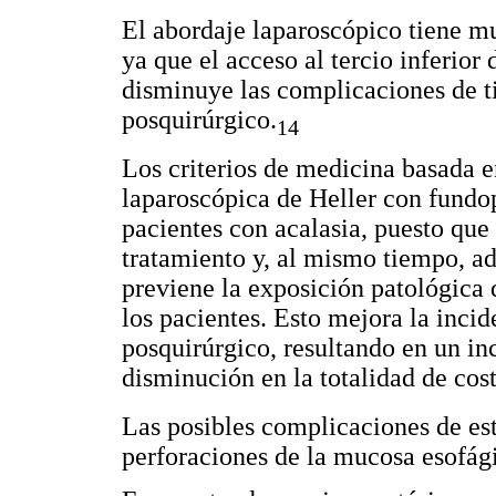
El abordaje laparoscópico tiene mu
ya que el acceso al tercio inferior 
disminuye las complicaciones de tip
posquirúrgico.
14
Los criterios de medicina basada e
laparoscópica de Heller con fundop
pacientes con acalasia, puesto que
tratamiento y, al mismo tiempo, ad
previene la exposición patológica 
los pacientes. Esto mejora la incid
posquirúrgico, resultando en un in
disminución en la totalidad de cost
Las posibles complicaciones de es
perforaciones de la mucosa esofág