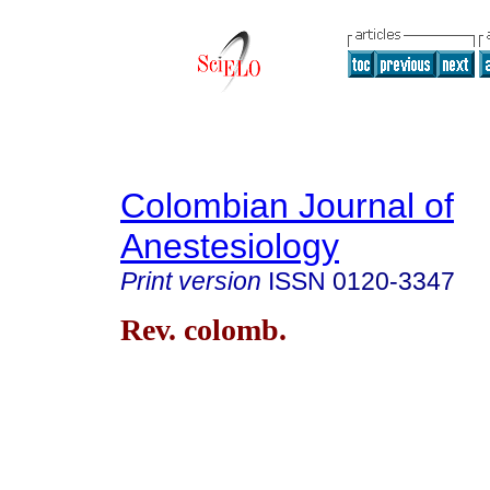
Colombian Journal of
Anestesiology
Print version
ISSN
0120-3347
Rev. colomb.