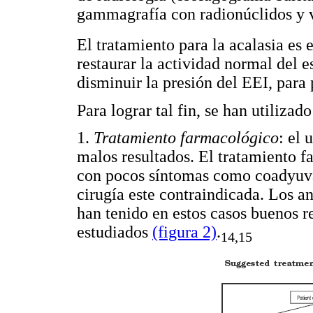
gammagrafía con radionúclidos y 
El tratamiento para la acalasia es 
restaurar la actividad normal del es
disminuir la presión del EEI, para 
Para lograr tal fin, se han utilizad
1.
Tratamiento farmacológico
: el 
malos resultados. El tratamiento f
con pocos síntomas como coadyuvan
cirugía este contraindicada. Los an
han tenido en estos casos buenos r
estudiados
(figura 2)
.
14,15