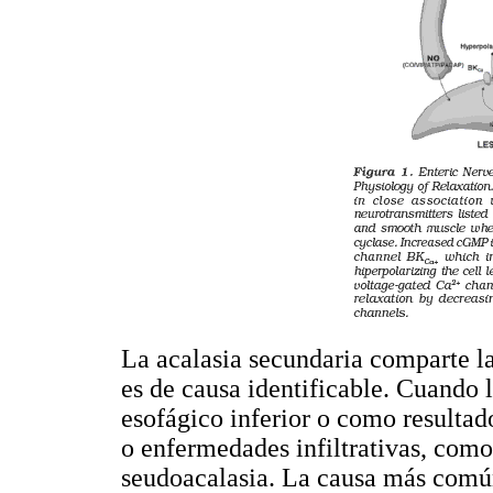
La acalasia secundaria comparte la
es de causa identificable. Cuando la
esofágico inferior o como resulta
o enfermedades infiltrativas, como
seudoacalasia. La causa más común