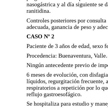
nasogástrica y al día siguiente se
ranitidina.
Controles posteriores por consulta
adecuada, ganancia de peso y adecu
CASO Nº 2
Paciente de 3 años de edad, sexo 
Procedencia: Buenaventura, Valle.
Ningún antecedente previo de imp
6 meses de evolución, con disfagia
líquidos, regurgitación frecuente,
respiratorios a repetición por lo q
reflujo gastroesofágico.
Se hospitaliza para estudio y man