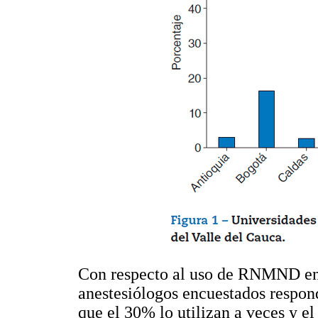
Con respecto al uso de RNMND en a
anestesiólogos encuestados respon
que el 30% lo utilizan a veces y e