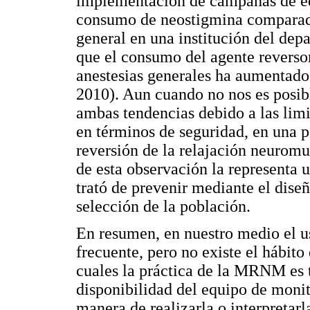
implementación de campañas de ed
consumo de neostigmina comparado
general en una institución del de
que el consumo del agente reverso
anestesias generales ha aumentado
2010). Aun cuando no nos es posibl
ambas tendencias debido a las limi
en términos de seguridad, en una p
reversión de la relajación neuromu
de esta observación la representa u
trató de prevenir mediante el diseñ
selección de la población.
En resumen, en nuestro medio el 
frecuente, pero no existe el hábito
cuales la práctica de la MRNM es ta
disponibilidad del equipo de monit
manera de realizarla o interpretarl