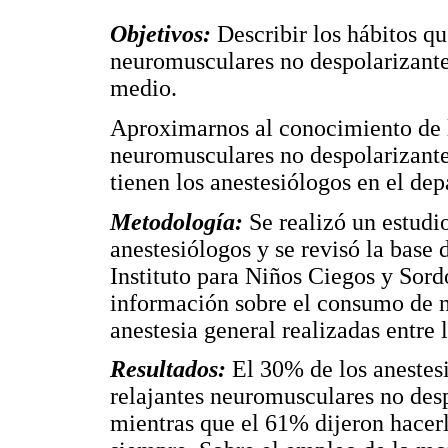
Objetivos:
Describir los hábitos qu
neuromusculares no despolarizantes
medio.
Aproximarnos al conocimiento de l
neuromusculares no despolarizante
tienen los anestesiólogos en el de
Metodología:
Se realizó un estudio
anestesiólogos y se revisó la base 
Instituto para Niños Ciegos y Sord
información sobre el consumo de n
anestesia general realizadas entre
Resultados:
El 30% de los anestesi
relajantes neuromusculares no desp
mientras que el 61% dijeron hacer