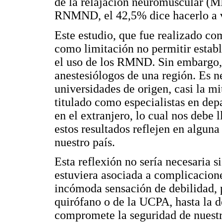
de la relajación neuromuscular (MR
RNMND, el 42,5% dice hacerlo a v
Este estudio, que fue realizado com
como limitación no permitir establ
el uso de los RMND. Sin embargo, 
anestesiólogos de una región. Es ne
universidades de origen, casi la m
titulado como especialistas en dep
en el extranjero, lo cual nos debe l
estos resultados reflejen en alguna
nuestro país.
Esta reflexión no sería necesaria s
estuviera asociada a complicacione
incómoda sensación de debilidad, p
quirófano o de la UCPA, hasta la de
compromete la seguridad de nuestr