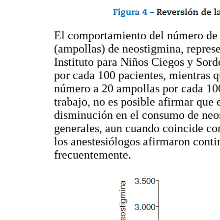
El comportamiento del número de 
(ampollas) de neostigmina, repres
Instituto para Niños Ciegos y Sord
por cada 100 pacientes, mientras q
número a 20 ampollas por cada 100
trabajo, no es posible afirmar que e
disminución en el consumo de neos
generales, aun cuando coincide con 
los anestesiólogos afirmaron cont
frecuentemente.