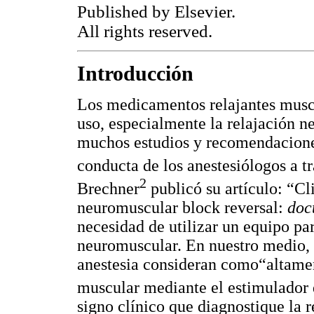
Published by Elsevier.
All rights reserved.
Introducción
Los medicamentos relajantes muscu
uso, especialmente la relajación 
muchos estudios y recomendacione
conducta de los anestesiólogos a t
2
Brechner
publicó su artículo: “C
neuromuscular block reversal:
doc
necesidad de utilizar un equipo par
neuromuscular. En nuestro medio,
anestesia consideran como“altamen
muscular mediante el estimulador 
signo clínico que diagnostique la r