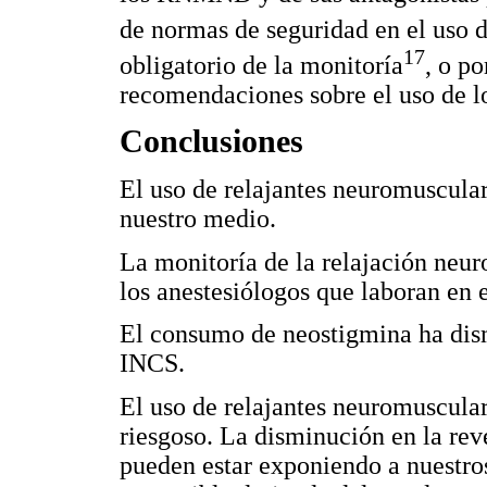
de normas de seguridad en el us
17
obligatorio de la monitoría
, o p
recomendaciones sobre el uso de lo
Conclusiones
El uso de relajantes neuromuscular
nuestro medio.
La monitoría de la relajación neur
los anestesiólogos que laboran en 
El consumo de neostigmina ha dism
INCS.
El uso de relajantes neuromuscula
riesgoso. La disminución en la re
pueden estar exponiendo a nuestro