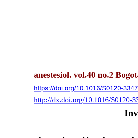
anestesiol. vol.40 no.2 Bogot
https://doi.org/10.1016/S0120-334
http://dx.doi.org/10.1016/S0120-
Inv