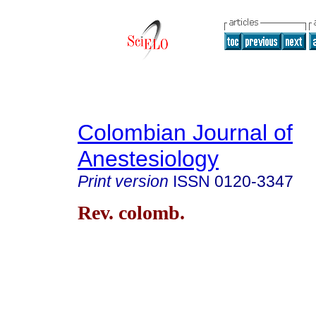
Colombian Journal of
Anestesiology
Print version
ISSN
0120-3347
Rev. colomb.