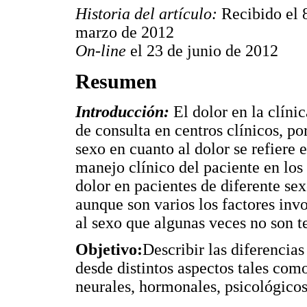
Historia del artículo:
Recibido el 
marzo de 2012
On-line
el 23 de junio de 2012
Resumen
Introducción:
El dolor en la clíni
de consulta en centros clínicos, po
sexo en cuanto al dolor se refiere 
manejo clínico del paciente en los 
dolor en pacientes de diferente se
aunque son varios los factores inv
al sexo que algunas veces no son te
Objetivo:
Describir las diferencias
desde distintos aspectos tales como
neurales, hormonales, psicológicos 