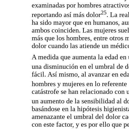
examinadas por hombres atractivos
25
reportando así más dolor
. La re
ha sido mayor que en humanos, au
ambos coinciden. Las mujeres suel
más que los hombres, entre otros 
dolor cuando las atiende un médi
A medida que aumenta la edad en u
una disminución en el umbral de d
fácil. Así mismo, al avanzar en eda
hombres y mujeres en lo referente 
catástrofe se han relacionado con 
un aumento de la sensibilidad al d
basándose en la hipótesis higienist
amenazante el umbral del dolor cae
con este factor, y es por ello que