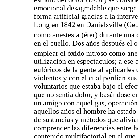
emocional desagradable que surge a
forma artificial gracias a la inte
Long en 1842 en Danielsville (Geo
como anestesia (éter) durante una
en el cuello. Dos años después el
emplear el óxido nitroso como ane
utilización en espectáculos; a ese 
eufóricos de la gente al aplicarles
violentos y con el cual perdían sus
voluntarios que estaba bajo el efec
que no sentía dolor, y basándose en
un amigo con aquel gas, operación
aquellos años el hombre ha estado 
de sustancias y métodos que alivia
comprender las diferencias entre h
contenido multifactorial en el que