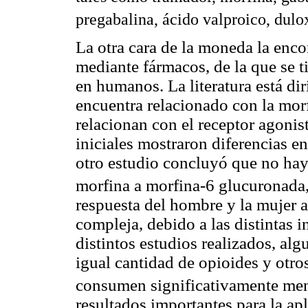
pregabalina, ácido valproico, dulo
La otra cara de la moneda la enco
mediante fármacos, de la que se 
en humanos. La literatura está dir
encuentra relacionado con la morf
relacionan con el receptor agonis
iniciales mostraron diferencias e
otro estudio concluyó que no hay
morfina a morfina-6 glucuronada, 
respuesta del hombre y la mujer a
compleja, debido a las distintas i
distintos estudios realizados, a
igual cantidad de opioides y otro
consumen significativamente men
resultados importantes para la apl