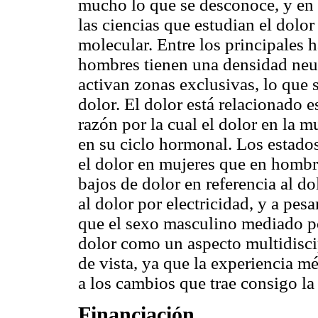
mucho lo que se desconoce, y en u
las ciencias que estudian el dolor
molecular. Entre los principales h
hombres tienen una densidad neuro
activan zonas exclusivas, lo que 
dolor. El dolor está relacionado
razón por la cual el dolor en la m
en su ciclo hormonal. Los estados
el dolor en mujeres que en hombr
bajos de dolor en referencia al do
al dolor por electricidad, y a pes
que el sexo masculino mediado por
dolor como un aspecto multidisci
de vista, ya que la experiencia mé
a los cambios que trae consigo l
Financiación