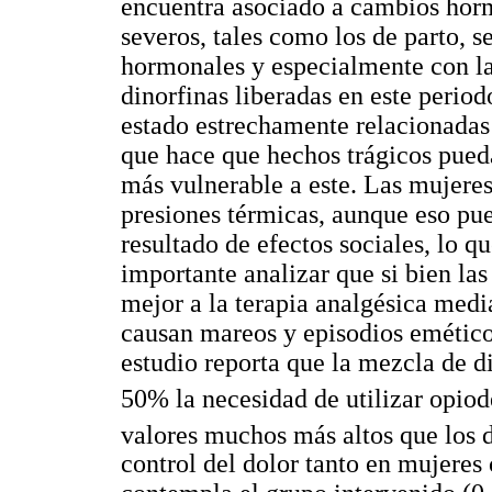
encuentra asociado a cambios hormo
severos, tales como los de parto, 
hormonales y especialmente con la
dinorfinas liberadas en este perio
estado estrechamente relacionadas 
que hace que hechos trágicos pued
más vulnerable a este. Las mujeres
presiones térmicas, aunque eso pue
resultado de efectos sociales, lo q
importante analizar que si bien la
mejor a la terapia analgésica medi
causan mareos y episodios eméticos
estudio reporta que la mezcla de 
50% la necesidad de utilizar opiod
valores muchos más altos que los d
control del dolor tanto en mujeres