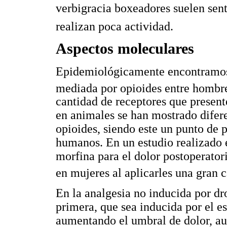
verbigracia boxeadores suelen sen
realizan poca actividad.
Aspectos moleculares
Epidemiológicamente encontramos c
mediada por opioides entre hombr
cantidad de receptores que present
en animales se han mostrado difer
opioides, siendo este un punto de 
humanos. En un estudio realizado e
morfina para el dolor postoperatori
en mujeres al aplicarles una gran 
En la analgesia no inducida por dr
primera, que sea inducida por el es
aumentando el umbral de dolor, au