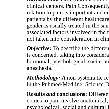
clinical centers. Pain Consequentl
relation to pain is important and c
patients by the different healthcare
gender is usually treated in the s
associated factors involved in th
not taken into consideration in clin
Objective:
To describe the differ
is concerned, taking into considera
hormonal, psychological, social and
anesthesia.
Methodology:
A
non-systematic r
in the Pubmed/Medline, Science Di
Results
and
conclusions:
Differen
comes to pain involve anatomical, 
psychological, social and cultural 