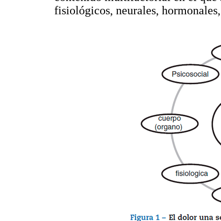
fisiológicos, neurales, hormonales,