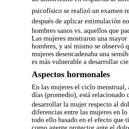
psicofísico se realizó un examen 
después de aplicar estimulación n
hombres sanos vs. aquellos que pad
Las mujeres mostraron una mayor 
hombres, y así mismo se observó qu
mujeres desencadenaba una sensibi
es más vulnerable a desarrollar cie
Aspectos hormonales
En las mujeres el ciclo menstrual,
días (promedio), está relacionado 
desarrollar la mujer respecto al do
diferencias entre las mujeres en lo 
todo ello basado en el efecto que t
como agente protector ante el dolor