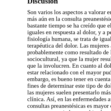
Discusión
Son varios los aspectos a valorar e
más aún en la consulta preanestésic
bastante tiempo se ha creído que 
iguales en respuesta al dolor, y a 
fisiología humana, se trata de igu
terapéutica del dolor. Las mujeres
probablemente como resultado de la
sociocultural, ya que la mujer resu
que la involucren. En cuanto al dol
estar relacionado con el mayor pu
embargo, es bueno tener en cuenta 
fines de determinar este tipo de d
las mujeres suelen presentarlo más
clínica. Así, en las enfermedades 
consultas preanestésicas es mayor e