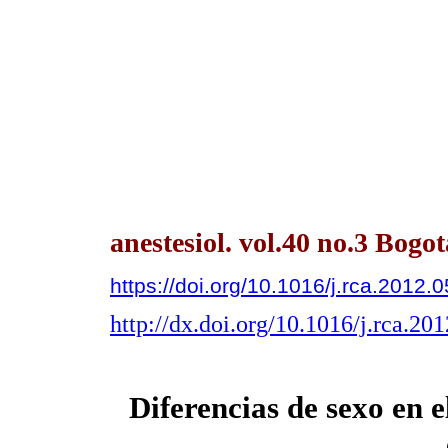
anestesiol. vol.40 no.3 Bogo
https://doi.org/10.1016/j.rca.2012.
http://dx.doi.org/10.1016/j.rca.20
Diferencias de sexo en 