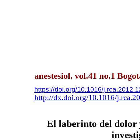
anestesiol. vol.41 no.1 Bogo
https://doi.org/10.1016/j.rca.2012.
http://dx.doi.org/10.1016/j.rca.
El laberinto del dolor
invest