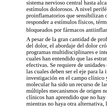
sistema nervioso central hasta alc
estímulos dolorosos. A nivel perif
proinflamatorios que sensibilizan 
responder a estímulos físicos, tér
bloqueados por fármacos antiinflam
A pesar de la gran cantidad de pr
del dolor, el abordaje del dolor cró
programas multidisciplinares e inte
cuales han entendido que las estrat
efectivas. Se requiere de unidades 
las cuales deben ser el eje para l
investigación en el campo clínico y
molecular ha sido un recurso de las
múltiples mecanismos de origen noc
clínicos han aprendido que no hay 
mientras no haya otra alternativa, 