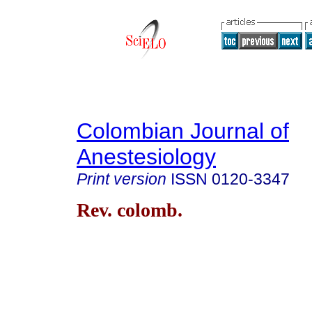
Colombian Journal of
Anestesiology
Print version
ISSN
0120-3347
Rev. colomb.