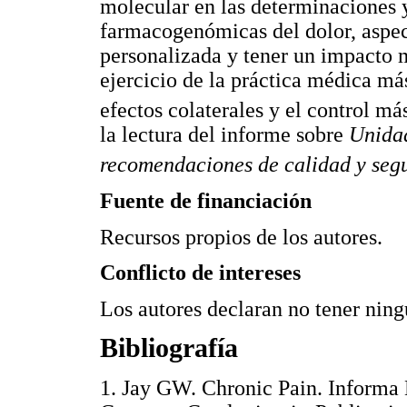
molecular en las determinaciones y
farmacogenómicas del dolor, aspect
personalizada y tener un impacto m
ejercicio de la práctica médica má
efectos colaterales y el control má
la lectura del informe sobre
Unidad
recomendaciones de calidad y seg
Fuente de financiación
Recursos propios de los autores.
Conflicto de intereses
Los autores declaran no tener ningú
Bibliografía
1. Jay GW. Chronic Pain. Informa 