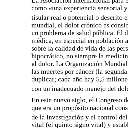
La Asociación Internacional para e
como «una experiencia sensorial y
tisular real o potencial o descrito
mundial, el dolor crónico es cons
un problema de salud pública. El d
médica, en especial en población 
sobre la calidad de vida de las pe
hipocrático, no siempre la medicina
el dolor. La Organización Mundial
las muertes por cáncer (la segund
duplicar; cada año hay 5,5 millone
con un inadecuado manejo del dol
En este nuevo siglo, el Congreso 
que era un propósito nacional con
de la investigación y el control de
vital (el quinto signo vital) y est