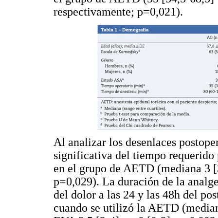
respectivamente; p=0,021).
Al analizar los desenlaces postope
significativa del tiempo requerido
en el grupo de AETD (mediana 3 [3-
p=0,029). La duración de la analge
del dolor a las 24 y las 48h del po
cuando se utilizó la AETD (mediana