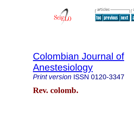
Colombian Journal of
Anestesiology
Print version
ISSN
0120-3347
Rev. colomb.