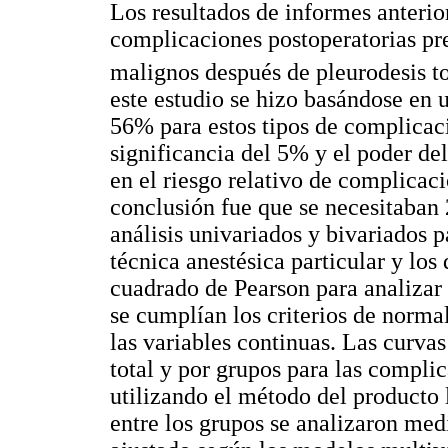
Los resultados de informes anterior
complicaciones postoperatorias pr
malignos después de pleurodesis t
este estudio se hizo basándose en u
56% para estos tipos de complicac
significancia del 5% y el poder d
en el riesgo relativo de complicaci
conclusión fue que se necesitaban 
análisis univariados y bivariados p
técnica anestésica particular y los
cuadrado de Pearson para analizar l
se cumplían los criterios de norm
las variables continuas. Las curva
total y por grupos para las compli
utilizando el método del producto 
entre los grupos se analizaron me