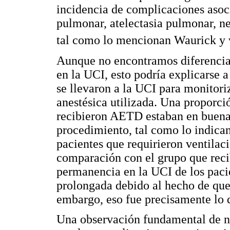
incidencia de complicaciones aso
pulmonar, atelectasia pulmonar, ne
tal como lo mencionan Waurick y
Aunque no encontramos diferencias
en la UCI, esto podría explicarse a
se llevaron a la UCI para monitori
anestésica utilizada. Una proporció
recibieron AETD estaban en buena c
procedimiento, tal como lo indican
pacientes que requirieron ventilac
comparación con el grupo que reci
permanencia en la UCI de los pac
prolongada debido al hecho de que 
embargo, eso fue precisamente lo 
Una observación fundamental de nu