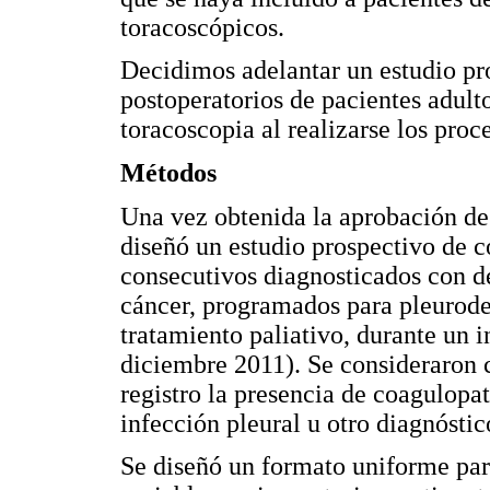
toracoscópicos.
Decidimos adelantar un estudio pro
postoperatorios de pacientes adult
toracoscopia al realizarse los pr
Métodos
Una vez obtenida la aprobación de l
diseñó un estudio prospectivo de c
consecutivos diagnosticados con de
cáncer, programados para pleurode
tratamiento paliativo, durante un 
diciembre 2011). Se consideraron c
registro la presencia de coagulopat
infección pleural u otro diagnóstic
Se diseñó un formato uniforme para 