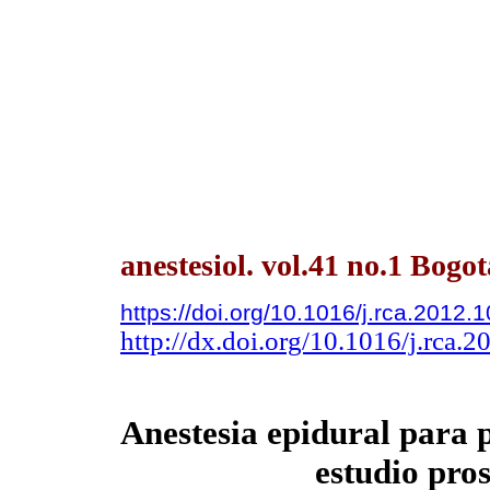
anestesiol. vol.41 no.1 Bogo
https://doi.org/10.1016/j.rca.2012.
http://dx.doi.org/10.1016/j.rca.
Anestesia epidural para 
estudio pro