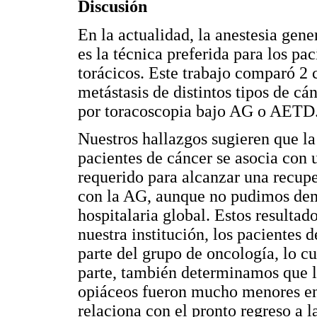
Discusión
En la actualidad, la anestesia gen
es la técnica preferida para los p
torácicos. Este trabajo comparó 2 
metástasis de distintos tipos de cá
por toracoscopia bajo AG o AETD
Nuestros hallazgos sugieren que l
pacientes de cáncer se asocia con
requerido para alcanzar una recup
con la AG, aunque no pudimos dem
hospitalaria global. Estos resultad
nuestra institución, los pacientes 
parte del grupo de oncología, lo cu
parte, también determinamos que 
opiáceos fueron mucho menores en 
relaciona con el pronto regreso a 