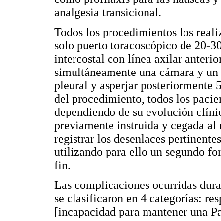
analgesia transicional.
Todos los procedimientos los reali
solo puerto toracoscópico de 20-3
intercostal con línea axilar anterior
simultáneamente una cámara y un t
pleural y asperjar posteriormente 5
del procedimiento, todos los pacien
dependiendo de su evolución clínic
previamente instruida y cegada al 
registrar los desenlaces pertinente
utilizando para ello un segundo fo
fin.
Las complicaciones ocurridas duran
se clasificaron en 4 categorías: res
[incapacidad para mantener una P