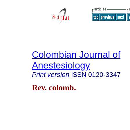
Colombian Journal of
Anestesiology
Print version
ISSN
0120-3347
Rev. colomb.