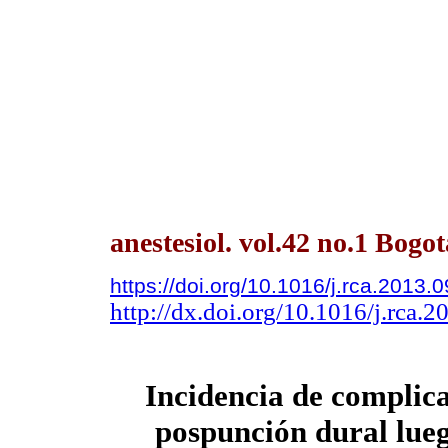
anestesiol. vol.42 no.1 Bogo
https://doi.org/10.1016/j.rca.2013.
http://dx.doi.org/10.1016/j.rca.
Incidencia de complica
pospunción dural lueg