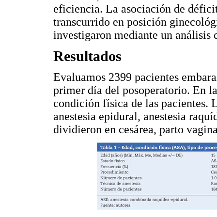
eficiencia. La asociación de défici
transcurrido en posición ginecológi
investigaron mediante un análisis 
Resultados
Evaluamos 2399 pacientes embaraz
primer día del posoperatorio. En la
condición física de las pacientes. 
anestesia epidural, anestesia raqu
dividieron en cesárea, parto vagina