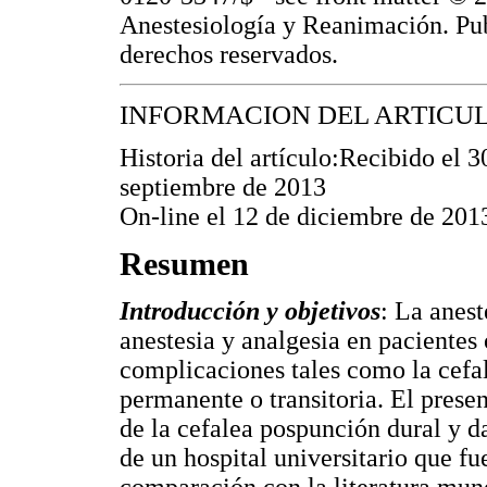
Anestesiología y Reanimación. Pub
derechos reservados.
INFORMACION DEL ARTICU
Historia del artículo:Recibido el
septiembre de 2013
On-line el 12 de diciembre de 201
Resumen
Introducción y objetivos
: La anest
anestesia y analgesia en pacientes 
complicaciones tales como la cefa
permanente o transitoria. El presen
de la cefalea pospunción dural y d
de un hospital universitario que fu