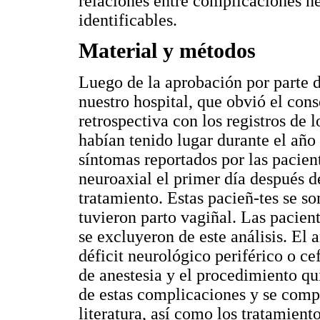
relaciones entre complicaciones ne
identificables.
Material y métodos
Luego de la aprobación por parte 
nuestro hospital, que obvió el con
retrospectiva con los registros de 
habían tenido lugar durante el año 
síntomas reportados por las pacien
neuroaxial el primer día después de
tratamiento. Estas pacieñ-tes se so
tuvieron parto vagiñal. Las pacient
se excluyeron de este análisis. El a
déficit neurológico periférico o cef
de anestesia y el procedimiento qui
de estas complicaciones y se compa
literatura, así como los tratamiento