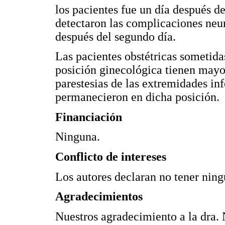
los pacientes fue un día después d
detectaron las complicaciones neu
después del segundo día.
Las pacientes obstétricas sometida
posición ginecológica tienen mayo
parestesias de las extremidades in
permanecieron en dicha posición.
Financiación
Ninguna.
Conflicto de intereses
Los autores declaran no tener ningú
Agradecimientos
Nuestros agradecimiento a la dra. 