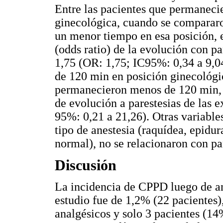
Entre las pacientes que permaneci
ginecológica, cuando se compararo
un menor tiempo en esa posición, 
(odds ratio) de la evolución con pa
1,75 (OR: 1,75; IC95%: 0,34 a 9,0
de 120 min en posición ginecológi
permanecieron menos de 120 min, 
de evolución a parestesias de las e
95%: 0,21 a 21,26). Otras variables
tipo de anestesia (raquídea, epidur
normal), no se relacionaron con par
Discusión
La incidencia de CPPD luego de a
estudio fue de 1,2% (22 pacientes)
analgésicos y solo 3 pacientes (14%