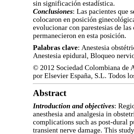
sin significación estadística.
Conclusiones
: Las pacientes que 
colocaron en posición ginecológic
evolucionar con parestesias de las
permanecieron en esta posición.
Palabras clave
: Anestesia obstétr
Anestesia epidural, Bloqueo nervi
© 2012 Sociedad Colombiana de A
por Elsevier España, S.L. Todos lo
Abstract
Introduction and objectives
: Regi
anesthesia and analgesia in obstetri
complications such as post-dural 
transient nerve damage. This study