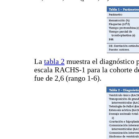
La
tabla 2
muestra el diagnóstico p
escala RACHS-1 para la cohorte de
fue de 2,6 (rango 1-6).