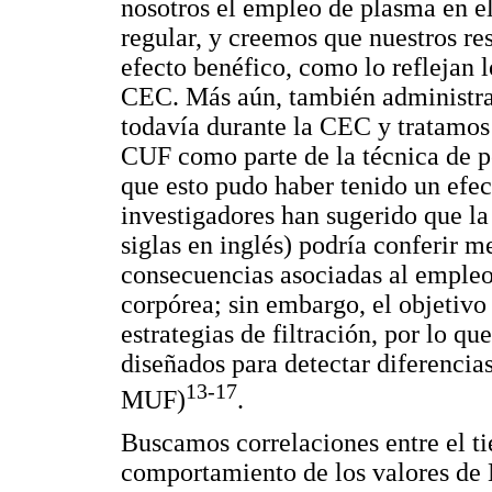
nosotros el empleo de plasma en el
regular, y creemos que nuestros re
efecto benéfico, como lo reflejan 
CEC. Más aún, también administra
todavía durante la CEC y tratamo
CUF como parte de la técnica de p
que esto pudo haber tenido un efec
investigadores han sugerido que la
siglas en inglés) podría conferir 
consecuencias asociadas al empleo
corpórea; sin embargo, el objetivo 
estrategias de filtración, por lo q
diseñados para detectar diferencia
13-17
MUF)
.
Buscamos correlaciones entre el t
comportamiento de los valores de