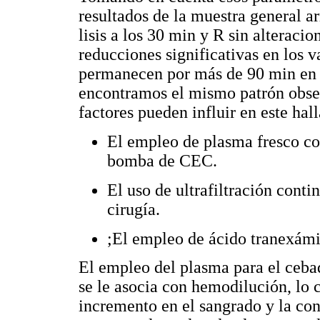
resultados de la muestra general ar
lisis a los 30 min y R sin alteraci
reducciones significativas en los 
permanecen por más de 90 min en 
encontramos el mismo patrón obser
factores pueden influir en este hal
El empleo de plasma fresco con
bomba de CEC.
El uso de ultrafiltración conti
cirugía.
;El empleo de ácido tranexámi
El empleo del plasma para el cebad
se le asocia con hemodilución, lo
incremento en el sangrado y la co