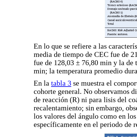
En lo que se refiere a las caracter
media de tiempo de CEC fue de 21
fue de 128,03 ± 76,80 min y la de 
min; la temperatura promedio dur
En la
tabla 3
se muestra el compor
cohorte general. No observamos dif
de reacción (R) ni para lisis del c
recalentamiento; sin embargo, obs
los valores del ángulo como en l
específicamente en el periodo de 