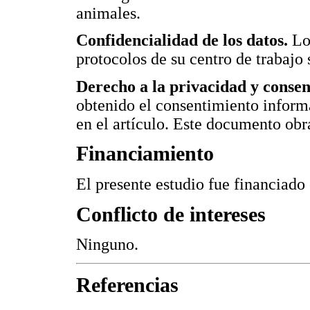
animales.
Confidencialidad de los datos.
Lo
protocolos de su centro de trabajo 
Derecho a la privacidad y conse
obtenido el consentimiento informa
en el artículo. Este documento obr
Financiamiento
El presente estudio fue financiado
Conflicto de intereses
Ninguno.
Referencias