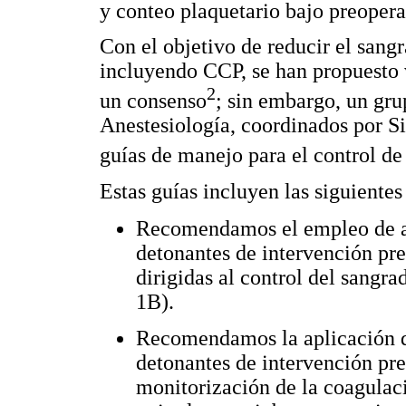
y conteo plaquetario bajo preopera
Con el objetivo de reducir el sangr
incluyendo CCP, se han propuesto v
2
un consenso
; sin embargo, un gr
Anestesiología, coordinados por S
guías de manejo para el control d
Estas guías incluyen las siguiente
Recomendamos el empleo de al
detonantes de intervención pre
dirigidas al control del sang
1B).
Recomendamos la aplicación d
detonantes de intervención pre
monitorización de la coagulaci