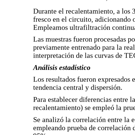
Durante el recalentamiento, a los
fresco en el circuito, adicionando 
Empleamos ultrafiltración continu
Las muestras fueron procesadas por
previamente entrenado para la reali
interpretación de las curvas de TE
Análisis estadístico
Los resultados fueron expresados 
tendencia central y dispersión.
Para establecer diferencias entre l
recalentamiento) se empleó la prue
Se analizó la correlación entre la
empleando prueba de correlación d