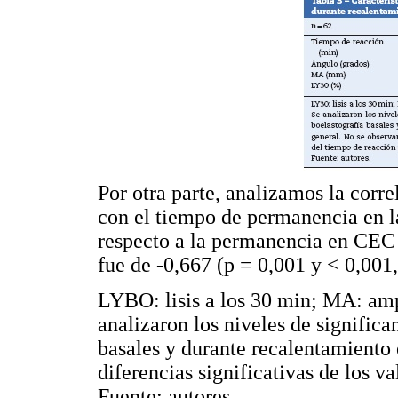
Por otra parte, analizamos la corre
con el tiempo de permanencia en la
respecto a la permanencia en CEC 
fue de -0,667 (p = 0,001 y < 0,001
LYBO: lisis a los 30 min; MA: amp
analizaron los niveles de significa
basales y durante recalentamiento 
diferencias significativas de los 
Fuente: autores.