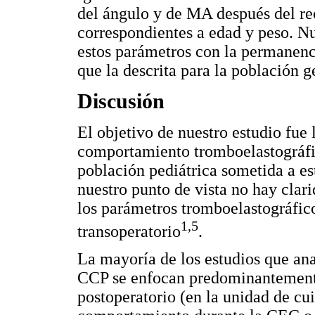
del ángulo y de MA después del re
correspondientes a edad y peso. Nu
estos parámetros con la permanen
que la descrita para la población g
Discusión
El objetivo de nuestro estudio fue 
comportamiento tromboelastográfic
población pediátrica sometida a e
nuestro punto de vista no hay clar
los parámetros tromboelastográfico
1,5
transoperatorio
.
La mayoría de los estudios que an
CCP se enfocan predominantemente 
postoperatorio (en la unidad de cui