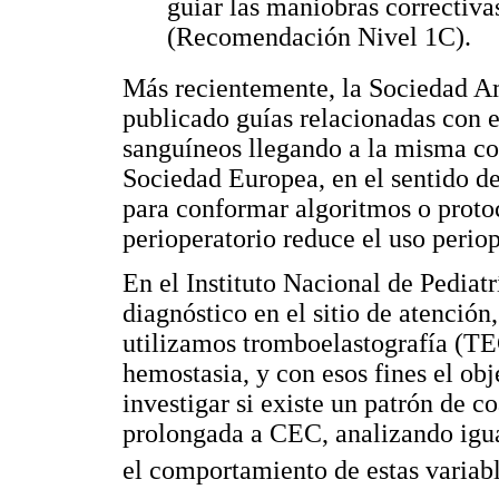
guiar las maniobras correctiva
(Recomendación Nivel 1C).
Más recientemente, la Sociedad A
publicado guías relacionadas con e
sanguíneos llegando a la misma con
Sociedad Europea, en el sentido de
para conformar algoritmos o proto
perioperatorio reduce el uso perio
En el Instituto Nacional de Pedia
diagnóstico en el sitio de atención,
utilizamos tromboelastografía (TE
hemostasia, y con esos fines el obj
investigar si existe un patrón de 
prolongada a CEC, analizando igua
el comportamiento de estas variab