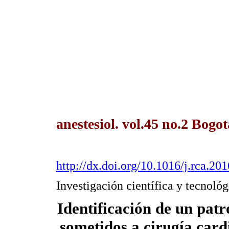
anestesiol. vol.45 no.2 Bogot
http://dx.doi.org/10.1016/j.rca.20
Investigación científica y tecnológ
Identificación de un pat
sometidos a cirugía car