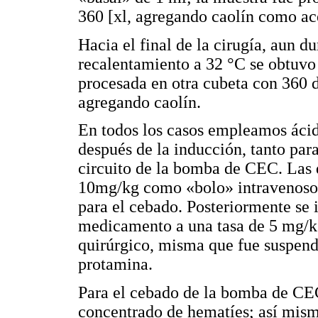
360 [xl, agregando caolín como ace
Hacia el final de la cirugía, aun d
recalentamiento a 32 °C se obtuvo
procesada en otra cubeta con 360 
agregando caolín.
En todos los casos empleamos ácid
después de la inducción, tanto par
circuito de la bomba de CEC. Las 
10mg/kg como «bolo» intravenoso 
para el cebado. Posteriormente se 
medicamento a una tasa de 5 mg/k
quirúrgico, misma que fue suspend
protamina.
Para el cebado de la bomba de CE
concentrado de hematíes; así mismo