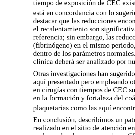
tiempo de exposición de CEC exist
está en concordancia con lo sugeri
destacar que las reducciones encon
el recalentamiento son significativ
referencia; sin embargo, las reducc
(fibrinógeno) en el mismo periodo, 
dentro de los parámetros normales.
clínica deberá ser analizado por n
Otras investigaciones han sugerid
aquí presentado pero empleando o
en cirugías con tiempos de CEC sup
en la formación y fortaleza del co
plaquetarias como las aquí encont
En conclusión, describimos un pa
realizado en el sitio de atención 