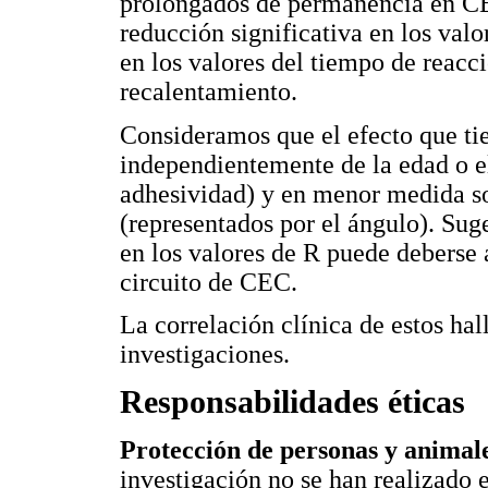
prolongados de permanencia en CEC
reducción significativa en los val
en los valores del tiempo de reacci
recalentamiento.
Consideramos que el efecto que t
independientemente de la edad o el
adhesividad) y en menor medida so
(representados por el ángulo). Su
en los valores de R puede deberse
circuito de CEC.
La correlación clínica de estos ha
investigaciones.
Responsabilidades éticas
Protección de personas y animal
investigación no se han realizado