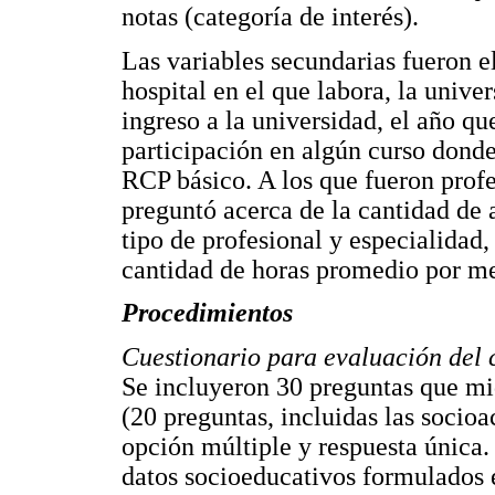
notas (categoría de interés).
Las variables secundarias fueron el 
hospital en el que labora, la unive
ingreso a la universidad, el año qu
participación en algún curso donde 
RCP básico. A los que fueron profe
preguntó acerca de la cantidad de 
tipo de profesional y especialidad, 
cantidad de horas promedio por m
Procedimientos
Cuestionario para evaluación del
Se incluyeron 30 preguntas que mi
(20 preguntas, incluidas las socio
opción múltiple y respuesta única.
datos socioeducativos formulados e