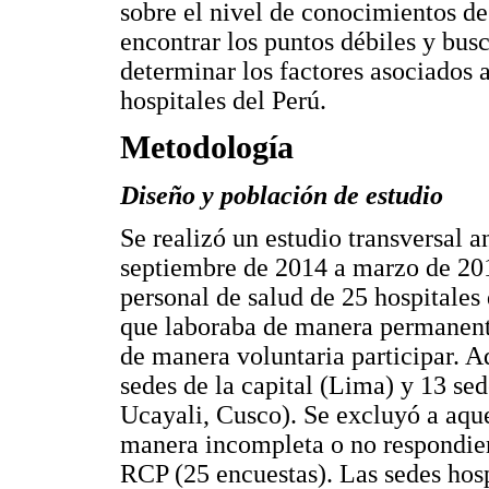
sobre el nivel de conocimientos de
encontrar los puntos débiles y busc
determinar los factores asociados
hospitales del Perú.
Metodología
Diseño y población de estudio
Se realizó un estudio transversal a
septiembre de 2014 a marzo de 201
personal de salud de 25 hospitales 
que laboraba de manera permanente
de manera voluntaria participar. A
sedes de la capital (Lima) y 13 sed
Ucayali, Cusco). Se excluyó a aque
manera incompleta o no respondier
RCP (25 encuestas). Las sedes hosp