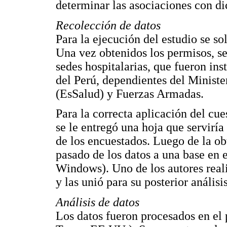
determinar las asociaciones con di
Recolección de datos
Para la ejecución del estudio se so
Una vez obtenidos los permisos, se
sedes hospitalarias, que fueron ins
del Perú, dependientes del Minist
(EsSalud) y Fuerzas Armadas.
Para la correcta aplicación del cue
se le entregó una hoja que servirí
de los encuestados. Luego de la obt
pasado de los datos a una base en 
Windows). Uno de los autores reali
y las unió para su posterior análisis
Análisis de datos
Los datos fueron procesados en el 