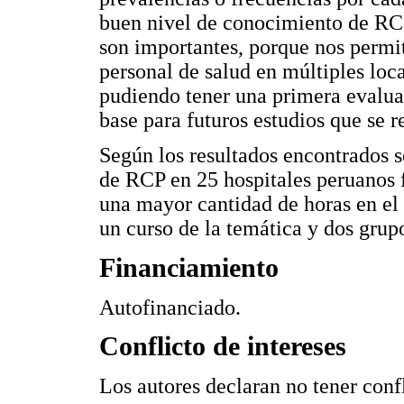
buen nivel de conocimiento de RCP;
son importantes, porque nos permi
personal de salud en múltiples loc
pudiendo tener una primera evaluac
base para futuros estudios que se r
Según los resultados encontrados 
de RCP en 25 hospitales peruanos 
una mayor cantidad de horas en el 
un curso de la temática y dos grup
Financiamiento
Autofinanciado.
Conflicto de intereses
Los autores declaran no tener confl