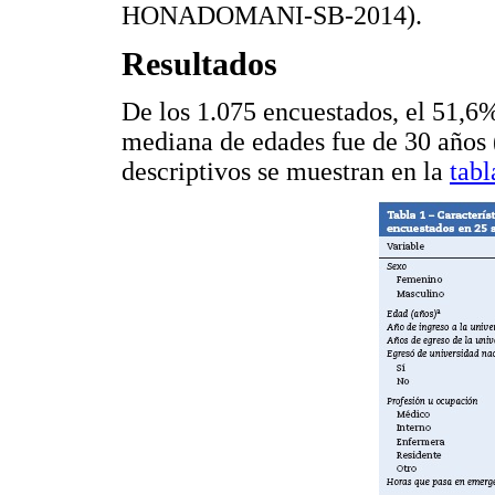
HONADOMANI-SB-2014).
Resultados
De los 1.075 encuestados, el 51,6%
mediana de edades fue de 30 años 
descriptivos se muestran en la
tabl