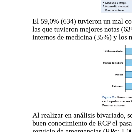
El 59,0% (634) tuvieron un mal c
las que tuvieron mejores notas (63
internos de medicina (35%) y los 
Al realizar en análisis bivariado, 
buen conocimiento de RCP el pasar
servicio de emergencias (RPc: 1,00