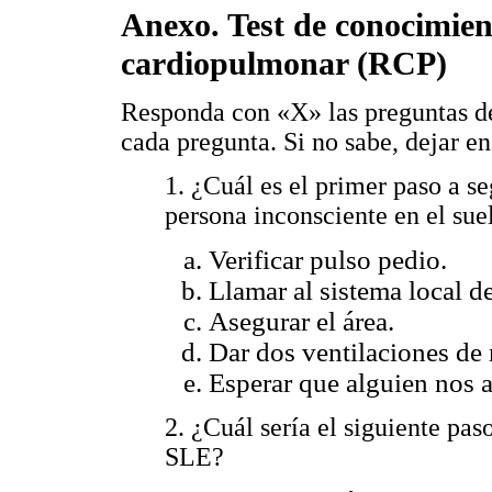
Anexo. Test de conocimie
cardiopulmonar (RCP)
Responda con «X» las preguntas de
cada pregunta. Si no sabe, dejar e
1. ¿Cuál es el primer paso a s
persona inconsciente en el sue
Verificar pulso pedio.
Llamar al sistema local d
Asegurar el área.
Dar dos ventilaciones de 
Esperar que alguien nos 
2. ¿Cuál sería el siguiente pas
SLE?