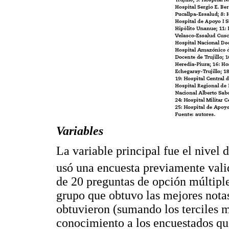
Variables
La variable principal fue el nivel
usó una encuesta previamente vali
de 20 preguntas de opción múltiple.
grupo que obtuvo las mejores notas 
obtuvieron (sumando los terciles 
conocimiento a los encuestados que 