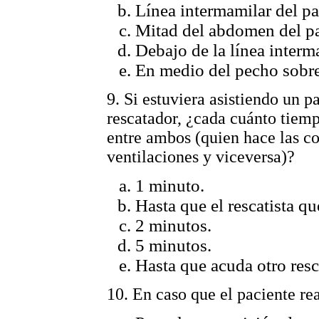
Línea intermamilar del pa
Mitad del abdomen del pa
Debajo de la línea interm
En medio del pecho sobre
9. Si estuviera asistiendo un p
rescatador, ¿cada cuánto tiemp
entre ambos (quien hace las c
ventilaciones y viceversa)?
1 minuto.
Hasta que el rescatista q
2 minutos.
5 minutos.
Hasta que acuda otro resca
10. En caso que el paciente rea