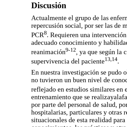
Discusión
Actualmente el grupo de las enfer
repercusión social, por ser las de 
8
PCR
. Requieren una intervención
adecuado conocimiento y habilidade
9-12
reanimación
, ya que según la 
13,14
supervivencia del paciente
.
En nuestra investigación se pudo o
no tuvieron un buen nivel de cono
reflejado en estudios similares en 
entrenamiento que se realizayalafa
por parte del personal de salud, po
hospitalarias, particulares y otras 
situacionales de esta realidad para