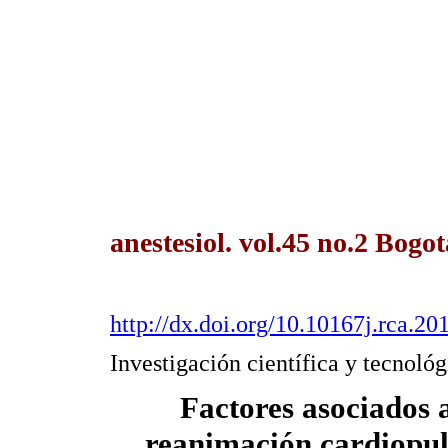
anestesiol. vol.45 no.2 Bogot
http://dx.doi.org/10.10167j.rca.20
Investigación científica y tecnológ
Factores asociados 
reanimación cardiopul