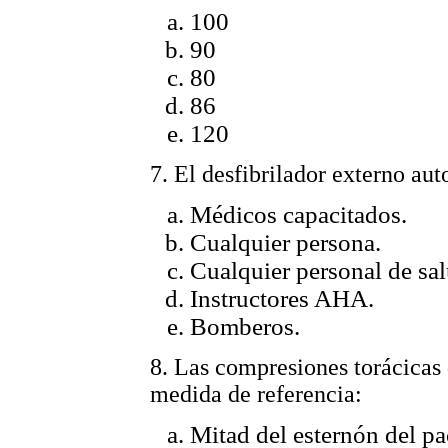
100
90
80
86
120
7. El desfibrilador externo au
Médicos capacitados.
Cualquier persona.
Cualquier personal de sal
Instructores AHA.
Bomberos.
8. Las compresiones torácicas
medida de referencia:
Mitad del esternón del pa