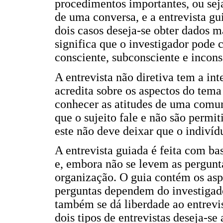
procedimentos importantes, ou seja
de uma conversa, e a entrevista gu
dois casos deseja-se obter dados m
significa que o investigador pode
consciente, subconsciente e incons
A entrevista não diretiva tem a int
acredita sobre os aspectos do tema
conhecer as atitudes de uma comu
que o sujeito fale e não são permi
este não deve deixar que o indivíd
A entrevista guiada é feita com b
e, embora não se levem as pergunta
organização. O guia contém os asp
perguntas dependem do investigado
também se dá liberdade ao entrevi
dois tipos de entrevistas deseja-se