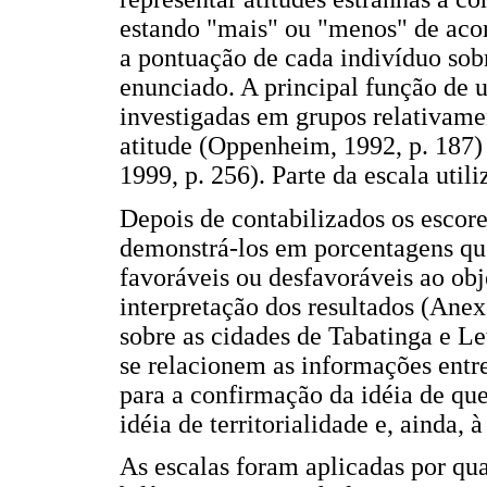
estando "mais" ou "menos" de acor
a pontuação de cada indivíduo sobr
enunciado. A principal função de 
investigadas em grupos relativame
atitude (Oppenheim, 1992, p. 187) 
1999, p. 256). Parte da escala uti
Depois de contabilizados os escore
demonstrá-los em porcentagens qu
favoráveis ou desfavoráveis ao obje
interpretação dos resultados (Anex
sobre as cidades de Tabatinga e Le
se relacionem as informações entre
para a confirmação da idéia de qu
idéia de territorialidade e, ainda, 
As escalas foram aplicadas por qu