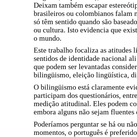
Deixam também escapar estereóti
brasileiros ou colombianos falam 
só têm sentido quando são baseado
ou cultura. Isto evidencia que exi
o mundo.
Este trabalho focaliza as atitudes l
sentidos de identidade nacional ali
que podem ser levantadas considera
bilingüismo, eleição lingüística, d
O bilingüismo está claramente evi
participam dos questionários, entr
medição atitudinal. Eles podem co
embora alguns não sejam fluentes 
Poderíamos perguntar se há ou não 
momentos, o português é preferido