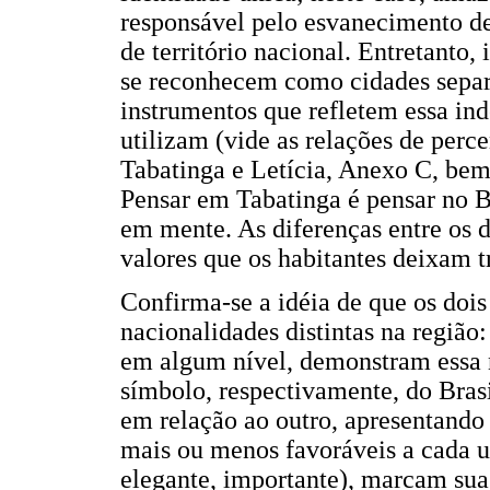
responsável pelo esvanecimento de
de território nacional. Entretanto,
se reconhecem como cidades separ
instrumentos que refletem essa in
utilizam (vide as relações de perce
Tabatinga e Letícia, Anexo C, bem 
Pensar em Tabatinga é pensar no Br
em mente. As diferenças entre os 
valores que os habitantes deixam t
Confirma-se a idéia de que os doi
nacionalidades distintas na região:
em algum nível, demonstram essa
símbolo, respectivamente, do Bras
em relação ao outro, apresentando
mais ou menos favoráveis a cada u
elegante, importante), marcam sua