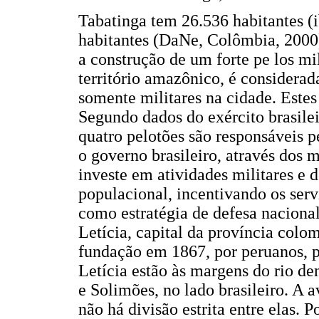
Tabatinga tem 26.536 habitantes (i
habitantes (DaNe, Colômbia, 2000
a construção de um forte pe los mi
território amazônico, é considera
somente militares na cidade. Estes
Segundo dados do exército brasil
quatro pelotões são responsáveis pe
o governo brasileiro, através dos 
investe em atividades militares e d
populacional, incentivando os serv
como estratégia de defesa naciona
Letícia, capital da província co
fundação em 1867, por peruanos, p
Letícia estão às margens do rio 
e Solimões, no lado brasileiro. A 
não há divisão estrita entre elas. 