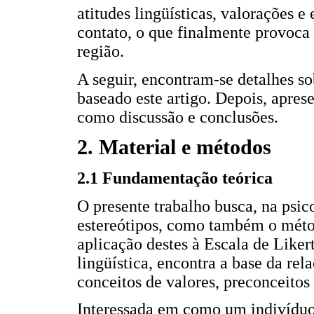
atitudes lingüísticas, valorações e
contato, o que finalmente provoca
região.
A seguir, encontram-se detalhes so
baseado este artigo. Depois, apres
como discussão e conclusões.
2. Material e métodos
2.1 Fundamentação teórica
O presente trabalho busca, na psico
estereótipos, como também o métod
aplicação destes à Escala de Liker
lingüística, encontra a base da rel
conceitos de valores, preconceitos 
Interessada em como um indivíduo 