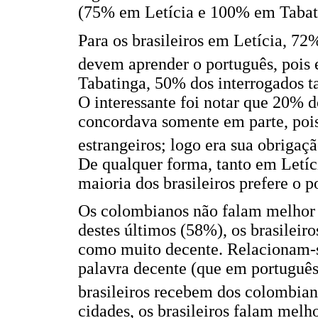
(75% em Letícia e 100% em Tabat
Para os brasileiros em Letícia, 7
devem aprender o português, pois 
Tabatinga, 50% dos interrogados t
O interessante foi notar que 20% d
concordava somente em parte, pois
estrangeiros; logo era sua obrigaç
De qualquer forma, tanto em Letí
maioria dos brasileiros prefere o 
Os colombianos não falam melhor q
destes últimos (58%), os brasilei
como muito decente. Relacionam-s
palavra decente (que em português, 
brasileiros recebem dos colombia
cidades, os brasileiros falam mel