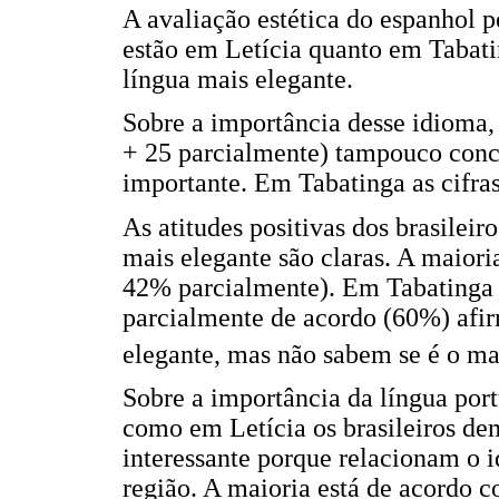
A avaliação estética do espanhol pe
estão em Letícia quanto em Tabati
língua mais elegante.
Sobre a importância desse idioma,
+ 25 parcialmente) tampouco conc
importante. Em Tabatinga as cifra
As atitudes positivas dos brasilei
mais elegante são claras. A maior
42% parcialmente). Em Tabatinga 
parcialmente de acordo (60%) afi
elegante, mas não sabem se é o m
Sobre a importância da língua por
como em Letícia os brasileiros de
interessante porque relacionam o 
região. A maioria está de acordo 