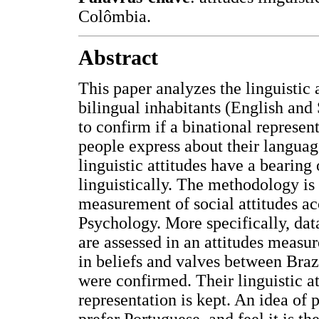
Colômbia.
Abstract
This paper analyzes the linguistic
bilingual inhabitants (English and
to confirm if a binational represen
people express about their language
linguistic attitudes have a bearin
linguistically. The methodology is
measurement of social attitudes ac
Psychology. More specifically, dat
are assessed in an attitudes measu
in beliefs and valves between Braz
were confirmed. Their linguistic at
representation is kept. An idea of p