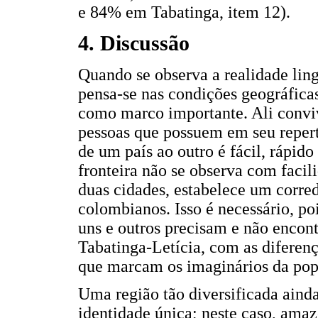
e 84% em Tabatinga, item 12).
4. Discussão
Quando se observa a realidade ling
pensa-se nas condições geográficas
como marco importante. Ali convi
pessoas que possuem em seu repert
de um país ao outro é fácil, rápido
fronteira não se observa com facil
duas cidades, estabelece um corred
colombianos. Isso é necessário, poi
uns e outros precisam e não encon
Tabatinga-Letícia, com as diferenç
que marcam os imaginários da pop
Uma região tão diversificada aind
identidade única; neste caso, amaz