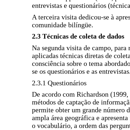
entrevistas e questionários (técnic
A terceira visita dedicou-se à apr
comunidade bilíngüe.
2.3 Técnicas de coleta de dados
Na segunda visita de campo, para 
aplicadas técnicas diretas de cole
consciência sobre o tema abordado)
se os questionários e as entrevistas
2.3.1 Questionários
De acordo com Richardson (1999, c
métodos de captação de informação
permite obter um grande número d
ampla área geográfica e apresenta 
o vocabulário, a ordem das pergunt