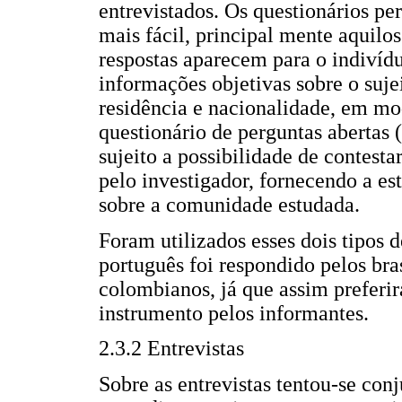
entrevistados. Os questionários p
mais fácil, principal mente aquilo
respostas aparecem para o indivídu
informações objetivas sobre o suje
residência e nacionalidade, em mo
questionário de perguntas abertas 
sujeito a possibilidade de contesta
pelo investigador, fornecendo a e
sobre a comunidade estudada.
Foram utilizados esses dois tipos 
português foi respondido pelos bra
colombianos, já que assim prefer
instrumento pelos informantes.
2.3.2 Entrevistas
Sobre as entrevistas tentou-se con