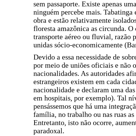
sem passaporte. Existe apenas uma 
ninguém percebe mais. Tabatinga 
obra e estão relativamente isolado
floresta amazônica as circunda. O
transporte aéreo ou fluvial, razão
unidas sócio-economicamente (Barb
Devido a essa necessidade de sobr
por meio de uniões oficiais e não 
nacionalidades. As autoridades af
estrangeiros existem em cada cida
nacionalidade e declaram uma das 
em hospitais, por exemplo). Tal n
pensássemos que há uma integração 
família, no trabalho ou nas ruas a
Entretanto, isto não ocorre, aumen
paradoxal.