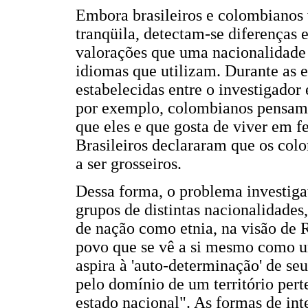
Embora brasileiros e colombiano
tranqüila, detectam-se diferenças 
valorações que uma nacionalidade 
idiomas que utilizam. Durante as e
estabelecidas entre o investigador
por exemplo, colombianos pensam 
que eles e que gosta de viver em f
Brasileiros declararam que os col
a ser grosseiros.
Dessa forma, o problema investiga
grupos de distintas nacionalidades
de nação como etnia, na visão de R
povo que se vê a si mesmo como um
aspira à 'auto-determinação' de s
pelo domínio de um território pert
estado nacional". As formas de inte