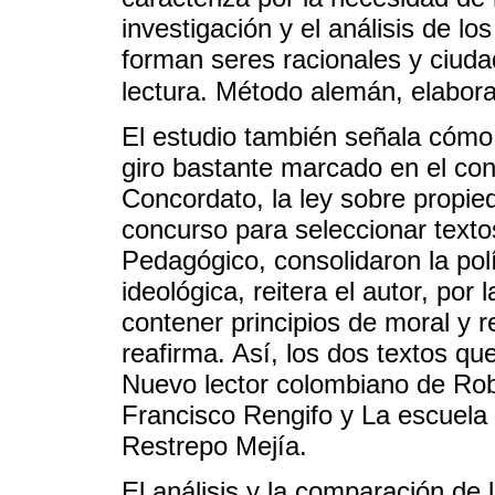
investigación y el análisis de l
forman seres racionales y ciudad
lectura. Método alemán, elabora
El estudio también señala cómo
giro bastante marcado en el con
Concordato, la ley sobre propied
concurso para seleccionar texto
Pedagógico, consolidaron la pol
ideológica, reitera el autor, por 
contener principios de moral y r
reafirma. Así, los dos textos que
Nuevo lector colombiano de Rob
Francisco Rengifo y La escuela 
Restrepo Mejía.
El análisis y la comparación de l