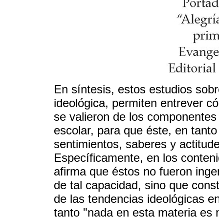
En síntesis, estos estudios sobr
ideológica, permiten entrever c
se valieron de los componentes d
escolar, para que éste, en tanto
sentimientos, saberes y actitud
Específicamente, en los conteni
afirma que éstos no fueron ing
de tal capacidad, sino que cons
de las tendencias ideológicas en
tanto "nada en esta materia es n