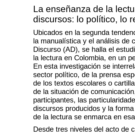
La enseñanza de la lectu
discursos: lo político, lo
Ubicados en la segunda tendenc
la manualística y el análisis de c
Discurso (AD), se halla el estu
la lectura en Colombia, en un pe
En esta investigación se interre
sector político, de la prensa esp
de los textos escolares o cartill
de la situación de comunicación,
participantes, las particularidad
discursos producidos y la form
de la lectura se enmarca en esas
Desde tres niveles del acto de 