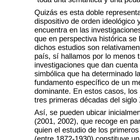
Quizás es esta doble representac
dispositivo de orden ideológico
encuentra en las investigaciones
que en perspectiva histórica se
dichos estudios son relativamen
país, sí hallamos por lo menos 
investigaciones que dan cuenta 
simbólica que ha determinado la
fundamento específico de un mé
dominante. En estos casos, los 
tres primeras décadas del siglo
Así, se pueden ubicar inicialmen
(2001, 2002), que recoge en part
quien el estudio de los primeros 
(entre 1872-1930) constituye una