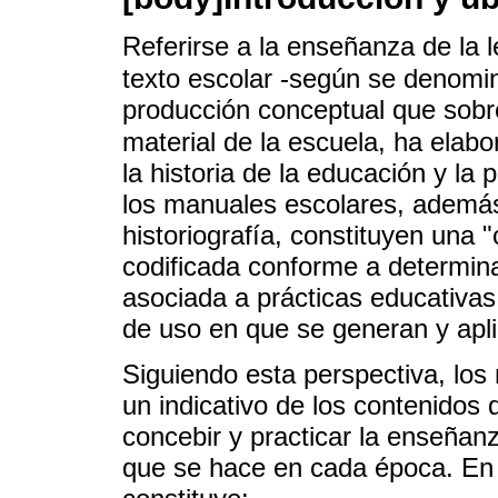
Referirse a la enseñanza de la l
texto escolar -según se denomi
producción conceptual que sobre 
material de la escuela, ha elabo
la historia de la educación y la
los manuales escolares, además
historiografía, constituyen una 
codificada conforme a determina
asociada a prácticas educativas
de uso en que se generan y apli
Siguiendo esta perspectiva, los
un indicativo de los contenidos
concebir y practicar la enseñanza
que se hace en cada época. En s