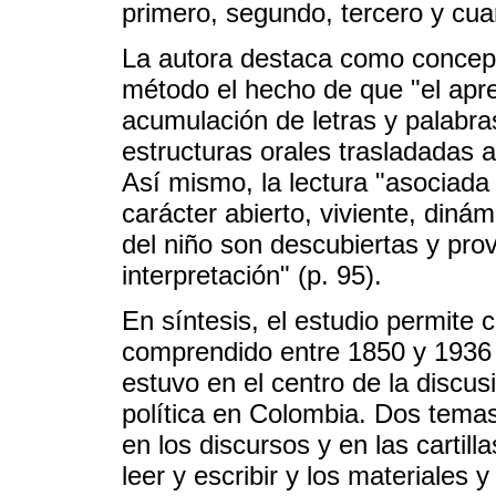
primero, segundo, tercero y cua
La autora destaca como concepc
método el hecho de que "el apre
acumulación de letras y palabra
estructuras orales trasladadas al
Así mismo, la lectura "asociada 
carácter abierto, viviente, dinám
del niño son descubiertas y prov
interpretación" (p. 95).
En síntesis, el estudio permite
comprendido entre 1850 y 1936 l
estuvo en el centro de la discus
política en Colombia. Dos tema
en los discursos y en las cartil
leer y escribir y los materiales