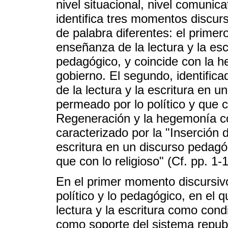
nivel situacional, nivel comunica
identifica tres momentos discur
de palabra diferentes: el primero
enseñanza de la lectura y la escr
pedagógico, y coincide con la he
gobierno. El segundo, identific
de la lectura y la escritura en u
permeado por lo político y que 
Regeneración y la hegemonía c
caracterizado por la "Inserción 
escritura en un discurso pedagó
que con lo religioso" (Cf. pp. 1-1
En el primer momento discursivo,
político y lo pedagógico, en el 
lectura y la escritura como cond
como soporte del sistema republ