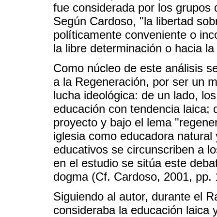
fue considerada por los grupos 
Según Cardoso, "la libertad sobr
políticamente conveniente o inc
la libre determinación o hacia l
Como núcleo de este análisis se 
a la Regeneración, por ser un m
lucha ideológica: de un lado, lo
educación con tendencia laica; 
proyecto y bajo el lema "regener
iglesia como educadora natural
educativos se circunscriben a los
en el estudio se sitúa este deba
dogma (Cf. Cardoso, 2001, pp. 
Siguiendo al autor, durante el R
consideraba la educación laica y