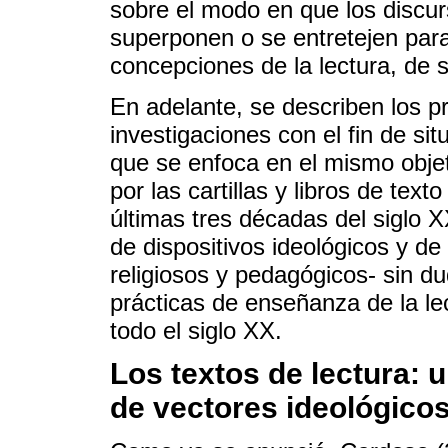
sobre el modo en que los discurs
superponen o se entretejen par
concepciones de la lectura, de 
En adelante, se describen los pr
investigaciones con el fin de s
que se enfoca en el mismo obje
por las cartillas y libros de tex
últimas tres décadas del siglo 
de dispositivos ideológicos y de
religiosos y pedagógicos- sin d
prácticas de enseñanza de la le
todo el siglo XX.
Los textos de lectura: 
de vectores ideológico