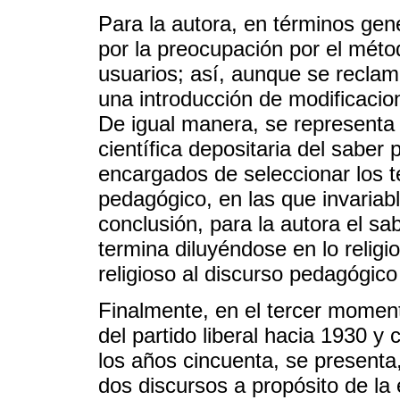
Para la autora, en términos gene
por la preocupación por el métod
usuarios; así, aunque se reclam
una introducción de modificacion
De igual manera, se representa
científica depositaria del sabe
encargados de seleccionar los t
pedagógico, en las que invaria
conclusión, para la autora el s
termina diluyéndose en lo religi
religioso al discurso pedagógico
Finalmente, en el tercer moment
del partido liberal hacia 1930 y
los años cincuenta, se presenta,
dos discursos a propósito de la