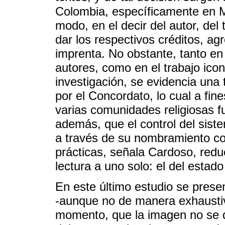
Colombia, específicamente en M
modo, en el decir del autor, del 
dar los respectivos créditos, ag
imprenta. No obstante, tanto en 
autores, como en el trabajo icon
investigación, se evidencia una 
por el Concordato, lo cual a fin
varias comunidades religiosas fu
además, que el control del sist
a través de su nombramiento co
prácticas, señala Cardoso, redu
lectura a uno solo: el del estado
En este último estudio se presen
-aunque no de manera exhaustiv
momento, que la imagen no se 