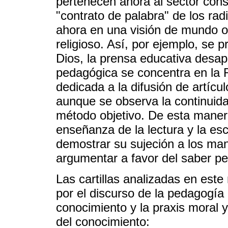
pertenecen ahora al sector cons
"contrato de palabra" de los rad
ahora en una visión de mundo o
religioso. Así, por ejemplo, se 
Dios, la prensa educativa desap
pedagógica se concentra en la R
dedicada a la difusión de artícu
aunque se observa la continuida
método objetivo. De esta manera,
enseñanza de la lectura y la esc
demostrar su sujeción a los ma
argumentar a favor del saber pe
Las cartillas analizadas en est
por el discurso de la pedagogía 
conocimiento y la praxis moral y
del conocimiento: