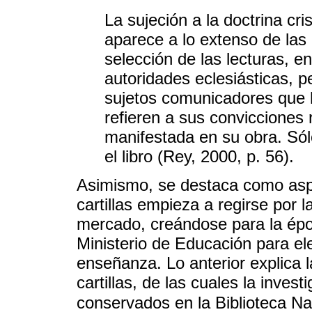
La sujeción a la doctrina cri
aparece a lo extenso de las c
selección de las lecturas, e
autoridades eclesiásticas, 
sujetos comunicadores que 
refieren a sus convicciones 
manifestada en su obra. Sólo
el libro (Rey, 2000, p. 56).
Asimismo, se destaca como aspe
cartillas empieza a regirse por 
mercado, creándose para la épo
Ministerio de Educación para eleg
enseñanza. Lo anterior explica 
cartillas, de las cuales la invest
conservados en la Biblioteca Na