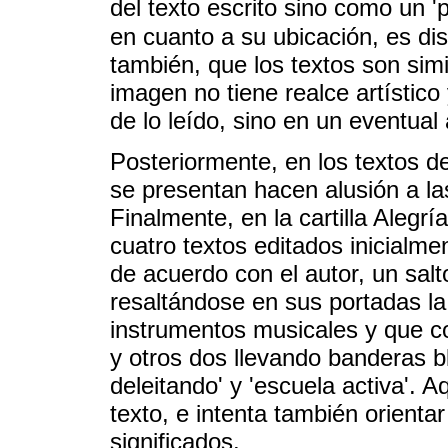
del texto escrito sino como un '
en cuanto a su ubicación, es dis
también, que los textos son simi
imagen no tiene realce artístico
de lo leído, sino en un eventual a
Posteriormente, en los textos d
se presentan hacen alusión a la
Finalmente, en la cartilla Alegr
cuatro textos editados inicialm
de acuerdo con el autor, un salto
resaltándose en sus portadas l
instrumentos musicales y que 
y otros dos llevando banderas b
deleitando' y 'escuela activa'. 
texto, e intenta también orientar
significados.