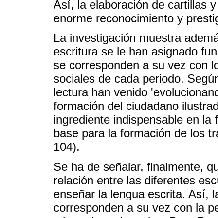
Así, la elaboración de cartillas
enorme reconocimiento y presti
La investigación muestra además
escritura se le han asignado func
se corresponden a su vez con l
sociales de cada periodo. Según
lectura han venido 'evolucionand
formación del ciudadano ilustra
ingrediente indispensable en la f
base para la formación de los tr
104).
Se ha de señalar, finalmente, q
relación entre las diferentes e
enseñar la lengua escrita. Así,
corresponden a su vez con la pe