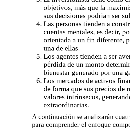
objetivos, más que la maximiz
sus decisiones podrían ser sub
Las personas tienden a constr
cuentas mentales, es decir, p
orientada a un fin diferente, 
una de ellas.
Los agentes tienden a ser ave
pérdida de un monto determi
bienestar generado por una 
Los mercados de activos finan
de forma que sus precios de
valores intrínsecos, generand
extraordinarias.
A continuación se analizarán cuatr
para comprender el enfoque compor