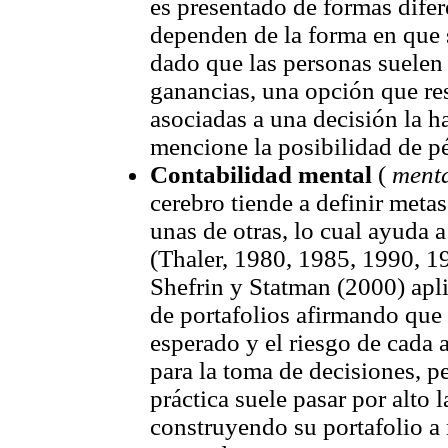
es presentado de formas difer
dependen de la forma en que s
dado que las personas suelen 
ganancias, una opción que res
asociadas a una decisión la h
mencione la posibilidad de p
Contabilidad mental
(
menta
cerebro tiende a definir metas
unas de otras, lo cual ayuda 
(Thaler, 1980, 1985, 1990, 1
Shefrin y Statman (2000) apli
de portafolios afirmando que 
esperado y el riesgo de cada
para la toma de decisiones, pe
práctica suele pasar por alto l
construyendo su portafolio a