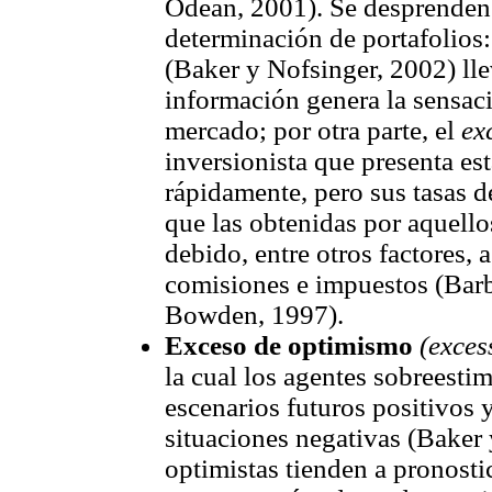
Odean, 2001). Se desprenden 
determinación de portafolios:
(Baker y Nofsinger, 2002) lle
información genera la sensac
mercado; por otra parte, el
ex
inversionista que presenta es
rápidamente, pero sus tasas 
que las obtenidas por aquello
debido, entre otros factores,
comisiones e impuestos (Bar
Bowden, 1997).
Exceso de optimismo
(exces
la cual los agentes sobreestim
escenarios futuros positivos 
situaciones negativas (Baker 
optimistas tienden a pronosti