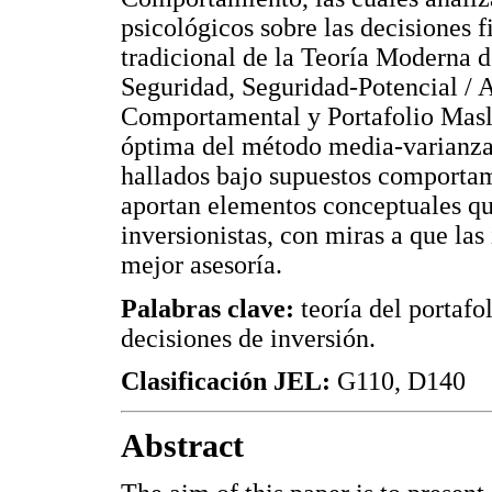
psicológicos sobre las decisiones 
tradicional de la Teoría Moderna d
Seguridad, Seguridad-Potencial / A
Comportamental y Portafolio Masl
óptima del método media-varianza 
hallados bajo supuestos comportame
aportan elementos conceptuales que
inversionistas, con miras a que las
mejor asesoría.
Palabras clave:
teoría del portaf
decisiones de inversión.
Clasificación JEL:
G110, D140
Abstract