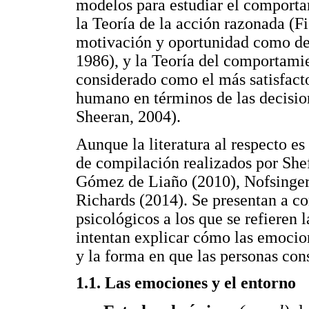
modelos para estudiar el comporta
la Teoría de la acción razonada (F
motivación y oportunidad como de
1986), y la Teoría del comportamie
considerado como el más satisfact
humano en términos de las decisio
Sheeran, 2004).
Aunque la literatura al respecto es 
de compilación realizados por She
Gómez de Liaño (2010), Nofsinger 
Richards (2014). Se presentan a co
psicológicos a los que se refiere
intentan explicar cómo las emocion
y la forma en que las personas con
1.1. Las emociones y el entorno