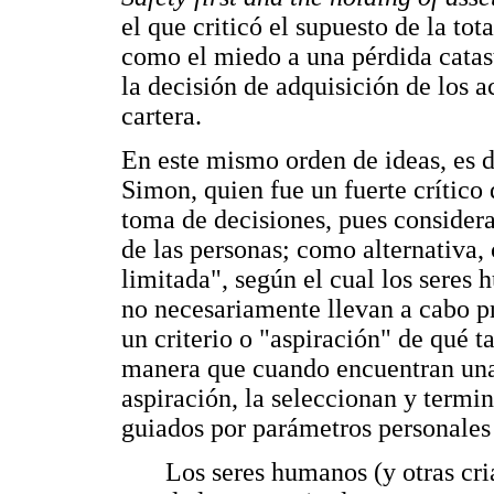
el que criticó el supuesto de la to
como el miedo a una pérdida catas
la decisión de adquisición de los 
cartera.
En este mismo orden de ideas, es de
Simon, quien fue un fuerte crítico
toma de decisiones, pues considera
de las personas; como alternativa,
limitada", según el cual los seres 
no necesariamente llevan a cabo p
un criterio o "aspiración" de qué t
manera que cuando encuentran una
aspiración, la seleccionan y termi
guiados por parámetros personales 
Los seres humanos (y otras cr