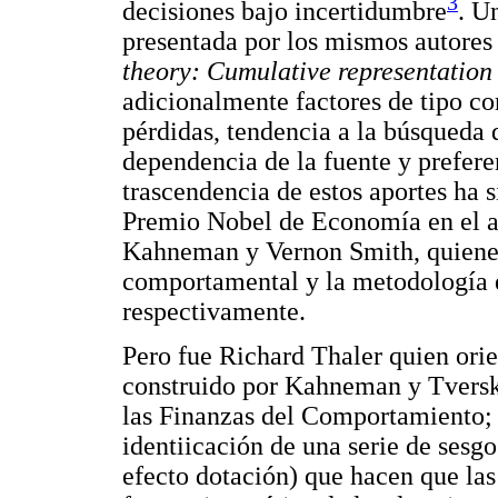
3
decisiones bajo incertidumbre
. U
presentada por los mismos autore
theory: Cumulative representation
adicionalmente factores de tipo c
pérdidas, tendencia a la búsqueda d
dependencia de la fuente y preferen
trascendencia de estos aportes ha s
Premio Nobel de Economía en el a
Kahneman y Vernon Smith, quienes
comportamental y la metodología 
respectivamente.
Pero fue Richard Thaler quien orie
construido por Kahneman y Tversky
las Finanzas del Comportamiento; e
identiicación de una serie de sesg
efecto dotación) que hacen que las 