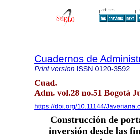
Cuadernos de Administ
Print version
ISSN
0120-3592
Cuad.
Adm. vol.28 no.51 Bogotá Ju
https://doi.org/10.11144/Javeriana.
Construcción de porta
inversión desde las fi