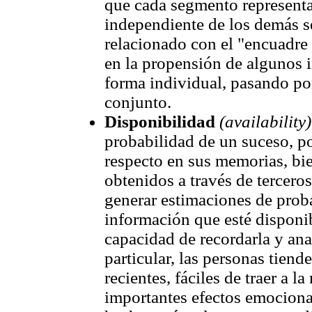
que cada segmento representa
independiente de los demás 
relacionado con el "encuadre
en la propensión de algunos i
forma individual, pasando por
conjunto.
Disponibilidad
(availability
probabilidad de un suceso, po
respecto en sus memorias, bie
obtenidos a través de tercero
generar estimaciones de prob
información que esté disponib
capacidad de recordarla y an
particular, las personas tiend
recientes, fáciles de traer a 
importantes efectos emocional