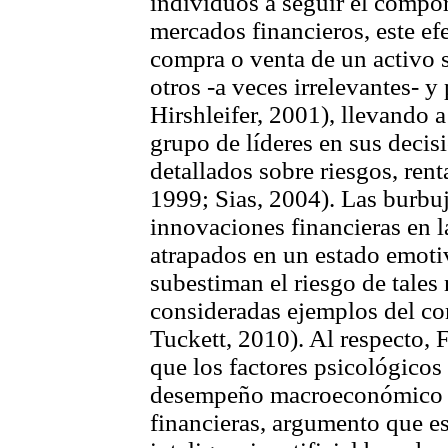
individuos a seguir el compo
mercados financieros, este ef
compra o venta de un activo 
otros -a veces irrelevantes- y
Hirshleifer, 2001), llevando a
grupo de líderes en sus decisi
detallados sobre riesgos, rent
1999; Sias, 2004). Las burbuj
innovaciones financieras en l
atrapados en un estado emoti
subestiman el riesgo de tales
consideradas ejemplos del co
Tuckett, 2010). Al respecto,
que los factores psicológicos
desempeño macroeconómico y 
financieras, argumento que e