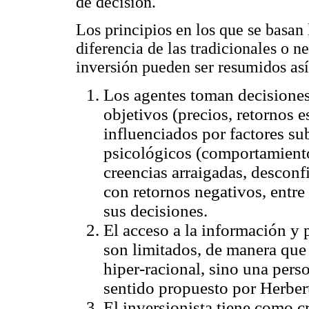
de decisión.
Los principios en los que se basan
diferencia de las tradicionales o ne
inversión pueden ser resumidos así
Los agentes toman decisiones 
objetivos (precios, retornos 
influenciados por factores s
psicológicos (comportamiento
creencias arraigadas, desconf
con retornos negativos, entre 
sus decisiones.
El acceso a la información y 
son limitados, de manera que
hiper-racional, sino una pers
sentido propuesto por Herber
El inversionista tiene como cr