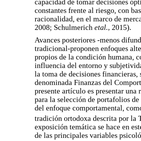
capacidad de tomar decisiones ópt
constantes frente al riesgo, con bas
racionalidad, en el marco de merca
2008; Schulmerich
etal.,
2015).
Avances posteriores -menos difundi
tradicional-proponen enfoques alt
propios de la condición humana, c
influencia del entorno y subjetivid
la toma de decisiones financieras,
denominada Finanzas del Comportam
presente artículo es presentar una r
para la selección de portafolios de
del enfoque comportamental, como 
tradición ortodoxa descrita por la
exposición temática se hace en est
de las principales variables psicol