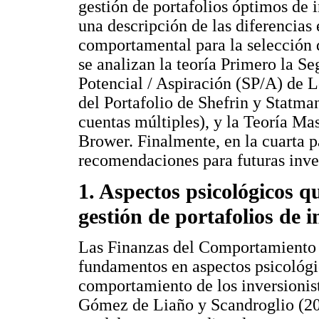
gestión de portafolios óptimos de 
una descripción de las diferencias 
comportamental para la selección d
se analizan la teoría Primero la S
Potencial / Aspiración (SP/A) de 
del Portafolio de Shefrin y Statma
cuentas múltiples), y la Teoría Ma
Brower. Finalmente, en la cuarta p
recomendaciones para futuras inve
1. Aspectos psicológicos qu
gestión de portafolios de i
Las Finanzas del Comportamiento s
fundamentos en aspectos psicológic
comportamiento de los inversionis
Gómez de Liaño y Scandroglio (201