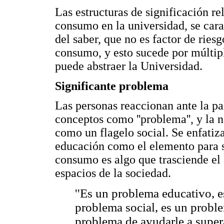
Las estructuras de significación re
consumo en la universidad, se car
del saber, que no es factor de ries
consumo, y esto sucede por múltipl
puede abstraer la Universidad.
Significante problema
Las personas reaccionan ante la pal
conceptos como ''problema'', y la ne
como un flagelo social. Se enfatiza
educación como el elemento para 
consumo es algo que trasciende el á
espacios de la sociedad.
''Es un problema educativo, 
problema social, es un proble
problema de ayudarle a supera