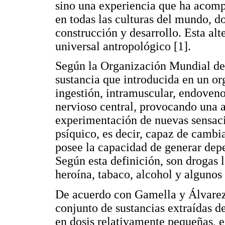
sino una experiencia que ha acompa
en todas las culturas del mundo, d
construcción y desarrollo. Esta al
universal antropológico [1].
Según la Organización Mundial de 
sustancia que introducida en un or
ingestión, intramuscular, endoveno
nervioso central, provocando una al
experimentación de nuevas sensaci
psíquico, es decir, capaz de cambi
posee la capacidad de generar dep
Según esta definición, son drogas l
heroína, tabaco, alcohol y algunos
De acuerdo con Gamella y Álvarez,
conjunto de sustancias extraídas de
en dosis relativamente pequeñas, e