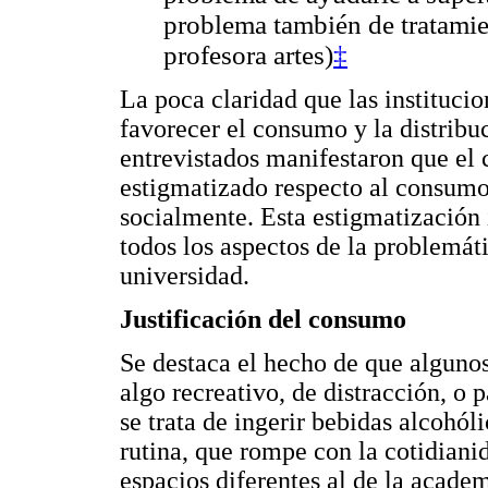
problema también de tratamie
profesora artes)
‡
La poca claridad que las institucio
favorecer el consumo y la distribuc
entrevistados manifestaron que el 
estigmatizado respecto al consumo
socialmente. Esta estigmatización
todos los aspectos de la problemáti
universidad.
Justificación del consumo
Se destaca el hecho de que alguno
algo recreativo, de distracción, o
se trata de ingerir bebidas alcohóli
rutina, que rompe con la cotidian
espacios diferentes al de la acade