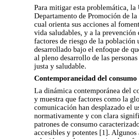
Para mitigar esta problemática, la
Departamento de Promoción de la 
cual orienta sus acciones al foment
vida saludables, y a la prevención 
factores de riesgo de la población
desarrollado bajo el enfoque de qu
al pleno desarrollo de las persona
justa y saludable.
Contemporaneidad del consumo
La dinámica contemporánea del co
y muestra que factores como la glob
comunicación han desplazado el uso
normativamente y con clara signif
patrones de consumo caracterizado
accesibles y potentes [1]. Algunos 