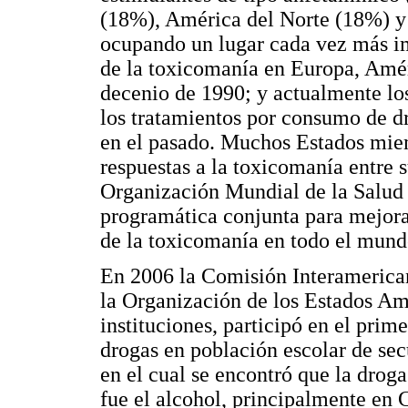
(18%), América del Norte (18%) y
ocupando un lugar cada vez más i
de la toxicomanía en Europa, Amér
decenio de 1990; y actualmente lo
los tratamientos por consumo de d
en el pasado. Muchos Estados miem
respuestas a la toxicomanía entre 
Organización Mundial de la Salu
programática conjunta para mejorar
de la toxicomanía en todo el mund
En 2006 la Comisión Interamerican
la Organización de los Estados A
instituciones, participó en el pri
drogas en población escolar de sec
en el cual se encontró que la drog
fue el alcohol, principalmente en 