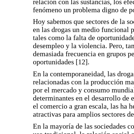
relación con las sustancias, los ef
fenómeno un problema digno de pol
Hoy sabemos que sectores de la so
en las drogas un medio funcional p
tales como la falta de oportunidades
desempleo y la violencia. Pero, t
demasiada frecuencia en grupos pe
oportunidades [12].
En la contemporaneidad, las drog
relacionadas con la producción ma
por el mercado y consumo mundial,
determinantes en el desarrollo de
el comercio a gran escala, las ha h
atractivas para amplios sectores d
En la mayoría de las sociedades c