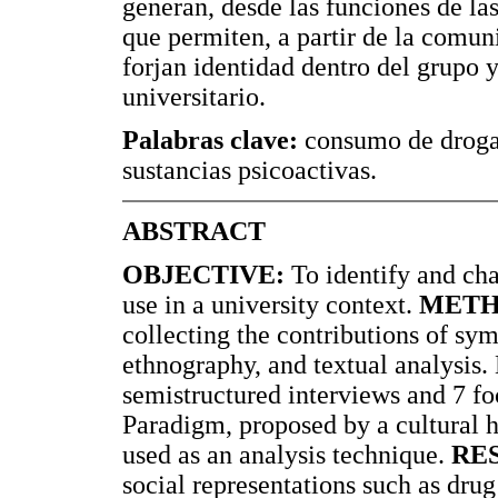
generan, desde las funciones de las
que permiten, a partir de la comun
forjan identidad dentro del grupo y
universitario.
Palabras clave:
consumo de drogas,
sustancias psicoactivas.
ABSTRACT
OBJECTIVE:
To identify and cha
use in a university context.
METH
collecting the contributions of sym
ethnography, and textual analysis.
semistructured interviews and 7 f
Paradigm, proposed by a cultural 
used as an analysis technique.
RES
social representations such as drug