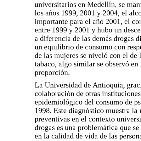
universitarios en Medellín, se man
los años 1999, 2001 y 2004, el alc
importante para el año 2001, el co
entre 1999 y 2001 y hubo un desc
a diferencia de las demás drogas 
un equilibrio de consumo con resp
de las mujeres se niveló con el de
tabaco, algo similar se observó en
proporción.
La Universidad de Antioquia, graci
colaboración de otras instituciones
epidemiológico del consumo de psi
1998. Este diagnóstico muestra la
preventivas en el contexto univers
drogas es una problemática que se
en la calidad de vida de las pers