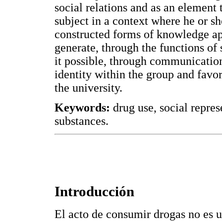
social relations and as an element 
subject in a context where he or sh
constructed forms of knowledge app
generate, through the functions of 
it possible, through communication
identity within the group and favo
the university.
Keywords:
drug use, social repres
substances.
Introducción
El acto de consumir drogas no es 