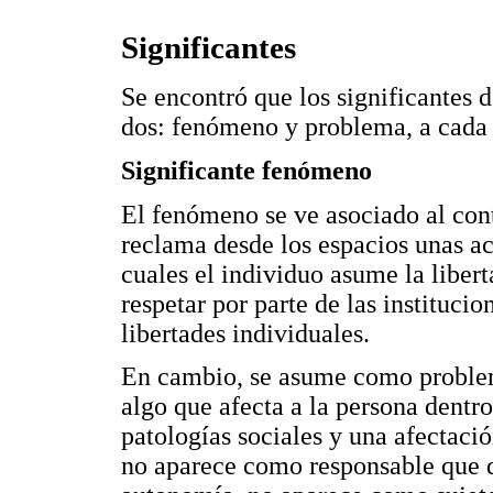
Significantes
Se encontró que los significantes 
dos: fenómeno y problema, a cada 
Significante fenómeno
El fenómeno se ve asociado al cont
reclama desde los espacios unas ac
cuales el individuo asume la liber
respetar por parte de las institucio
libertades individuales.
En cambio, se asume como proble
algo que afecta a la persona dentr
patologías sociales y una afectaci
no aparece como responsable que d