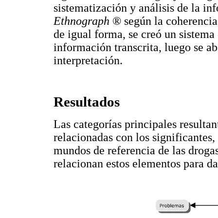
sistematización y análisis de la in
Ethnograph
® según la coherencia 
de igual forma, se creó un sistema
información transcrita, luego se ab
interpretación.
Resultados
Las categorías principales resultan
relacionadas con los significantes,
mundos de referencia de las droga
relacionan estos elementos para da