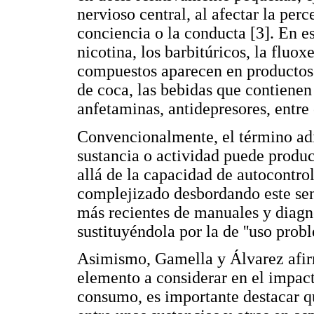
nervioso central, al afectar la per
conciencia o la conducta [3]. En est
nicotina, los barbitúricos, la fluox
compuestos aparecen en productos c
de coca, las bebidas que contienen c
anfetaminas, antidepresores, entre 
Convencionalmente, el término adic
sustancia o actividad puede produ
allá de la capacidad de autocontrol 
complejizado desbordando este sen
más recientes de manuales y diagnó
sustituyéndola por la de ''uso probl
Asimismo, Gamella y Álvarez afir
elemento a considerar en el impact
consumo, es importante destacar q