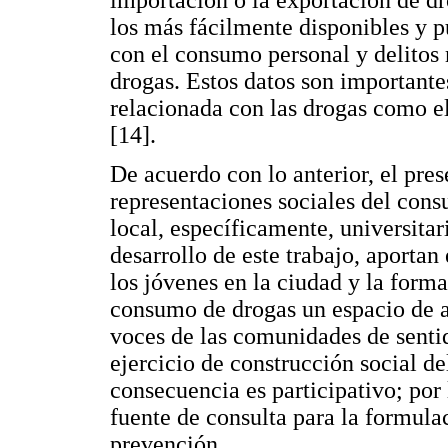
los más fácilmente disponibles y p
con el consumo personal y delitos 
drogas. Estos datos son importantes
relacionada con las drogas como el
[14].
De acuerdo con lo anterior, el pre
representaciones sociales del con
local, específicamente, universitar
desarrollo de este trabajo, aporta
los jóvenes en la ciudad y la forma
consumo de drogas un espacio de an
voces de las comunidades de sentid
ejercicio de construcción social 
consecuencia es participativo; por 
fuente de consulta para la formula
prevención.