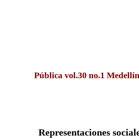
Pública vol.30 no.1 Medellí
Representaciones social