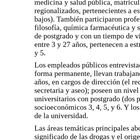
medicina y salud pública, matricu
regionalizados, pertenecientes a es
bajos). También participaron profe
filosofía, química farmacéutica y 
de postgrado y con un tiempo de vi
entre 3 y 27 años, pertenecen a es
y 5.
Los empleados públicos entrevistad
forma permanente, llevan trabajand
años, en cargos de dirección (el re
secretaria y aseo); poseen un nive
universitarios con postgrado (dos p
socioeconómicos 3, 4, 5, y 6. Y los 
de la universidad.
Las áreas temáticas principales abo
significado de las drogas y el orig