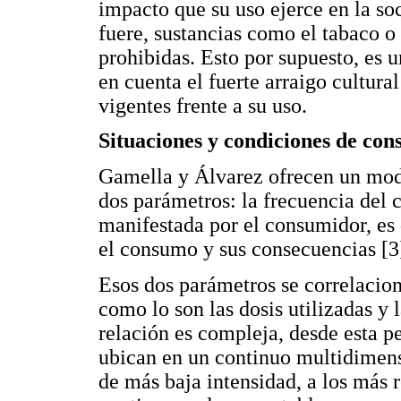
impacto que su uso ejerce en la soc
fuere, sustancias como el tabaco o
prohibidas. Esto por supuesto, es u
en cuenta el fuerte arraigo cultural
vigentes frente a su uso.
Situaciones y condiciones de co
Gamella y Álvarez ofrecen un mod
dos parámetros: la frecuencia del 
manifestada por el consumidor, es d
el consumo y sus consecuencias [3
Esos dos parámetros se correlacio
como lo son las dosis utilizadas y
relación es compleja, desde esta p
ubican en un continuo multidimens
de más baja intensidad, a los más 