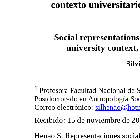
contexto universitar
Social representations
university context
Silv
1
Profesora Facultad Nacional de S
Postdoctorado en Antropología Soc
Correo electrónico:
silhenao@hot
Recibido: 15 de noviembre de 20
Henao S. Representaciones social