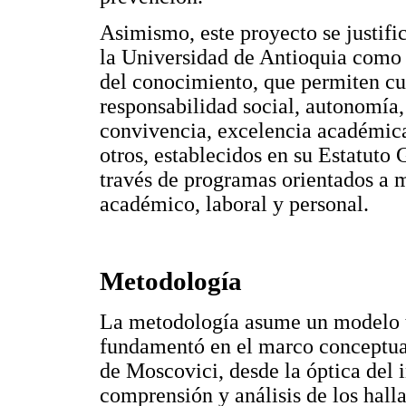
Asimismo, este proyecto se justifi
la Universidad de Antioquia como 
del conocimiento, que permiten cu
responsabilidad social, autonomía,
convivencia, excelencia académica,
otros, establecidos en su Estatuto 
través de programas orientados a m
académico, laboral y personal.
Metodología
La metodología asume un modelo te
fundamentó en el marco conceptua
de Moscovici, desde la óptica del 
comprensión y análisis de los hall