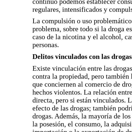
continuo podemos establecer cons
regulares, intensificados y compuls
La compulsión o uso problemático 
problema, sobre todo si la droga e
caso de la nicotina y el alcohol, c
personas.
Delitos vinculados con las drogas
Existe vinculación entre las drogas
contra la propiedad, pero también l
que conciernen al comercio de dro
hechos violentos. La relación ent
directa, pero si están vinculados. 
efecto de las drogas; también podr
drogas. Además, la mayoría de los 
la posesión, el consumo, la adquisic
importación o la exportación de dr