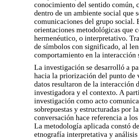
conocimiento del sentido común, c
dentro de un ambiente social que s
comunicaciones del grupo social. 
orientaciones metodológicas que c
hermenéutico, o interpretativo. Tr
de símbolos con significado, al len
comportamiento en la interacción s
La investigación se desarrolló a pa
hacia la priorización del punto de v
datos resultaron de la interacción d
investigadora y el contexto. A parti
investigación como acto comunica
sobrepuestas y estructuradas por la
conversación hace referencia a los
La metodología aplicada constó d
etnografía interpretativa y análisi