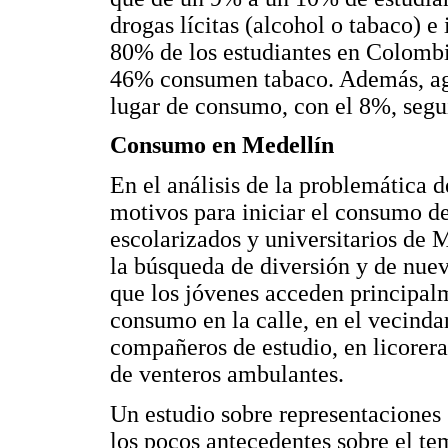
drogas lícitas (alcohol o tabaco) e i
80% de los estudiantes en Colombi
46% consumen tabaco. Además, agr
lugar de consumo, con el 8%, segui
Consumo en Medellín
En el análisis de la problemática 
motivos para iniciar el consumo de
escolarizados y universitarios de M
la búsqueda de diversión y de nue
que los jóvenes acceden principalm
consumo en la calle, en el vecindar
compañeros de estudio, en licorera
de venteros ambulantes.
Un estudio sobre representaciones 
los pocos antecedentes sobre el t