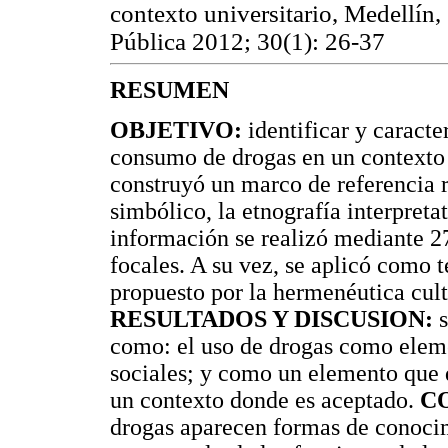
contexto universitario, Medellín
Pública 2012; 30(1): 26-37
RESUMEN
OBJETIVO:
identificar y caracte
consumo de drogas en un contexto 
construyó un marco de referencia 
simbólico, la etnografía interpretat
información se realizó mediante 27
focales. A su vez, se aplicó como 
propuesto por la hermenéutica cult
RESULTADOS Y DISCUSION:
s
como: el uso de drogas como elemen
sociales; y como un elemento que d
un contexto donde es aceptado.
C
drogas aparecen formas de conoci