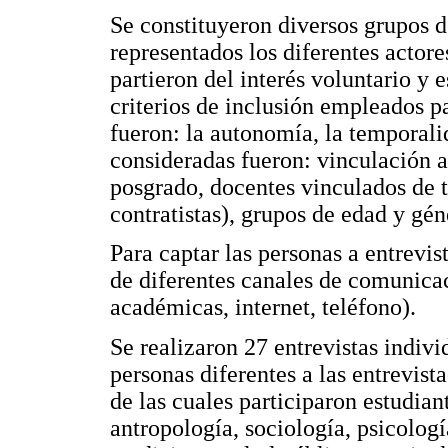
Se constituyeron diversos grupos de
representados los diferentes actor
partieron del interés voluntario y 
criterios de inclusión empleados p
fueron: la autonomía, la temporal
consideradas fueron: vinculación a
posgrado, docentes vinculados de 
contratistas), grupos de edad y gén
Para captar las personas a entrevis
de diferentes canales de comunicac
académicas, internet, teléfono).
Se realizaron 27 entrevistas indiv
personas diferentes a las entrevis
de las cuales participaron estudian
antropología, sociología, psicologí