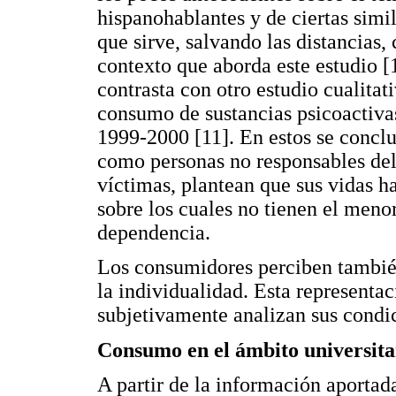
hispanohablantes y de ciertas simil
que sirve, salvando las distancias
contexto que aborda este estudio [
contrasta con otro estudio cualitat
consumo de sustancias psicoactivas
1999-2000 [11]. En estos se concl
como personas no responsables de
víctimas, plantean que sus vidas h
sobre los cuales no tienen el menor
dependencia.
Los consumidores perciben tambi
la individualidad. Esta representa
subjetivamente analizan sus condic
Consumo en el ámbito universita
A partir de la información aporta