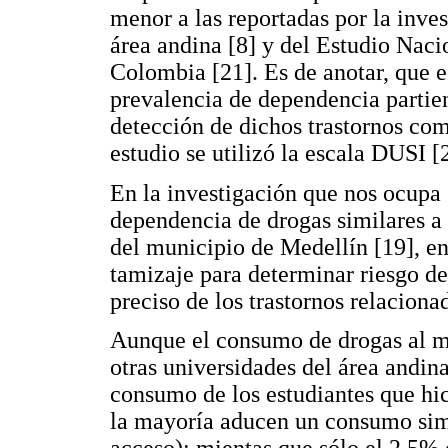
menor a las reportadas por la inves
área andina [8] y del Estudio Naci
Colombia [21]. Es de anotar, que e
prevalencia de dependencia partie
detección de dichos trastornos com
estudio se utilizó la escala DUSI [
En la investigación que nos ocupa
dependencia de drogas similares a 
del municipio de Medellín [19], e
tamizaje para determinar riesgo d
preciso de los trastornos relaciona
Aunque el consumo de drogas al m
otras universidades del área andina
consumo de los estudiantes que hic
la mayoría aducen un consumo simpl