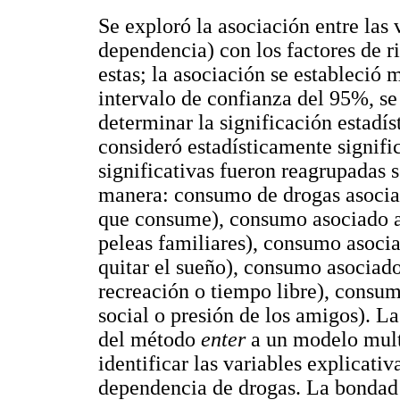
Se exploró la asociación entre las
dependencia) con los factores de ri
estas; la asociación se estableció 
intervalo de confianza del 95%, se
determinar la significación estadís
consideró estadísticamente signific
significativas fueron reagrupadas s
manera: consumo de drogas asociad
que consume), consumo asociado a
peleas familiares), consumo asociad
quitar el sueño), consumo asociado 
recreación o tiempo libre), consum
social o presión de los amigos). La
del método
enter
a un modelo multi
identificar las variables explicat
dependencia de drogas. La bondad 