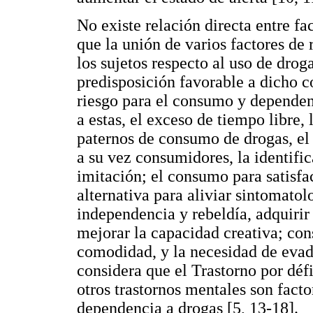
No existe relación directa entre fa
que la unión de varios factores de
los sujetos respecto al uso de drog
predisposición favorable a dicho c
riesgo para el consumo y dependenc
a estas, el exceso de tiempo libre,
paternos de consumo de drogas, el
a su vez consumidores, la identifi
imitación; el consumo para satisfa
alternativa para aliviar sintomatol
independencia y rebeldía, adquirir
mejorar la capacidad creativa; con
comodidad, y la necesidad de evadi
considera que el Trastorno por déf
otros trastornos mentales son fact
dependencia a drogas [5, 13-18].