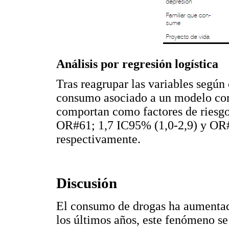
Análisis por regresión logística
Tras reagrupar las variables según 
consumo asociado a un modelo como
comportan como factores de riesgo
OR#61; 1,7 IC95% (1,0-2,9) y OR#
respectivamente.
Discusión
El consumo de drogas ha aumentad
los últimos años, este fenómeno se