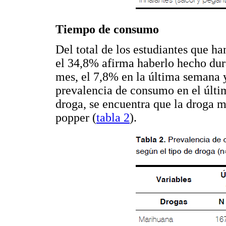
Tiempo de consumo
Del total de los estudiantes que h
el 34,8% afirma haberlo hecho dura
mes, el 7,8% en la última semana y
prevalencia de consumo en el últim
droga, se encuentra que la droga 
popper (
tabla 2
).