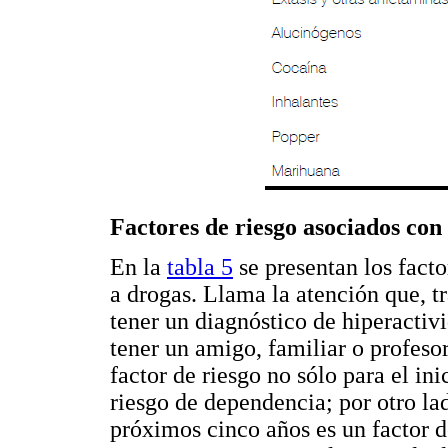
Factores de riesgo asociados con
En la
tabla 5
se presentan los fact
a drogas. Llama la atención que, tr
tener un diagnóstico de hiperactivi
tener un amigo, familiar o profes
factor de riesgo no sólo para el in
riesgo de dependencia; por otro lad
próximos cinco años es un factor de