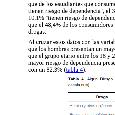
que de los estudiantes que consume
tienen riesgo de dependencia'', el 3
10,1% ''tienen riesgo de dependenc
que el 48,4% de los consumidores 
drogas.
Al cruzar estos datos con las varia
que los hombres presentan un mayo
que el grupo etario entre los 18 y
mayor riesgo de dependencia presen
con un 82,3% (
tabla 4
).