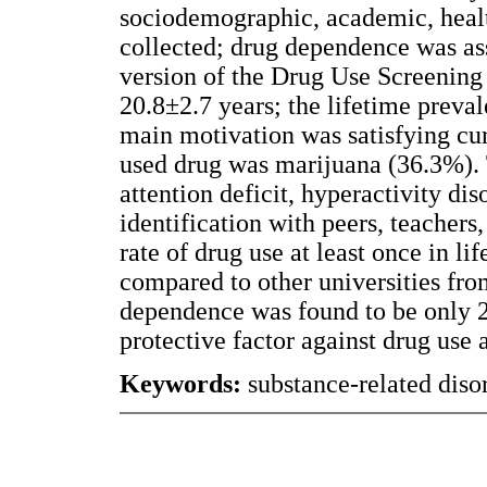
sociodemographic, academic, heal
collected; drug dependence was as
version of the Drug Use Screening
20.8±2.7 years; the lifetime preva
main motivation was satisfying cu
used drug was marijuana (36.3%). 
attention deficit, hyperactivity dis
identification with peers, teachers,
rate of drug use at least once in li
compared to other universities fr
dependence was found to be only 2
protective factor against drug use
Keywords:
substance-related disor