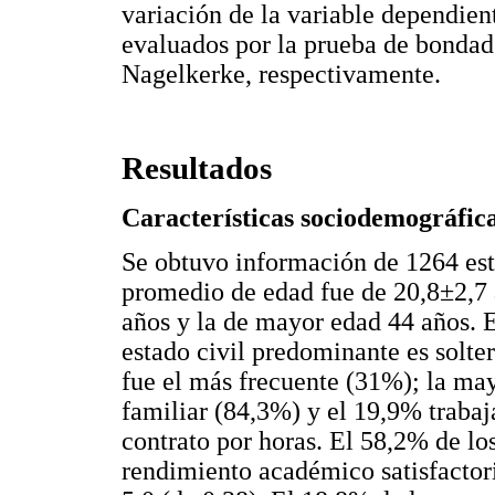
variación de la variable dependien
evaluados por la prueba de bonda
Nagelkerke, respectivamente.
Resultados
Características sociodemográfic
Se obtuvo información de 1264 estu
promedio de edad fue de 20,8±2,7 
años y la de mayor edad 44 años. 
estado civil predominante es solte
fue el más frecuente (31%); la ma
familiar (84,3%) y el 19,9% trabaj
contrato por horas. El 58,2% de lo
rendimiento académico satisfactor