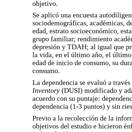
objetivo.
Se aplicó una encuesta autodiligen
sociodemográficas, académicas, de
edad, estrato socioeconómico, est
grupo familiar; rendimiento acadé
depresión y TDAH; al igual que p
la vida, en el último año, el últim
edad de inicio de consumo, su dura
consumo.
La dependencia se evaluó a través
Inventory
(DUSI) modificado y adap
acuerdo con su puntaje: dependenci
dependencia (1-3 puntos) y sin ries
Previo a la recolección de la infor
objetivos del estudio e hicieron é