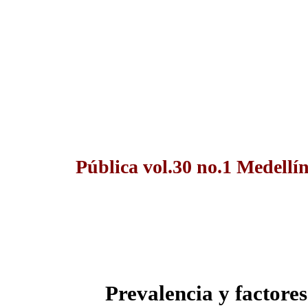
Pública vol.30 no.1 Medellí
Prevalencia y factore