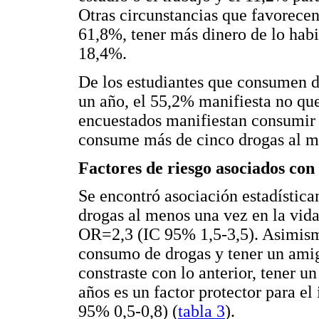
Otras circunstancias que favorecen
61,8%, tener más dinero de lo hab
18,4%.
De los estudiantes que consumen 
un año, el 55,2% manifiesta no que
encuestados manifiestan consumir
consume más de cinco drogas al 
Factores de riesgo asociados con
Se encontró asociación estadística
drogas al menos una vez en la vida
OR=2,3 (IC 95% 1,5-3,5). Asimismo
consumo de drogas y tener un am
constraste con lo anterior, tener u
años es un factor protector para e
95% 0,5-0,8) (
tabla 3
).