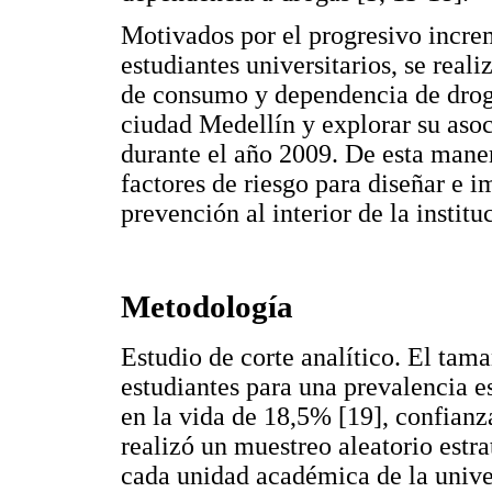
Motivados por el progresivo incre
estudiantes universitarios, se real
de consumo y dependencia de droga
ciudad Medellín y explorar su asoc
durante el año 2009. De esta maner
factores de riesgo para diseñar e 
prevención al interior de la institu
Metodología
Estudio de corte analítico. El tam
estudiantes para una prevalencia 
en la vida de 18,5% [19], confian
realizó un muestreo aleatorio estr
cada unidad académica de la unive