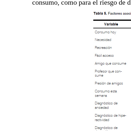
consumo, como para el riesgo de 