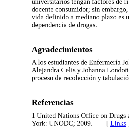
universitarios tengan factores de
docente consumidor; sin embargo, e
vida definido a mediano plazo es u
dependencia de drogas.
Agradecimientos
A los estudiantes de Enfermería J
Alejandra Celis y Johanna Londoño
proceso de recolección y tabulació
Referencias
1 United Nations Office on Drugs
York: UNODC; 2009. [
Links