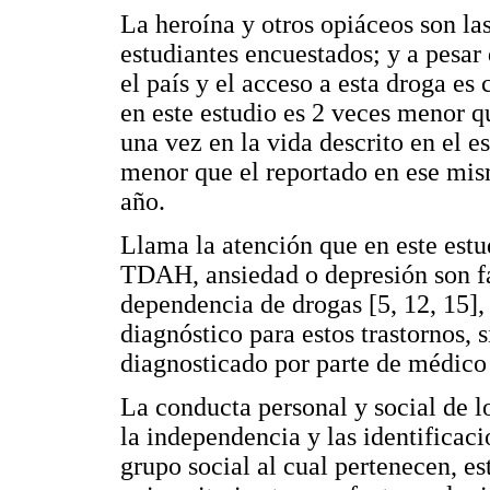
La heroína y otros opiáceos son l
estudiantes encuestados; y a pesa
el país y el acceso a esta droga es
en este estudio es 2 veces menor q
una vez en la vida descrito en el e
menor que el reportado en ese mism
año.
Llama la atención que en este estud
TDAH, ansiedad o depresión son fa
dependencia de drogas [5, 12, 15], 
diagnóstico para estos trastornos, 
diagnosticado por parte de médico 
La conducta personal y social de lo
la independencia y las identificac
grupo social al cual pertenecen, es