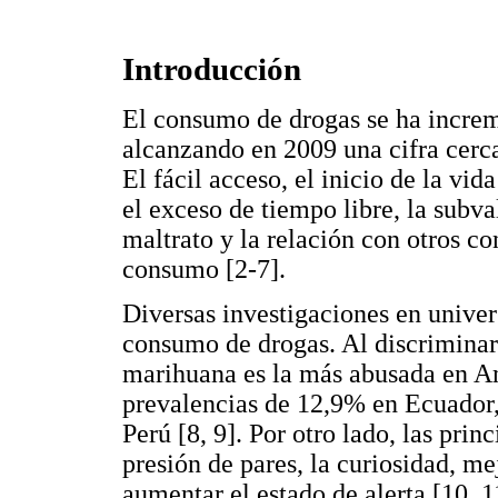
Introducción
El consumo de drogas se ha incre
alcanzando en 2009 una cifra cerc
El fácil acceso, el inicio de la vid
el exceso de tiempo libre, la subva
maltrato y la relación con otros c
consumo [2-7].
Diversas investigaciones en univer
consumo de drogas. Al discriminar p
marihuana es la más abusada en Am
prevalencias de 12,9% en Ecuador
Perú [8, 9]. Por otro lado, las pri
presión de pares, la curiosidad, me
aumentar el estado de alerta [10, 1