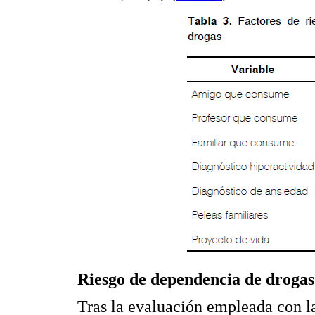
Riesgo de dependencia de drogas
Tras la evaluación empleada con l