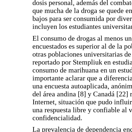
dosis personal, además del combate
que mucha de la droga se quede en 
bajos para ser consumida por diver
incluyen los estudiantes universita
El consumo de drogas al menos una 
encuestados es superior al de la p
otras poblaciones universitarias de
reportado por Stempliuk en estudia
consumo de marihuana en un estudi
importante aclarar que a diferencia
una encuesta autoaplicada, anónima
del área andina [8] y Canadá [22] 
Internet, situación que pudo influir
una respuesta libre y confiable al
confidencialidad.
La prevalencia de dependencia enc