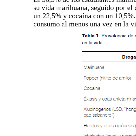
su vida marihuana, seguido por el
un 22,5% y cocaína con un 10,5%. 
consumo al menos una vez en la vi