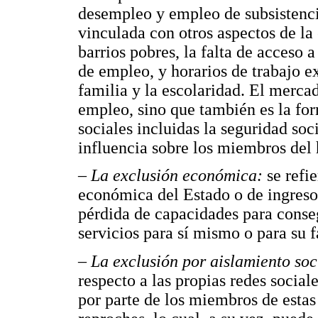
desempleo y empleo de subsistenci
vinculada con otros aspectos de la
barrios pobres, la falta de acceso 
de empleo, y horarios de trabajo e
familia y la escolaridad. El merc
empleo, sino que también es la for
sociales incluidas la seguridad soc
influencia sobre los miembros del 
–
La exclusión económica:
se refie
económica del Estado o de ingreso
pérdida de capacidades para conse
servicios para sí mismo o para su f
–
La exclusión por aislamiento soc
respecto a las propias redes sociale
por parte de los miembros de esta