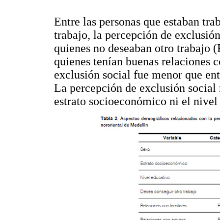
Entre las personas que estaban tra
trabajo, la percepción de exclusió
quienes no deseaban otro trabajo 
quienes tenían buenas relaciones c
exclusión social fue menor que entr
La percepción de exclusión social 
estrato socioeconómico ni el nivel