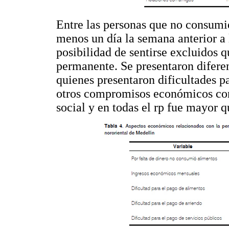
Entre las personas que no consumie
menos un día la semana anterior a 
posibilidad de sentirse excluidos 
permanente. Se presentaron diferen
quienes presentaron dificultades pa
otros compromisos económicos con 
social y en todas el rp fue mayor q