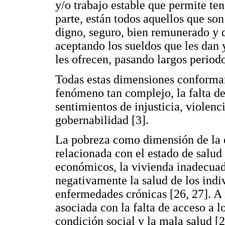
y/o trabajo estable que permite ten
parte, están todos aquellos que son 
digno, seguro, bien remunerado y d
aceptando los sueldos que les dan 
les ofrecen, pasando largos period
Todas estas dimensiones conforman
fenómeno tan complejo, la falta de
sentimientos de injusticia, violen
gobernabilidad [3].
La pobreza como dimensión de la 
relacionada con el estado de salud 
económicos, la vivienda inadecuad
negativamente la salud de los ind
enfermedades crónicas [26, 27]. A n
asociada con la falta de acceso a lo
condición social y la mala salud [