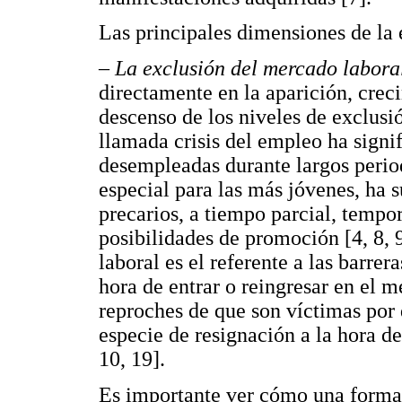
Las principales dimensiones de la 
–
La exclusión del mercado labora
directamente en la aparición, crec
descenso de los niveles de exclusi
llamada crisis del empleo ha sign
desempleadas durante largos period
especial para las más jóvenes, ha 
precarios, a tiempo parcial, tempo
posibilidades de promoción [4, 8, 
laboral es el referente a las barrer
hora de entrar o reingresar en el 
reproches de que son víctimas por 
especie de resignación a la hora de
10, 19].
Es importante ver cómo una forma 