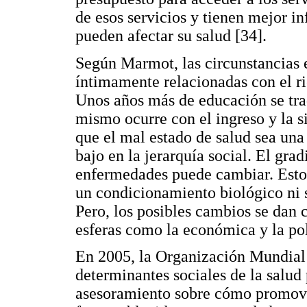
de esos servicios y tienen mejor 
pueden afectar su salud [34].
Según Marmot, las circunstancias e
íntimamente relacionadas con el ri
Unos años más de educación se tra
mismo ocurre con el ingreso y la s
que el mal estado de salud sea un
bajo en la jerarquía social. El grad
enfermedades puede cambiar. Esto s
un condicionamiento biológico ni s
Pero, los posibles cambios se dan
esferas como la económica y la pol
En 2005, la Organización Mundial 
determinantes sociales de la salud
asesoramiento sobre cómo promover