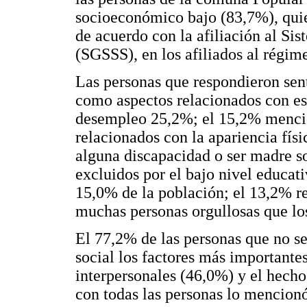
socioeconómico bajo (83,7%), quie
de acuerdo con la afiliación al Si
(SGSSS), en los afiliados al régim
Las personas que respondieron sen
como aspectos relacionados con est
desempleo 25,2%; el 15,2% mencio
relacionados con la apariencia física 
alguna discapacidad o ser madre s
excluidos por el bajo nivel educat
15,0% de la población; el 13,2% re
muchas personas orgullosas que los
El 77,2% de las personas que no se
social los factores más importante
interpersonales (46,0%) y el hecho
con todas las personas lo mencionó