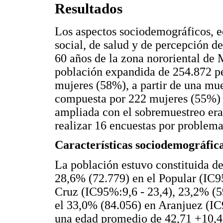
Resultados
Los aspectos sociodemográficos, e
social, de salud y de percepción de
60 años de la zona nororiental de 
población expandida de 254.872 p
mujeres (58%), a partir de una mue
compuesta por 222 mujeres (55%)
ampliada con el sobremuestreo era
realizar 16 encuestas por problema
Características sociodemográfic
La población estuvo constituida de
28,6% (72.779) en el Popular (IC9
Cruz (IC95%:9,6 - 23,4), 23,2% (5
el 33,0% (84.056) en Aranjuez (IC
una edad promedio de 42,71 +10,4