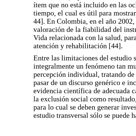
ítem que no está incluido en las o
tiempo, el cual es útil para mostra
44]. En Colombia, en el año 2002, 
valoración de la fiabilidad del ins
Vida relacionada con la salud, par
atención y rehabilitación [44].
Entre las limitaciones del estudio 
integralmente un fenómeno tan mul
percepción individual, tratando d
pasar de un discurso genérico e i
evidencia científica de adecuada c
la exclusión social como resultado,
para lo cual se deben generar inve
estudio transversal sólo se puede h