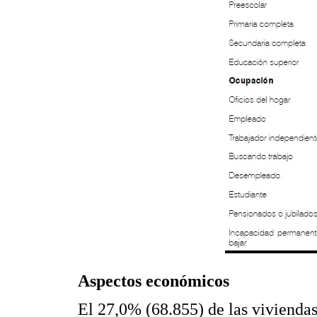
Aspectos económicos
El 27,0% (68.855) de las viviendas 