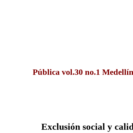
Pública vol.30 no.1 Medellí
Exclusión social y cali