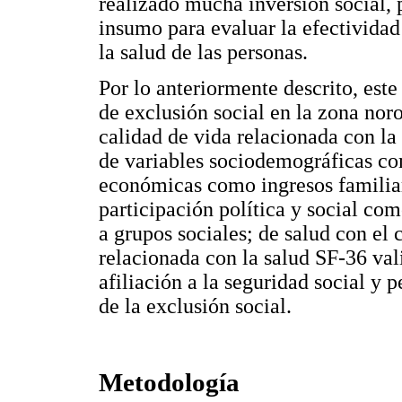
realizado mucha inversión social, 
insumo para evaluar la efectividad
la salud de las personas.
Por lo anteriormente descrito, este
de exclusión social en la zona noro
calidad de vida relacionada con la s
de variables sociodemográficas co
económicas como ingresos familiare
participación política y social co
a grupos sociales; de salud con el 
relacionada con la salud SF-36 va
afiliación a la seguridad social y
de la exclusión social.
Metodología