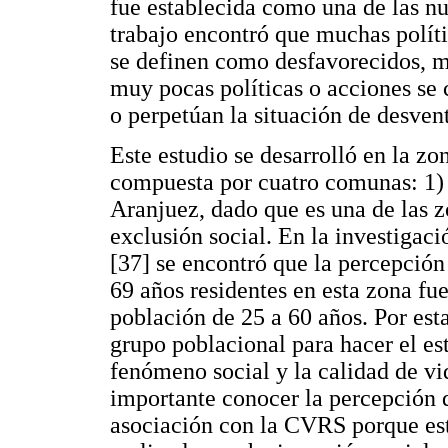
fue establecida como una de las n
trabajo encontró que muchas políti
se definen como desfavorecidos, m
muy pocas políticas o acciones se
o perpetúan la situación de desvent
Este estudio se desarrolló en la zo
compuesta por cuatro comunas: 1) 
Aranjuez, dado que es una de las z
exclusión social. En la investigac
[37] se encontró que la percepción
69 años residentes en esta zona f
población de 25 a 60 años. Por esta
grupo poblacional para hacer el est
fenómeno social y la calidad de vi
importante conocer la percepción d
asociación con la CVRS porque est