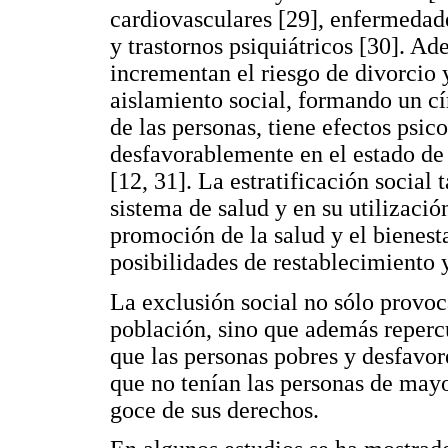
cardiovasculares [29], enfermedade
y trastornos psiquiátricos [30]. Ad
incrementan el riesgo de divorcio 
aislamiento social, formando un cí
de las personas, tiene efectos psic
desfavorablemente en el estado de 
[12, 31]. La estratificación social
sistema de salud y en su utilizació
promoción de la salud y el bienest
posibilidades de restablecimiento 
La exclusión social no sólo provoc
población, sino que además reperc
que las personas pobres y desfavo
que no tenían las personas de mayo
goce de sus derechos.