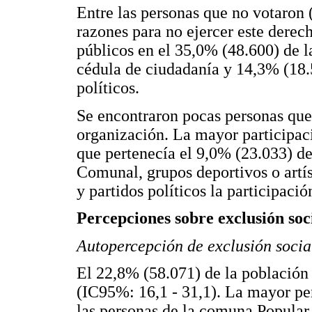
Entre las personas que no votaron 
razones para no ejercer este derecho
públicos en el 35,0% (48.600) de l
cédula de ciudadanía y 14,3% (18.5
políticos.
Se encontraron pocas personas que
organización. La mayor participaci
que pertenecía el 9,0% (23.033) de
Comunal, grupos deportivos o artíst
y partidos políticos la participació
Percepciones sobre exclusión soc
Autopercepción de exclusión socia
El 22,8% (58.071) de la población 
(IC95%: 16,1 - 31,1). La mayor pe
las personas de la comuna Popular 