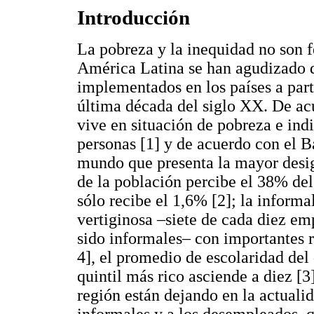
Introducción
La pobreza y la inequidad no son
América Latina se han agudizado d
implementados en los países a part
última década del siglo XX. De ac
vive en situación de pobreza e ind
personas [1] y de acuerdo con el B
mundo que presenta la mayor desig
de la población percibe el 38% del
sólo recibe el 1,6% [2]; la inform
vertiginosa –siete de cada diez em
sido informales– con importantes ru
4], el promedio de escolaridad del 
quintil más rico asciende a diez [3
región están dejando en la actualid