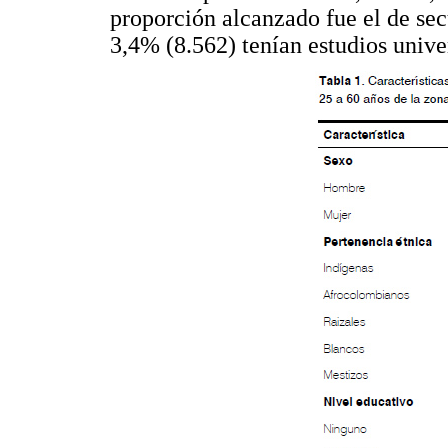
proporción alcanzado fue el de sec
3,4% (8.562) tenían estudios univer