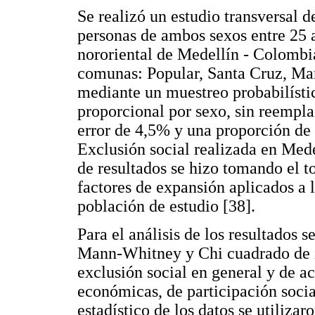
Se realizó un estudio transversal d
personas de ambos sexos entre 25 a
nororiental de Medellín - Colombia
comunas: Popular, Santa Cruz, Ma
mediante un muestreo probabilísti
proporcional por sexo, sin reempl
error de 4,5% y una proporción de 
Exclusión social realizada en Mede
de resultados se hizo tomando el t
factores de expansión aplicados a l
población de estudio [38].
Para el análisis de los resultados 
Mann-Whitney y Chi cuadrado de i
exclusión social en general y de a
económicas, de participación social
estadístico de los datos se utiliza