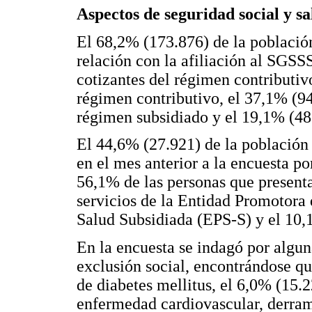
Aspectos de seguridad social y s
El 68,2% (173.876) de la població
relación con la afiliación al SGSS
cotizantes del régimen contributiv
régimen contributivo, el 37,1% (94
régimen subsidiado y el 19,1% (48.
El 44,6% (27.921) de la población 
en el mes anterior a la encuesta p
56,1% de las personas que present
servicios de la Entidad Promotora
Salud Subsidiada (EPS-S) y el 10,
En la encuesta se indagó por algu
exclusión social, encontrándose qu
de diabetes mellitus, el 6,0% (15.
enfermedad cardiovascular, derram