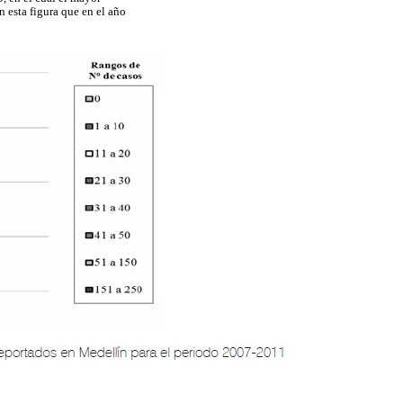
 esta figura que en el año