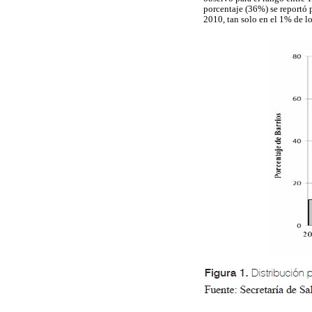
porcentaje (36%) se reportó 
2010, tan solo en el 1% de lo