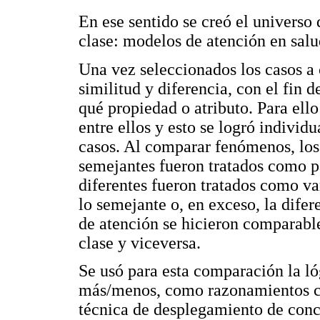
En ese sentido se creó el universo 
clase: modelos de atención en salu
Una vez seleccionados los casos a
similitud y diferencia, con el fin d
qué propiedad o atributo. Para ell
entre ellos y esto se logró individ
casos. Al comparar fenómenos, los
semejantes fueron tratados como p
diferentes fueron tratados como va
lo semejante o, en exceso, la dife
de atención se hicieron comparabl
clase y viceversa.
Se usó para esta comparación la ló
más/menos, como razonamientos co
técnica de desplegamiento de conc