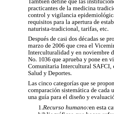
También define que las institucion
practicantes de la medicina tradic
control y vigilancia epidemiológic
requisitos para la apertura de esta
naturista-tradicional, tarifas, etc.
Después de casi dos décadas se p
marzo de 2006 que crea el Vicemin
Interculturalidad y en noviembre d
No. 1036 que aprueba y pone en vi
Comunitaria Intercultural SAFCI, c
Salud y Deportes.
Las cinco categorías que se propon
comparación sistemática de cada u
una guía para el diseño y evaluaci
1.
Recurso humano:
en esta ca