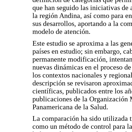
que han seguido las iniciativas de 
la región Andina, así como para e
sus desarrollos, aportando a la co
modelo de atención.
Este estudio se aproxima a las gene
países en estudio; sin embargo, ca
permanente modificación, intentand
nuevas dinámicas en el proceso de
los contextos nacionales y regionale
descripción se revisaron aproximad
científicas, publicados entre los a
publicaciones de la Organización 
Panamericana de la Salud.
La comparación ha sido utilizada t
como un método de control para las