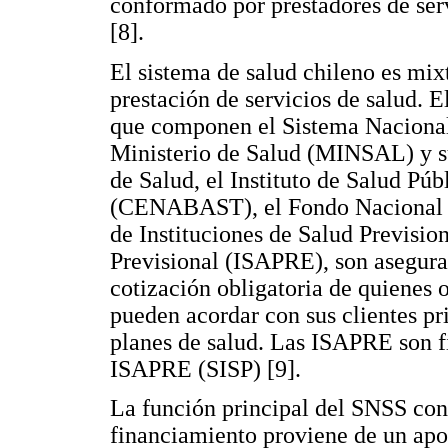
conformado por prestadores de ser
[8].
El sistema de salud chileno es mix
prestación de servicios de salud. E
que componen el Sistema Nacional
Ministerio de Salud (MINSAL) y su
de Salud, el Instituto de Salud Púb
(CENABAST), el Fondo Nacional 
de Instituciones de Salud Prevision
Previsional (ISAPRE), son asegura
cotización obligatoria de quienes 
pueden acordar con sus clientes p
planes de salud. Las ISAPRE son f
ISAPRE (SISP) [9].
La función principal del SNSS cons
financiamiento proviene de un apor