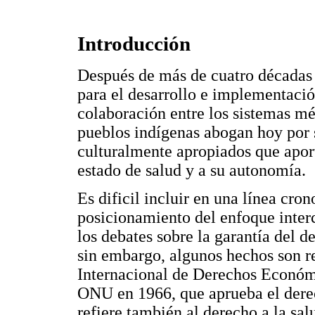
Introducción
Después de más de cuatro décadas 
para el desarrollo e implementació
colaboración entre los sistemas mé
pueblos indígenas abogan hoy por s
culturalmente apropiados que apor
estado de salud y a su autonomía.
Es dificil incluir en una línea cro
posicionamiento del enfoque inter
los debates sobre la garantía del d
sin embargo, algunos hechos son r
Internacional de Derechos Económi
ONU en 1966, que aprueba el derec
refiere también al derecho a la sa