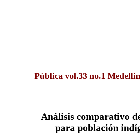
Pública vol.33 no.1 Medellí
Análisis comparativo d
para población indí