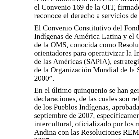
el Convenio 169 de la OIT, firmado
reconoce el derecho a servicios de 
El Convenio Constitutivo del Fondo
Indígenas de América Latina y el 
de la OMS, conocida como Resoluc
orientadores para operativizar la I
de las Américas (SAPIA), estrategi
de la Organización Mundial de la 
2000”.
En el último quinquenio se han ge
declaraciones, de las cuales son r
de los Pueblos Indígenas, aproba
septiembre de 2007, específicament
intercultural, oficializado por los
Andina con las Resoluciones R