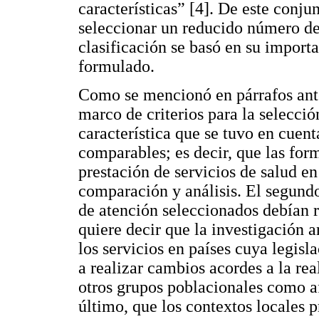
características” [4]. De este conjun
seleccionar un reducido número de
clasificación se basó en su import
formulado.
Como se mencionó en párrafos anter
marco de criterios para la selecció
característica que se tuvo en cuent
comparables; es decir, que las for
prestación de servicios de salud en
comparación y análisis. El segundo
de atención seleccionados debían r
quiere decir que la investigación a
los servicios en países cuya legisl
a realizar cambios acordes a la rea
otros grupos poblacionales como af
último, que los contextos locales p