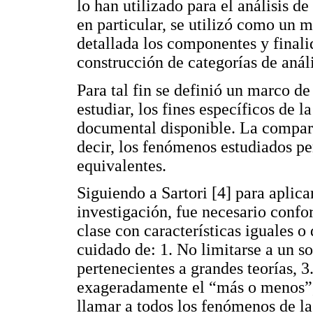
lo han utilizado para el análisis de
en particular, se utilizó como un 
detallada los componentes y finali
construcción de categorías de análi
Para tal fin se definió un marco de
estudiar, los fines específicos de la
documental disponible. La compara
decir, los fenómenos estudiados pe
equivalentes.
Siguiendo a Sartori [4] para aplic
investigación, fue necesario conf
clase con características iguales o
cuidado de: 1. No limitarse a un so
pertenecientes a grandes teorías, 3
exageradamente el “más o menos”, 
llamar a todos los fenómenos de 