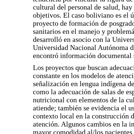
cultural del personal de salud, hay 
objetivos. El caso boliviano es el 
proyecto de formación de posgrad
sanitarios en el manejo y problemá
desarrolló en asocio con la Unive
Universidad Nacional Autónoma de 
encontró información documental s
Los proyectos que buscan adecuaci
constante en los modelos de atenci
señalización en lengua indígena de 
como la adecuación de salas de esp
nutricional con elementos de la cu
atiende; también se evidencia el u
contexto local en la construcción d
atención. Algunos cambios en la in
mayor comodidad al/los pacientes 