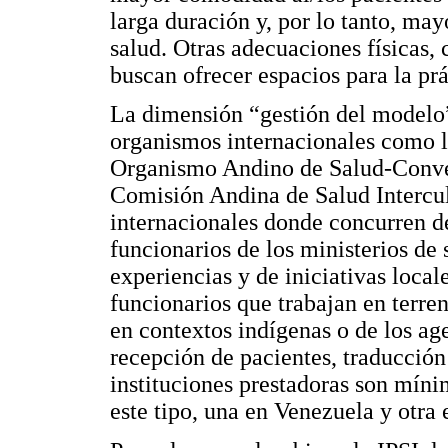
larga duración y, por lo tanto, ma
salud. Otras adecuaciones físicas,
buscan ofrecer espacios para la prá
La dimensión “gestión del modelo” 
organismos internacionales como 
Organismo Andino de Salud-Con
Comisión Andina de Salud Intercul
internacionales donde concurren d
funcionarios de los ministerios de 
experiencias y de iniciativas local
funcionarios que trabajan en terre
en contextos indígenas o de los age
recepción de pacientes, traducción
instituciones prestadoras son míni
este tipo, una en Venezuela y otra 