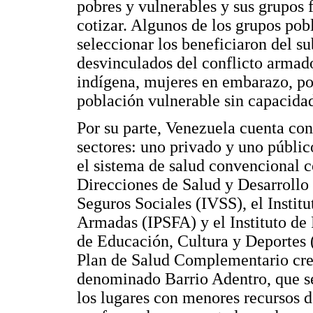
pobres y vulnerables y sus grupos 
cotizar. Algunos de los grupos pob
seleccionar los beneficiaron del s
desvinculados del conflicto armado
indígena, mujeres en embarazo, pob
población vulnerable sin capacida
Por su parte, Venezuela cuenta con
sectores: uno privado y uno públic
el sistema de salud convencional co
Direcciones de Salud y Desarrollo 
Seguros Sociales (IVSS), el Institu
Armadas (IPSFA) y el Instituto de 
de Educación, Cultura y Deportes
Plan de Salud Complementario cre
denominado Barrio Adentro, que se
los lugares con menores recursos de