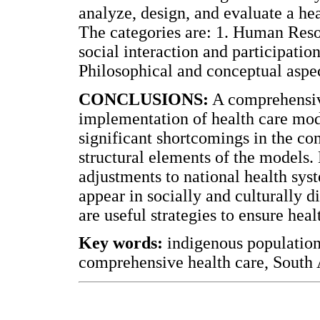
analyze, design, and evaluate a he
The categories are: 1. Human Reso
social interaction and participati
Philosophical and conceptual aspec
CONCLUSIONS:
A comprehensiv
implementation of health care mode
significant shortcomings in the con
structural elements of the models.
adjustments to national health syst
appear in socially and culturally 
are useful strategies to ensure heal
Key words:
indigenous population,
comprehensive health care, South