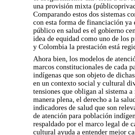
una provisión mixta (públicoprivad
Comparando estos dos sistemas co
con esta forma de financiación ya q
público en salud es el gobierno c
idea de equidad como uno de los pr
y Colombia la prestación está regid
Ahora bien, los modelos de atenci
marcos constitucionales de cada pa
indígenas que son objeto de dicha
en un contexto social y cultural di
tensiones que obligan al sistema a 
manera plena, el derecho a la salud
indicadores de salud que son relev
de atención para población indígena
respaldado por el marco legal de ca
cultural ayuda a entender mejor c