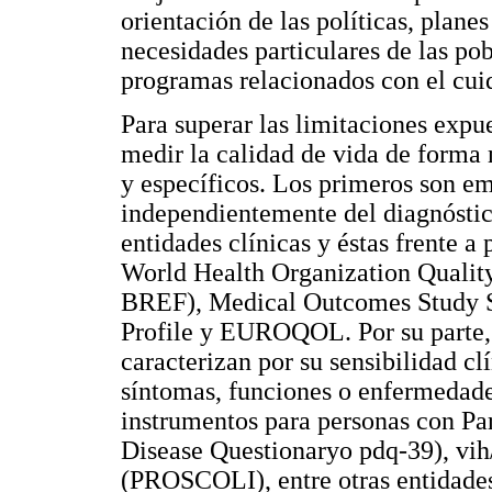
orientación de las políticas, planes
necesidades particulares de las po
programas relacionados con el cuid
Para superar las limitaciones expu
medir la calidad de vida de forma 
y específicos. Los primeros son e
independientemente del diagnóstico
entidades clínicas y éstas frente a
World Health Organization Qua
BREF), Medical Outcomes Study 
Profile y EUROQOL. Por su parte, 
caracterizan por su sensibilidad cl
síntomas, funciones o enfermedades
instrumentos para personas con Par
Disease Questionaryo pdq-39), vih
(PROSCOLI), entre otras entidades 