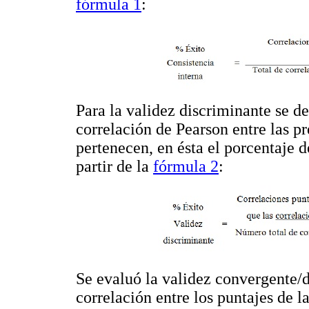
fórmula 1
:
Para la validez discriminante se de
correlación de Pearson entre las p
pertenecen, en ésta el porcentaje 
partir de la
fórmula 2
:
Se evaluó la validez convergente/di
correlación entre los puntajes de 