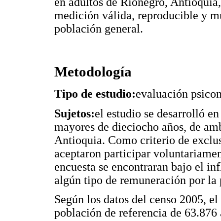
en adultos de Rionegro, Antioquia,
medición válida, reproducible y mu
población general.
Metodología
Tipo de estudio:
evaluación psicom
Sujetos:
el estudio se desarrolló e
mayores de dieciocho años, de amb
Antioquia. Como criterio de exclus
aceptaron participar voluntariamen
encuesta se encontraran bajo el in
algún tipo de remuneración por la p
Según los datos del censo 2005, e
población de referencia de 63.876 