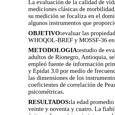
La evaluación de la calidad de vida
mediciones clásicas de morbilidad
su medición se focaliza en el dom
algunos instrumentos que proporci
OBJETIVO:
evaluar las propiedad
WHOQOL-BREF y MOSSF-36 en adu
METODOLOGIA:
estudio de eva
adultos de Rionegro, Antioquia, se
empleó fuente de información prima
y Epidat 3.0 por medio de frecuen
las dimensiones de los instrumento
coeficientes de correlación de Pea
psicométricas.
RESULTADOS:
la edad promedio 
veinte y noventa y cuatro. La fiabi