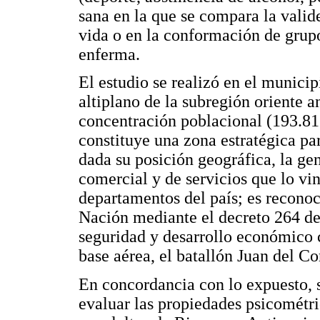
sana en la que se compara la valid
vida o en la conformación de grupo
enferma.
El estudio se realizó en el municip
altiplano de la subregión oriente 
concentración poblacional (193.81
constituye una zona estratégica par
dada su posición geográfica, la ge
comercial y de servicios que lo v
departamentos del país; es recono
Nación mediante el decreto 264 de
seguridad y desarrollo económico c
base aérea, el batallón Juan del Cor
En concordancia con lo expuesto, s
evaluar las propiedades psicom