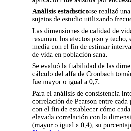
Análisis estadístico:
se realizó un
sujetos de estudio utilizando frec
Las dimensiones de calidad de vida
resumen, los efectos piso y techo, 
media con el fin de estimar interva
de vida en población sana.
Se evaluó la fiabilidad de las dime
cálculo del alfa de Cronbach tomá
fue mayor o igual a 0,7.
Para el análisis de consistencia in
correlación de Pearson entre cada 
con el fin de establecer cómo cada
elevada correlación con la dimensi
(mayor o igual a 0,4), su porcentaj