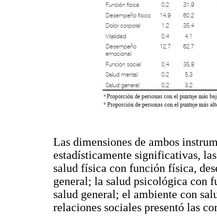
Las dimensiones de ambos instrum
estadísticamente significativas, la
salud física con función física, de
general; la salud psicológica con f
salud general; el ambiente con sal
relaciones sociales presentó las c