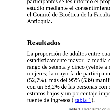
participantes se les informó el prop
estudio mediante el consentimient
el Comité de Bioética de la Facul
Antioquia.
Resultados
La proporción de adultos entre cua
estadísticamente mayor, la media 
rango de setenta y cinco (veinte a
mujeres; la mayoría de participant
(52,7%), más del 95% (539) manife
con un 68,2% de las personas con 
estratos bajos y un porcentaje impo
fuente de ingresos (
tabla 1
).