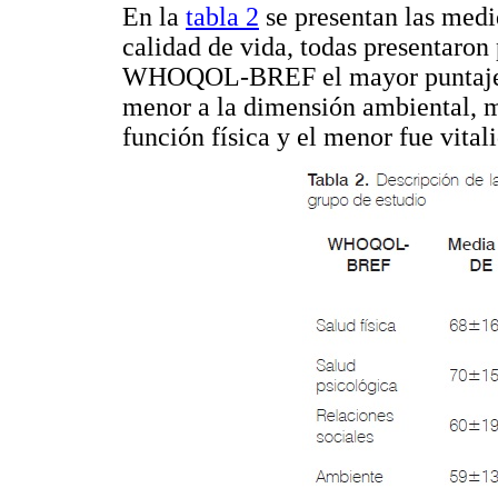
En la
tabla 2
se presentan las medi
calidad de vida, todas presentaron 
WHOQOL-BREF el mayor puntaje co
menor a la dimensión ambiental, 
función física y el menor fue vital