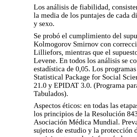
Los análisis de fiabilidad, consist
la media de los puntajes de cada d
y sexo.
Se probó el cumplimiento del supu
Kolmogorov Smirnov con corrección
Lilliefors, mientras que el supues
Levene. En todos los análisis se co
estadística de 0,05. Los programas 
Statistical Package for Social Sc
21.0 y EPIDAT 3.0. (Programa par
Tabulados).
Aspectos éticos: en todas las etapa
los principios de la Resolución 84
Asociación Médica Mundial. Preval
sujetos de estudio y la protección 