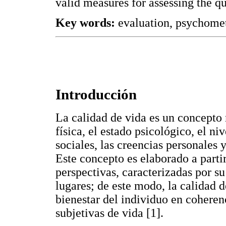
valid measures for assessing the q
Key words:
evaluation, psychometr
Introducción
La calidad de vida es un concepto
física, el estado psicológico, el ni
sociales, las creencias personales 
Este concepto es elaborado a parti
perspectivas, caracterizadas por su
lugares; de este modo, la calidad 
bienestar del individuo en coheren
subjetivas de vida [1].