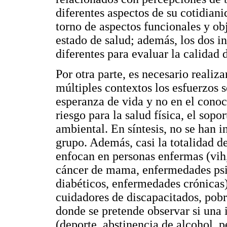
diferentes aspectos de su cotidia
torno de aspectos funcionales y ob
estado de salud; además, los dos 
diferentes para evaluar la calidad 
Por otra parte, es necesario realiz
múltiples contextos los esfuerzos 
esperanza de vida y no en el conoc
riesgo para la salud física, el sopor
ambiental. En síntesis, no se han i
grupo. Además, casi la totalidad d
enfocan en personas enfermas (vih,
cáncer de mama, enfermedades psiq
diabéticos, enfermedades crónicas
cuidadores de discapacitados, pob
donde se pretende observar si una 
(deporte, abstinencia de alcohol, p