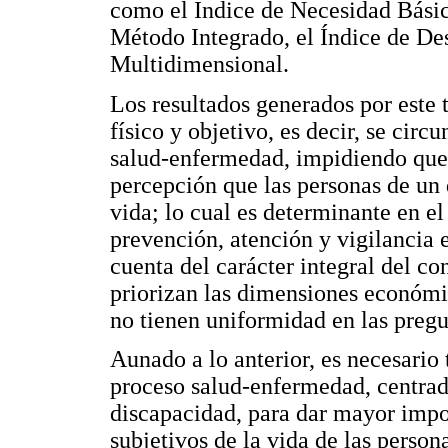
como el Indice de Necesidad Básica
Método Integrado, el Índice de De
Multidimensional.
Los resultados generados por este 
físico y objetivo, es decir, se cir
salud-enfermedad, impidiendo que 
percepción que las personas de un 
vida; lo cual es determinante en el
prevención, atención y vigilancia 
cuenta del carácter integral del c
priorizan las dimensiones económic
no tienen uniformidad en las preg
Aunado a lo anterior, es necesario 
proceso salud-enfermedad, centrada
discapacidad, para dar mayor impor
subjetivos de la vida de las person