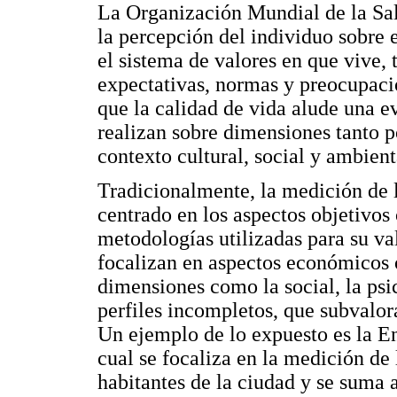
La Organización Mundial de la Sa
la percepción del individuo sobre e
el sistema de valores en que vive, 
expectativas, normas y preocupaci
que la calidad de vida alude una e
realizan sobre dimensiones tanto p
contexto cultural, social y ambien
Tradicionalmente, la medición de 
centrado en los aspectos objetivos 
metodologías utilizadas para su va
focalizan en aspectos económicos o 
dimensiones como la social, la psi
perfiles incompletos, que subvalo
Un ejemplo de lo expuesto es la E
cual se focaliza en la medición de
habitantes de la ciudad y se suma a