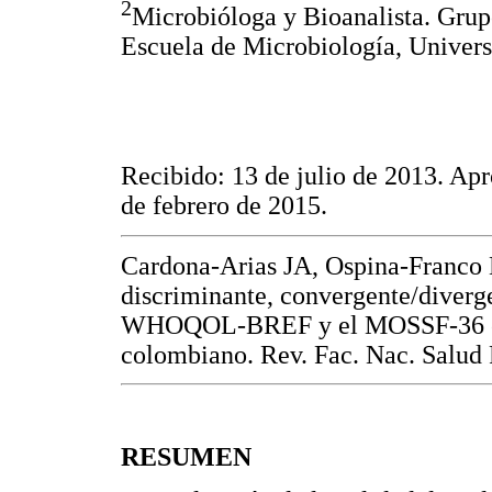
2
Microbióloga y Bioanalista. Grup
Escuela de Microbiología, Univers
Recibido: 13 de julio de 2013. Apr
de febrero de 2015.
Cardona-Arias JA, Ospina-Franco 
discriminante, convergente/divergen
WHOQOL-BREF y el MOSSF-36 en 
colombiano. Rev. Fac. Nac. Salud 
RESUMEN