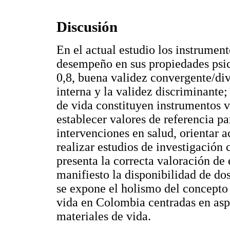
Discusión
En el actual estudio los instrumen
desempeño en sus propiedades psic
0,8, buena validez convergente/div
interna y la validez discriminante; 
de vida constituyen instrumentos vá
establecer valores de referencia pa
intervenciones en salud, orientar a
realizar estudios de investigación 
presenta la correcta valoración de 
manifiesto la disponibilidad de dos
se expone el holismo del concepto 
vida en Colombia centradas en aspe
materiales de vida.