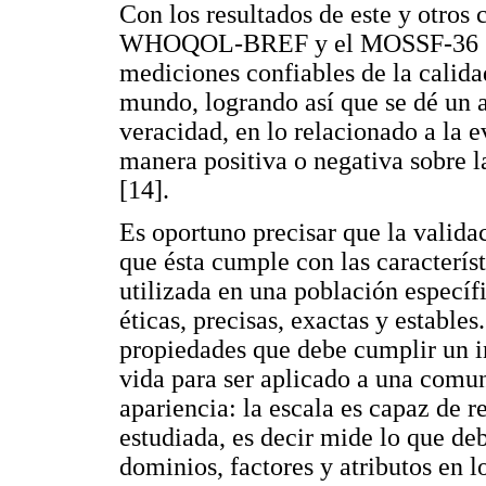
Con los resultados de este y otros
WHOQOL-BREF y el MOSSF-36 se h
mediciones confiables de la calida
mundo, logrando así que se dé un 
veracidad, en lo relacionado a la 
manera positiva o negativa sobre la
[14].
Es oportuno precisar que la valida
que ésta cumple con las caracterís
utilizada en una población especí
éticas, precisas, exactas y estables.
propiedades que debe cumplir un i
vida para ser aplicado a una comuni
apariencia: la escala es capaz de r
estudiada, es decir mide lo que deb
dominios, factores y atributos en l