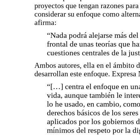
proyectos que tengan razones para
considerar su enfoque como alterna
afirma:
“Nada podrá alejarse más del 
frontal de unas teorías que h
cuestiones centrales de la just
Ambos autores, ella en el ámbito d
desarrollan este enfoque. Expres
“[…] centra el enfoque en un
vida, aunque también le intere
lo he usado, en cambio, como 
derechos básicos de los sere
aplicados por los gobiernos d
mínimos del respeto por la d