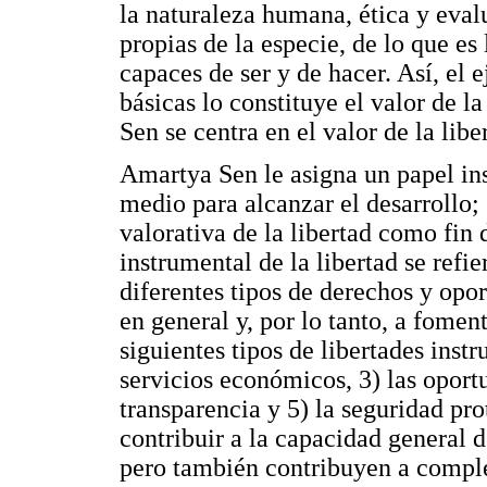
la naturaleza humana, ética y eval
propias de la especie, de lo que es
capaces de ser y de hacer. Así, el 
básicas lo constituye el valor de 
Sen se centra en el valor de la libe
Amartya Sen le asigna un papel ins
medio para alcanzar el desarrollo
valorativa de la libertad como fin 
instrumental de la libertad se refi
diferentes tipos de derechos y opo
en general y, por lo tanto, a fomen
siguientes tipos de libertades instr
servicios económicos, 3) las oportu
transparencia y 5) la seguridad prot
contribuir a la capacidad general d
pero también contribuyen a complem