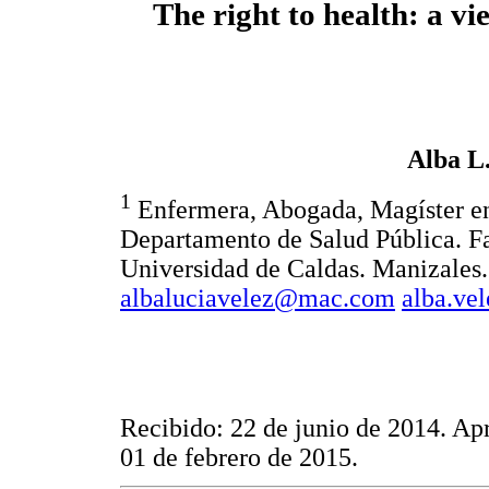
The right to health: a v
Alba L
1
Enfermera, Abogada, Magíster en 
Departamento de Salud Pública. Fa
Universidad de Caldas. Manizales.
albaluciavelez@mac.com
alba.ve
Recibido: 22 de junio de 2014. Ap
01 de febrero de 2015.