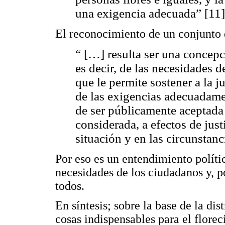
una exigencia adecuada” [11]
El reconocimiento de un conjunto 
“ […] resulta ser una concepc
es decir, de las necesidades 
que le permite sostener a la j
de las exigencias adecuadame
de ser públicamente aceptada
considerada, a efectos de just
situación y en las circunstanc
Por eso es un entendimiento polí
necesidades de los ciudadanos y, 
todos.
En síntesis; sobre la base de la dis
cosas indispensables para el flore