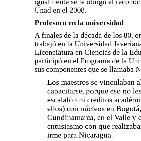
igualmente se le otorgó el reconoc
Unad en el 2008.
Profesora en la universidad
A finales de la década de los 80, 
trabajó en la Universidad Javerian
Licenciatura en Ciencias de la Edu
participó en el Programa de la Uni
sus componentes que se llamaba Nú
Los maestros se vinculaban al
capacitarse, porque eso no le
escalafón ni créditos académi
ellos) con núcleos en Bogotá
Cundinamarca, en el Valle y e
entusiasmo con que realizaban
irme para Nicaragua.