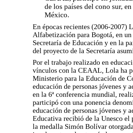
de los países del cono sur, e
México.
En épocas recientes (2006-2007) Lo
Alfabetización para Bogotá, en un 
Secretaría de Educación y en la pa
del proyecto de la Secretaría asum
Por el trabajo realizado en educac
vínculos con la CEAAL, Lola ha pa
Ministerio para la Educación de C
educación de personas jóvenes y a
en la 6ª conferencia mundial, real
participó con una ponencia denomi
educación de personas jóvenes y a
Educativa recibió de la Unesco el
la medalla Simón Bolívar otorgada