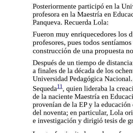
Posteriormente participó en la Un
profesora en la Maestría en Educa
Panqueva. Recuerda Lola:
Fueron muy enriquecedores los de
profesores, pues todos sentíamos
construcción de una propuesta no
Después de un tiempo de distanciam
a finales de la década de los ochen
Universidad Pedagógica Nacional. 
11
Sequeda
, quien lideraba la crea
de la naciente Maestría en Educaci
provenían de la EP y la educación 
del noventa; en particular, Lola o
e investigación y dirigió tesis de 