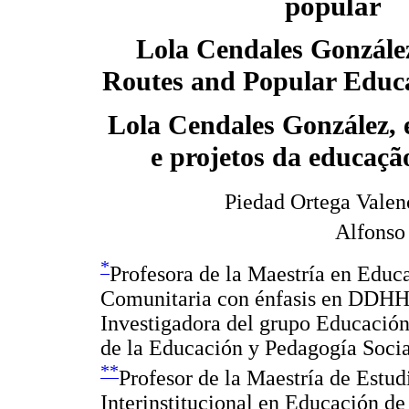
popular
Lola Cendales Gonzále
Routes and Popular Educa
Lola Cendales González, e
e projetos da educaçã
Piedad Ortega Valen
Alfonso 
*
Profesora de la Maestría en Educ
Comunitaria con énfasis en DDHH 
Investigadora del grupo Educación
de la Educación y Pedagogía Socia
**
Profesor de la Maestría de Estud
Interinstitucional en Educación d