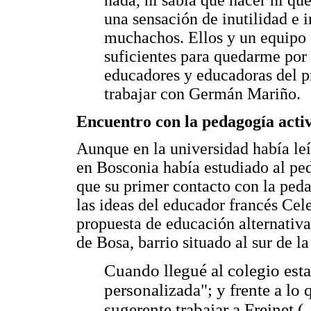
una sensación de inutilidad e 
muchachos. Ellos y un equipo 
suficientes para quedarme por 
educadores y educadoras del p
trabajar con Germán Mariño.
Encuentro con la pedagogía acti
Aunque en la universidad había le
en Bosconia había estudiado al p
que su primer contacto con la ped
las ideas del educador francés Cele
propuesta de educación alternativa
de Bosa, barrio situado al sur de la
Cuando llegué al colegio est
personalizada"; y frente a lo
sugerente trabajar a Freinet 