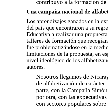
contribuyó a la formación de
Una campaña nacional de alfabet
Los aprendizajes ganados en la ex
del país que encontraron a su regr
Educativa a realizar una propuesta
talleres de formación que recogían
fue problematizándose en la medid
limitaciones de la propuesta, en es
nivel ideológico de los alfabetizan
autores.
Nosotros llegamos de Nicara
de alfabetización de carácter
parte, con la Campaña Simón 
por otra, con las expectativ
con sectores populares sobre