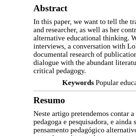
Abstract
In this paper, we want to tell the t
and researcher, as well as her con
alternative educational thinking. 
interviews, a conversation with Lo
documental research of publicatio
dialogue with the abundant literat
critical pedagogy.
Keywords
Popular educat
Resumo
Neste artigo pretendemos contar a 
pedagoga e pesquisadora, e ainda 
pensamento pedagógico alternativ