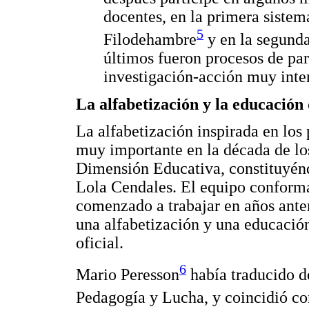
docentes, en la primera sistem
5
Filodehambre
y en la segunda
últimos fueron procesos de par
investigación-acción muy inte
La alfabetización y la educación
La alfabetización inspirada en los 
muy importante en la década de los
Dimensión Educativa, constituyénd
Lola Cendales. El equipo conform
comenzado a trabajar en años anter
una alfabetización y una educación 
oficial.
6
Mario Peresson
había traducido de
Pedagogía y Lucha, y coincidió 