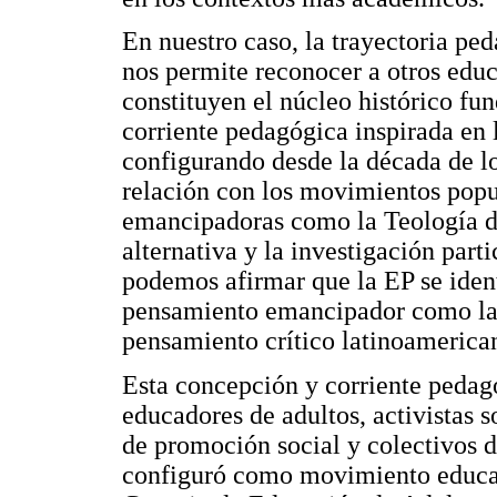
En nuestro caso, la trayectoria pe
nos permite reconocer a otros educ
constituyen el núcleo histórico fu
corriente pedagógica inspirada en 
configurando desde la década de lo
relación con los movimientos popul
emancipadoras como la Teología d
alternativa y la investigación part
podemos afirmar que la EP se ident
pensamiento emancipador como la te
pensamiento crítico latinoamerica
Esta concepción y corriente pedagó
educadores de adultos, activistas 
de promoción social y colectivos d
configuró como movimiento educati