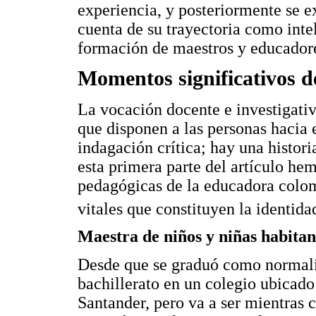
experiencia, y posteriormente se e
cuenta de su trayectoria como inte
formación de maestros y educadore
Momentos significativos d
La vocación docente e investigativ
que disponen a las personas hacia el
indagación crítica; hay una histor
esta primera parte del artículo he
pedagógicas de la educadora colom
vitales que constituyen la identida
Maestra de niños y niñas habitant
Desde que se graduó como normali
bachillerato en un colegio ubicado
Santander, pero va a ser mientras c