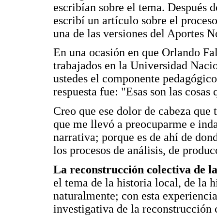
escribían sobre el tema. Después d
escribí un artículo sobre el proce
una de las versiones del Aportes N
En una ocasión en que Orlando Fal
trabajados en la Universidad Naci
ustedes el componente pedagógico d
respuesta fue: "Esas son las cosas 
Creo que ese dolor de cabeza que t
que me llevó a preocuparme e indag
narrativa; porque es de ahí de dond
los procesos de análisis, de produ
La reconstrucción colectiva de la
el tema de la historia local, de la 
naturalmente; con esta experiencia
investigativa de la reconstrucción 