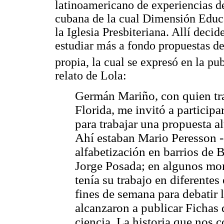
latinoamericano de experiencias de
cubana de la cual Dimensión Educa
la Iglesia Presbiteriana. Allí deci
estudiar más a fondo propuestas de
propia, la cual se expresó en la p
relato de Lola:
Germán Mariño, con quien tr
Florida, me invitó a particip
para trabajar una propuesta al
Ahí estaban Mario Peresson 
alfabetización en barrios de
Jorge Posada; en algunos mo
tenía su trabajo en diferente
fines de semana para debatir l
alcanzaron a publicar Fichas 
ciencia, La historia que nos 