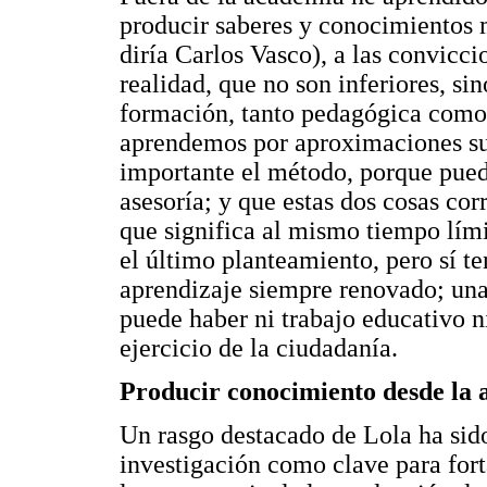
producir saberes y conocimientos m
diría Carlos Vasco), a las convicci
realidad, que no son inferiores, si
formación, tanto pedagógica como 
aprendemos por aproximaciones su
importante el método, porque puede
asesoría; y que estas dos cosas co
que significa al mismo tiempo lím
el último planteamiento, pero sí t
aprendizaje siempre renovado; una a
puede haber ni trabajo educativo ni
ejercicio de la ciudadanía.
Producir conocimiento desde la 
Un rasgo destacado de Lola ha sido
investigación como clave para fort