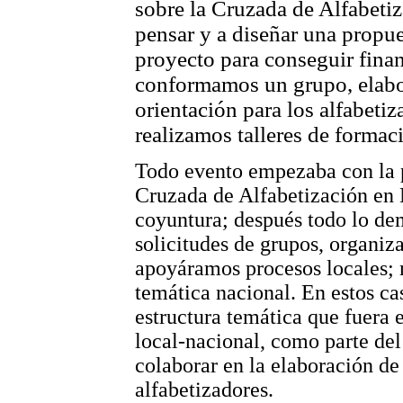
sobre la Cruzada de Alfabeti
pensar y a diseñar una propu
proyecto para conseguir fina
conformamos un grupo, elabo
orientación para los alfabet
realizamos talleres de formac
Todo evento empezaba con la p
Cruzada de Alfabetización en N
coyuntura; después todo lo dem
solicitudes de grupos, organiz
apoyáramos procesos locales; n
temática nacional. En estos ca
estructura temática que fuera e
local-nacional, como parte del
colaborar en la elaboración de
alfabetizadores.