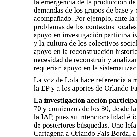
la emergencia de la producción de
demandas de los grupos de base y 
acompañado. Por ejemplo, ante la
problemas de los contextos locales
apoyo en investigación participativ
y la cultura de los colectivos soc
apoyo en la reconstrucción históri
necesidad de reconstruir y analizar
requerían apoyo en la sistematizac
La voz de Lola hace referencia a 
la EP y a los aportes de Orlando F
La investigación acción particip
70 y comienzos de los 80, desde l
la IAP, pues su intencionalidad éti
de posteriores búsquedas. Uno leía
Cartagena a Orlando Fals Borda, a 