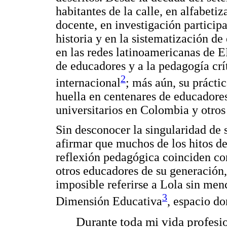
habitantes de la calle, en alfabeti
docente, en investigación participa
historia y en la sistematización de
en las redes latinoamericanas de E
de educadores y a la pedagogía crí
2
internacional
; más aún, su prácti
huella en centenares de educadores
universitarios en Colombia y otros
Sin desconocer la singularidad de
afirmar que muchos de los hitos de 
reflexión pedagógica coinciden co
otros educadores de su generación,
imposible referirse a Lola sin men
3
Dimensión Educativa
, espacio d
Durante toda mi vida profesi