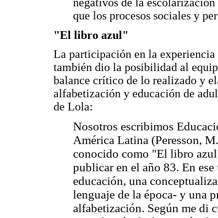
negativos de la escolarización
que los procesos sociales y per
"El libro azul"
La participación en la experienci
también dio la posibilidad al equ
balance crítico de lo realizado y e
alfabetización y educación de adul
de Lola:
Nosotros escribimos Educació
América Latina (Peresson, M.
conocido como "El libro azul"
publicar en el año 83. En ese
educación, una conceptualiza
lenguaje de la época- y una p
alfabetización. Según me di c