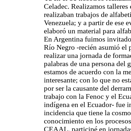
Celadec. Realizamos talleres
realizaban trabajos de alfabet
Venezuela; y a partir de ese e
elaboró un material para alfa
En Argentina fuimos invitado
Río Negro -recién asumió el p
realizar una jornada de forma
palabras de una persona del 
estamos de acuerdo con la m
interesante; con lo que no es
por ser la causante del derra
trabajo con la Fenoc y el Ec
indígena en el Ecuador- fue i
incidencia que tiene la cosmo
conocimiento en los procesos
CEAAL, participé en jornadas