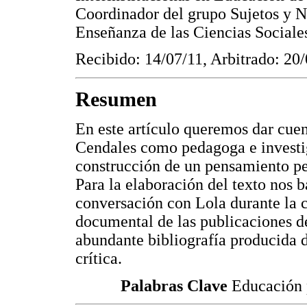
Coordinador del grupo Sujetos y N
Enseñanza de las Ciencias Sociale
Recibido: 14/07/11, Arbitrado: 20
Resumen
En este artículo queremos dar cuent
Cendales como pedagoga e investig
construcción de un pensamiento pe
Para la elaboración del texto nos b
conversación con Lola durante la c
documental de las publicaciones de
abundante bibliografía producida 
crítica.
Palabras Clave
Educación p