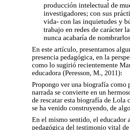
producción intelectual de mu
investigadores; con sus prá
vida- con las inquietudes y b
trabajo en redes de carácter
nunca acabaría de nombrarlos
En este artículo, presentamos algun
presencia pedagógica, en la persp
como lo sugirió recientemente Mar
educadora (Peresson, M., 2011):
Propongo ver una biografía como p
narrada se convierte en un hermos
de rescatar esta biografía de Lol
se ha venido construyendo, de alg
En el mismo sentido, el educador a
pedagógica del testimonio vital de