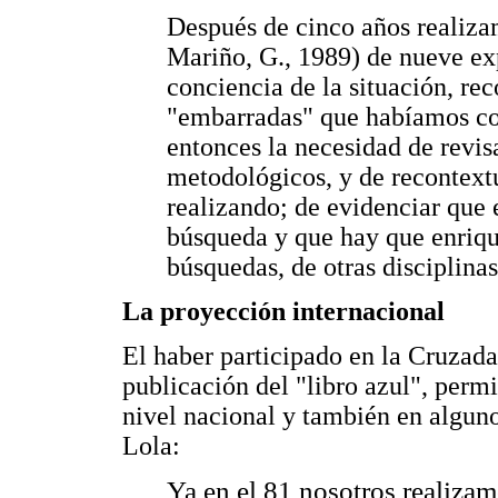
Después de cinco años realiza
Mariño, G., 1989) de nueve exp
conciencia de la situación, re
"embarradas" que habíamos co
entonces la necesidad de revis
metodológicos, y de recontext
realizando; de evidenciar que 
búsqueda y que hay que enrique
búsquedas, de otras disciplinas
La proyección internacional
El haber participado en la Cruzada
publicación del "libro azul", perm
nivel nacional y también en alguno
Lola:
Ya en el 81 nosotros realizam