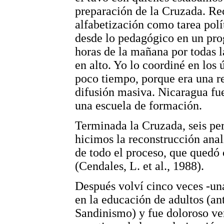
preparación de la Cruzada. Re
alfabetización como tarea polí
desde lo pedagógico en un prog
horas de la mañana por todas l
en alto. Yo lo coordiné en los
poco tiempo, porque era una r
difusión masiva. Nicaragua fu
una escuela de formación.
Terminada la Cruzada, seis pe
hicimos la reconstrucción anal
de todo el proceso, que quedó
(Cendales, L. et al., 1988).
Después volví cinco veces -un
en la educación de adultos (ant
Sandinismo) y fue doloroso ver 