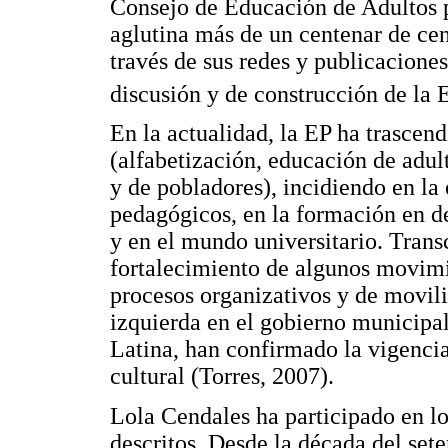
Consejo de Educación de Adultos
aglutina más de un centenar de cen
través de sus redes y publicaciones
discusión y de construcción de la 
En la actualidad, la EP ha trascen
(alfabetización, educación de adul
y de pobladores), incidiendo en la
pedagógicos, en la formación en d
y en el mundo universitario. Trans
fortalecimiento de algunos movimi
procesos organizativos y de movili
izquierda en el gobierno municipa
Latina, han confirmado la vigenci
cultural (Torres, 2007).
Lola Cendales ha participado en l
descritos. Desde la década del set