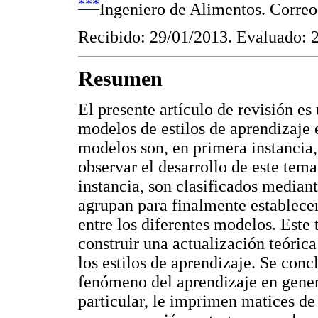
***
Ingeniero de Alimentos. Correo
Recibido: 29/01/2013. Evaluado: 
Resumen
El presente artículo de revisión es
modelos de estilos de aprendizaje 
modelos son, en primera instancia
observar el desarrollo de este tem
instancia, son clasificados mediant
agrupan para finalmente establecer
entre los diferentes modelos. Este 
construir una actualización teóric
los estilos de aprendizaje. Se con
fenómeno del aprendizaje en genera
particular, le imprimen matices de