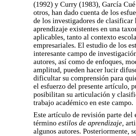
(1992) y Curry (1983), García Cué
otros, han dado cuenta de los esfue
de los investigadores de clasificar
aprendizaje existentes en una tax
aplicables, tanto al contexto escol
empresariales. El estudio de los es
interesante campo de investigació
autores, así como de enfoques, mod
amplitud, pueden hacer lucir difus
dificultar su comprensión para quie
el esfuerzo del presente artículo, 
posibilitan su articulación y clasif
trabajo académico en este campo.
Este artículo de revisión parte del
término
estilos de aprendizaje
, ar
algunos autores. Posteriormente, s