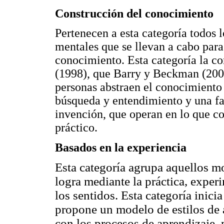
Construcción del conocimiento
Pertenecen a esta categoría todos 
mentales que se llevan a cabo para
conocimiento. Esta categoría la 
(1998), que Barry y Beckman (2007
personas abstraen el conocimiento 
búsqueda y entendimiento y una fa
invención, que operan en lo que c
práctico.
Basados en la experiencia
Esta categoría agrupa aquellos m
logra mediante la práctica, expe
los sentidos. Esta categoría inici
propone un modelo de estilos de 
con los procesos de aprendizaje, 