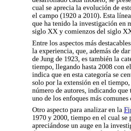
cual se aprecia la evolución de es
el campo (1920 a 2010). Esta línea
que ha tenido la investigación en 
siglo XX y comienzos del siglo XX
Entre los aspectos más destacables
la experiencia, que, además de dar 
de Jung de 1923, es también la cat
tiempo, llegando hasta 2008 con 
indica que en esta categoría se cen
solo por la extensión en el tiempo,
número de autores, indicando que 
uno de los enfoques más comunes 
Otro aspecto para analizar en la
Fi
1970 y 2000, tiempo en el cual se
apreciándose un auge en la investi