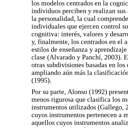
los modelos centrados en la cogni
individuos perciben y realizan sus 
la personalidad, la cual comprende 
individuales que ejercen control s
cognitiva: interés, valores y desar
y, finalmente, los centrados en el 
estilos de enseñanza y aprendizaje 
clase (Alvarado y Panchí, 2003). Es
otras subdivisiones basadas en lo
ampliando aún más la clasificació
(1995).
Por su parte, Alonso (1992) prese
menos rigurosa que clasifica los m
instrumentos utilizados (Gallego, 
cuyos instrumentos pertenecen a m
aquellos cuyos instrumentos analiz