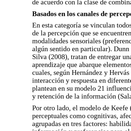
de acuerdo con la clase de combina
Basados en los canales de percep
En esta categoría se vinculan tod
de la percepción que se encuentren
modalidades sensoriales (preferenc
algún sentido en particular). Dunn
Silva (2008), tratan de entregar un
aprendizaje que abarque elementos 
cuales, según Hernández y Hervás 
interacción y respuesta en diferen
plantean en su modelo 21 influenci
y retención de la información (Sala
Por otro lado, el modelo de Keefe (
perceptuales como cognitivas, afec
agrupadas en tres factores: habilid