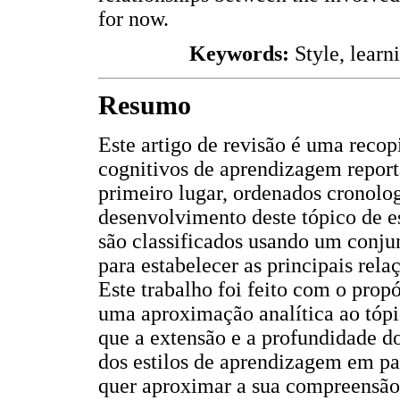
for now.
Keywords:
Style, learni
Resumo
Este artigo de revisão é uma recop
cognitivos de aprendizagem reporta
primeiro lugar, ordenados cronolo
desenvolvimento deste tópico de e
são classificados usando um conju
para estabelecer as principais rela
Este trabalho foi feito com o propó
uma aproximação analítica ao tópi
que a extensão e a profundidade 
dos estilos de aprendizagem em pa
quer aproximar a sua compreensão, 