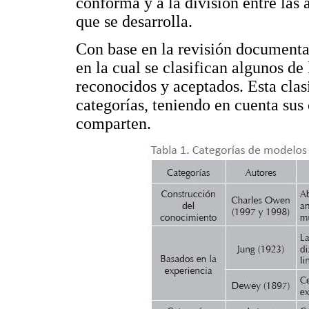
conforma y a la división entre las 
que se desarrolla.
Con base en la revisión documental
en la cual se clasifican algunos de
reconocidos y aceptados. Esta cla
categorías, teniendo en cuenta sus
comparten.