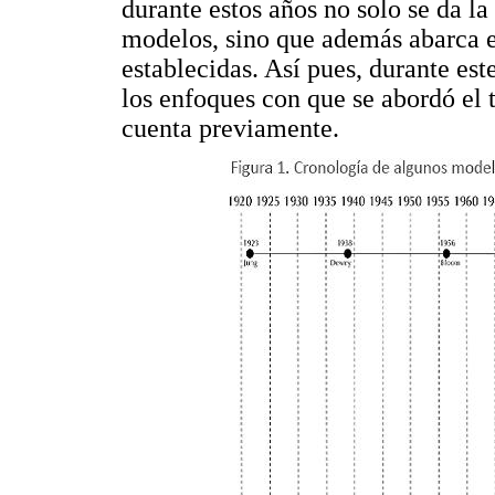
durante estos años no solo se da l
modelos, sino que además abarca el
establecidas. Así pues, durante est
los enfoques con que se abordó el 
cuenta previamente.