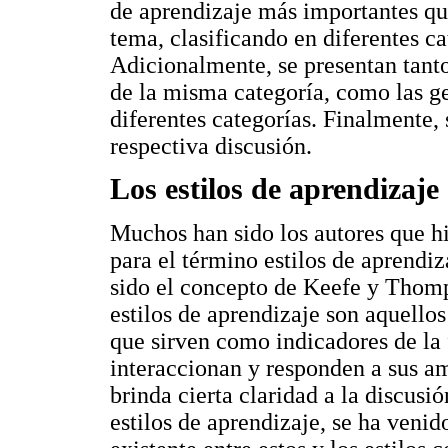
de aprendizaje más importantes que 
tema, clasificando en diferentes c
Adicionalmente, se presentan tanto
de la misma categoría, como las g
diferentes categorías. Finalmente, 
respectiva discusión.
Los estilos de aprendizaje
Muchos han sido los autores que h
para el término estilos de aprendi
sido el concepto de Keefe y Thomp
estilos de aprendizaje son aquellos
que sirven como indicadores de la
interaccionan y responden a sus am
brinda cierta claridad a la discusi
estilos de aprendizaje, se ha venid