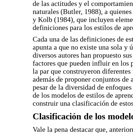
de las actitudes y el comportamien
naturales (Butler, 1988), a quiene
y Kolb (1984), que incluyen eleme
definiciones para los estilos de ap
Cada una de las definiciones de es
apunta a que no existe una sola y 
diversos autores han propuesto su
factores que pueden influir en los 
la par que construyeron diferentes
además de proponer conjuntos de ac
pesar de la diversidad de enfoques
de los modelos de estilos de aprend
construir una clasificación de estos
Clasificación de los model
Vale la pena destacar que, anterio