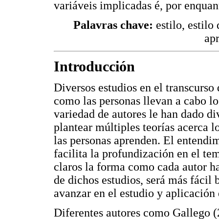
variáveis implicadas é, por enquan
Palavras chave:
estilo, estil
ap
Introducción
Diversos estudios en el transcurso
como las personas llevan a cabo l
variedad de autores le han dado di
plantear múltiples teorías acerca 
las personas aprenden. El entendim
facilita la profundización en el te
claros la forma como cada autor h
de dichos estudios, será más fácil 
avanzar en el estudio y aplicación 
Diferentes autores como Gallego (