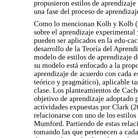
propusieron estilos de aprendizaje
una fase del proceso de aprendizaj
Como lo mencionan Kolb y Kolb (
sobre el aprendizaje experimental 
pueden ser aplicados en la edu-caci
desarrollo de la Teoría del Aprend
modelo de estilos de aprendizaje 
su modelo está enfocado a la propo
aprendizaje de acuerdo con cada est
teórico y pragmático), aplicable t
clase. Los planteamientos de Cac
objetivo de aprendizaje adoptado 
actividades expuestas por Clark (
relacionarse con uno de los estilo
Mumford. Partiendo de estas relaci
tomando las que pertenecen a cada