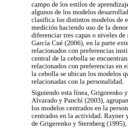
campo de los estilos de aprendizaje
algunos de los modelos desarrollad
clasifica los distintos modelos de 
medición haciendo uso de la den
diferenciar tres capas o niveles d
García Cué (2006), en la parte ext
relacionados con preferencias insti
central de la cebolla se encuentran
relacionados con preferencias en e
la cebolla se ubican los modelos q
relacionadas con la personalidad.
Siguiendo esta línea, Grigorenko 
Alvarado y Panchí (2003), agrupan 
los modelos centrados en la person
centrados en la actividad. Rayner 
de Grigerenko y Sternberg (1995),