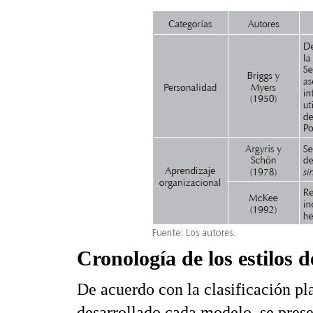
Cronología de los estilos 
De acuerdo con la clasificación pl
desarrollado cada modelo, se pres