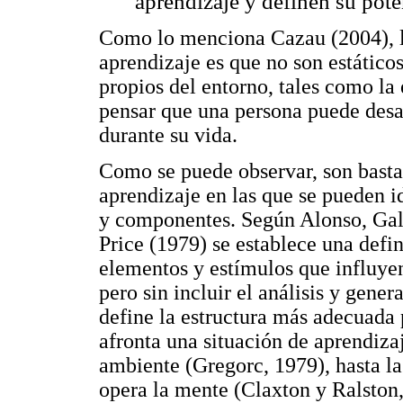
aprendizaje y definen su pote
Como lo menciona Cazau (2004), la 
aprendizaje es que no son estáticos
propios del entorno, tales como la 
pensar que una persona puede desar
durante su vida.
Como se puede observar, son bastan
aprendizaje en las que se pueden id
y componentes. Según Alonso, Gal
Price (1979) se establece una defin
elementos y estímulos que influyen
pero sin incluir el análisis y gene
define la estructura más adecuada 
afronta una situación de aprendiza
ambiente (Gregorc, 1979), hasta l
opera la mente (Claxton y Ralston,