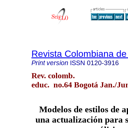
Revista Colombiana de
Print version
ISSN
0120-3916
Rev. colomb.
educ. no.64 Bogotá Jan./Ju
Modelos de estilos de a
una actualización para s