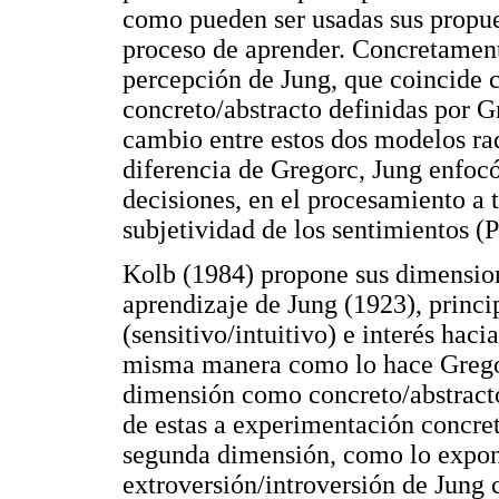
como pueden ser usadas sus propue
proceso de aprender. Concretament
percepción de Jung, que coincide c
concreto/abstracto definidas por G
cambio entre estos dos modelos rad
diferencia de Gregorc, Jung enfoc
decisiones, en el procesamiento a 
subjetividad de los sentimientos (P
Kolb (1984) propone sus dimensione
aprendizaje de Jung (1923), princ
(sensitivo/intuitivo) e interés haci
misma manera como lo hace Gregorc
dimensión como concreto/abstracto
de estas a experimentación concret
segunda dimensión, como lo expo
extroversión/introversión de Jung 