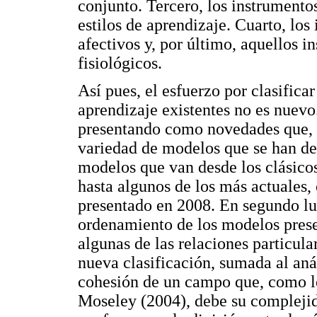
conjunto. Tercero, los instrumento
estilos de aprendizaje. Cuarto, los
afectivos y, por último, aquellos i
fisiológicos.
Así pues, el esfuerzo por clasifica
aprendizaje existentes no es nuevo.
presentando como novedades que, e
variedad de modelos que se han des
modelos que van desde los clásico
hasta algunos de los más actuales,
presentado en 2008. En segundo lug
ordenamiento de los modelos prese
algunas de las relaciones particular
nueva clasificación, sumada al anál
cohesión de un campo que, como lo
Moseley
(2004), debe su complejida