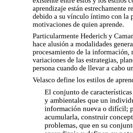
existente entre estos y los estilos 
aprendizaje están estrechamente re
debido a su vínculo íntimo con la 
motivaciones de quien aprende.
Particularmente Hederich y Camarg
hace alusión a modalidades general
procesamiento de la información, 
variaciones de las estrategias, pla
persona cuando de llevar a cabo una
Velasco define los estilos de apre
El conjunto de características
y ambientales que un individu
información nueva o difícil; p
acumularla, construir concept
problemas, que en su conjunt