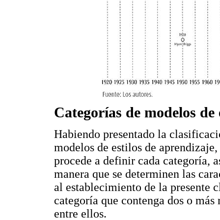
Categorías de modelos de e
Habiendo presentado la clasificaci
modelos de estilos de aprendizaje,
procede a definir cada categoría, 
manera que se determinen las cara
al establecimiento de la presente 
categoría que contenga dos o más m
entre ellos.