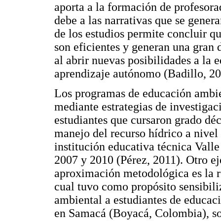
aporta a la formación de profesora
debe a las narrativas que se gener
de los estudios permite concluir qu
son eficientes y generan una gran 
al abrir nuevas posibilidades a la 
aprendizaje autónomo (Badillo, 20
Los programas de educación ambie
mediante estrategias de investigac
estudiantes que cursaron grado dé
manejo del recurso hídrico a nivel
institución educativa técnica Vall
2007 y 2010 (Pérez, 2011). Otro ej
aproximación metodológica es la r
cual tuvo como propósito sensibili
ambiental a estudiantes de educac
en Samacá (Boyacá, Colombia), sob