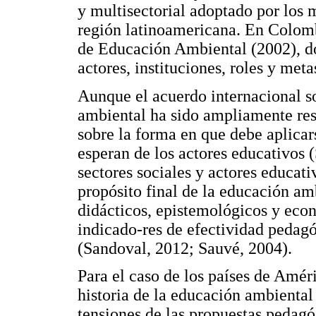
y multisectorial adoptado por los 
región latinoamericana. En Colomb
de Educación Ambiental (2002), d
actores, instituciones, roles y met
Aunque el acuerdo internacional s
ambiental ha sido ampliamente res
sobre la forma en que debe aplicars
esperan de los actores educativos (
sectores sociales y actores educati
propósito final de la educación am
didácticos, epistemológicos y econ
indicado-res de efectividad pedag
(Sandoval, 2012; Sauvé, 2004).
Para el caso de los países de Amér
historia de la educación ambiental 
tensiones de las propuestas pedagó