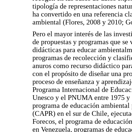
tipología de representaciones natur
ha convertido en una referencia cl
ambiental (Flores, 2008 y 2010; G
Pero el mayor interés de las inves
de propuestas y programas que se 
didácticas para educar ambientalm
programas de recolección y clasific
anuros como recurso didáctico par
con el propósito de diseñar una pr
proceso de enseñanza y aprendizaj
Programa Internacional de Educac
Unesco y el PNUMA entre 1975 y 1
programa de educación ambiental 
(CAPR) en el sur de Chile, ejecuta
Forecos, el programa de educación
en Venezuela, programas de educa