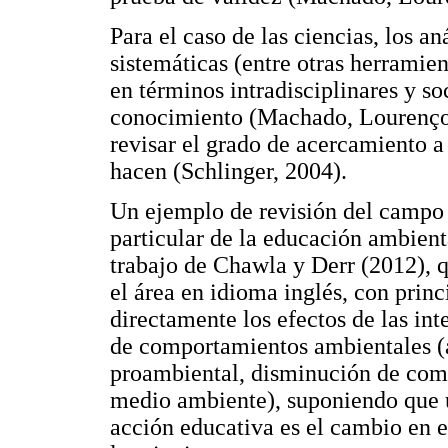
Para el caso de las ciencias, los an
sistemáticas (entre otras herramie
en términos intradisciplinares y s
conocimiento (Machado, Lourenço 
revisar el grado de acercamiento a
hacen (Schlinger, 2004).
Un ejemplo de revisión del campo 
particular de la educación ambient
trabajo de Chawla y Derr (2012), q
el área en idioma inglés, con prin
directamente los efectos de las i
de comportamientos ambientales 
proambiental, disminución de com
medio ambiente), suponiendo que u
acción educativa es el cambio en 