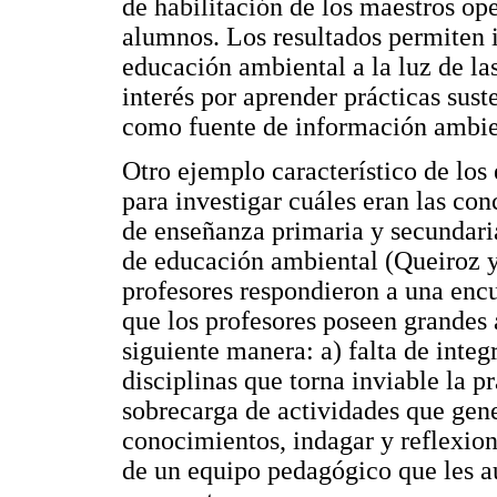
de habilitación de los maestros op
alumnos. Los resultados permiten i
educación ambiental a la luz de las
interés por aprender prácticas sust
como fuente de información ambie
Otro ejemplo característico de los 
para investigar cuáles eran las con
de enseñanza primaria y secundaria
de educación ambiental (Queiroz y 
profesores respondieron a una encu
que los profesores poseen grandes a
siguiente manera: a) falta de integ
disciplinas que torna inviable la pr
sobrecarga de actividades que gene
conocimientos, indagar y reflexion
de un equipo pedagógico que les aux