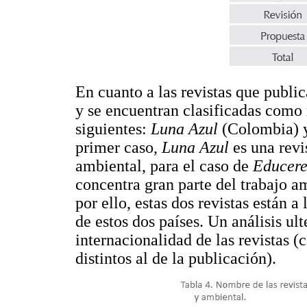
En cuanto a las revistas que publ
y se encuentran clasificadas como 
siguientes:
Luna Azul
(Colombia) y
primer caso,
Luna Azul
es una revi
ambiental, para el caso de
Educer
concentra gran parte del trabajo a
por ello, estas dos revistas están a
de estos dos países. Un análisis ult
internacionalidad de las revistas (
distintos al de la publicación).