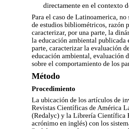
directamente en el contexto d
Para el caso de Latinoamerica, no s
de estudios bibliométricos, razón p
caracterizar, por una parte, la di
la educación ambiental publicada e
parte, caracterizar la evaluación d
educación ambiental, evaluación de
sobre el comportamiento de los par
Método
Procedimiento
La ubicación de los artículos de i
Revistas Científicas de América La
(Redalyc) y la Librería Científica 
acrónimo en inglés) con los sistem