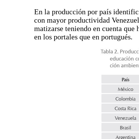
En la producción por país identific
con mayor productividad Venezuel
matizarse teniendo en cuenta que 
en los portales que en portugués.