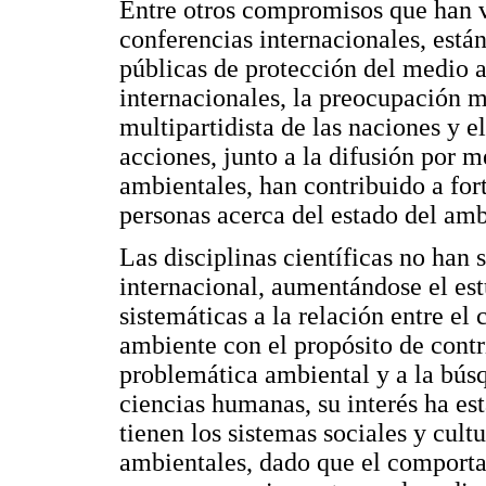
Entre otros compromisos que han v
conferencias internacionales, están
públicas de protección del medio 
internacionales, la preocupación 
multipartidista de las naciones y e
acciones, junto a la difusión por
ambientales, han contribuido a for
personas acerca del estado del amb
Las disciplinas científicas no han
internacional, aumentándose el es
sistemáticas a la relación entre e
ambiente con el propósito de contr
problemática ambiental y a la búsq
ciencias humanas, su interés ha est
tienen los sistemas sociales y cult
ambientales, dado que el comporta