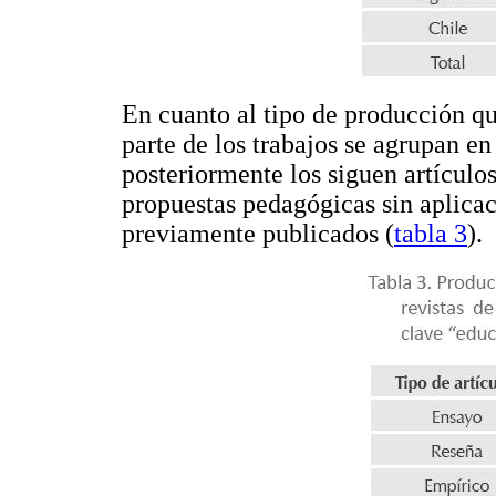
En cuanto al tipo de producción qu
parte de los trabajos se agrupan en
posteriormente los siguen artículos
propuestas pedagógicas sin aplicac
previamente publicados (
tabla 3
).