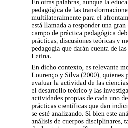
En otras palabras, aunque la educ
pedagógica de las transformacione
multilateralmente para el afronta
está llamada a responder una gran
campo de práctica pedagógica debe
prácticas, discusiones teóricas y 
pedagogía que darán cuenta de la
Latina.
En dicho contexto, es relevante m
Lourenço y Silva (2000), quienes 
evaluar la actividad de las ciencias
el desarrollo teórico y las investig
actividades propias de cada uno de
prácticas científicas que dan indic
se esté analizando. Si bien este an
análisis de cuerpos disciplinares, 