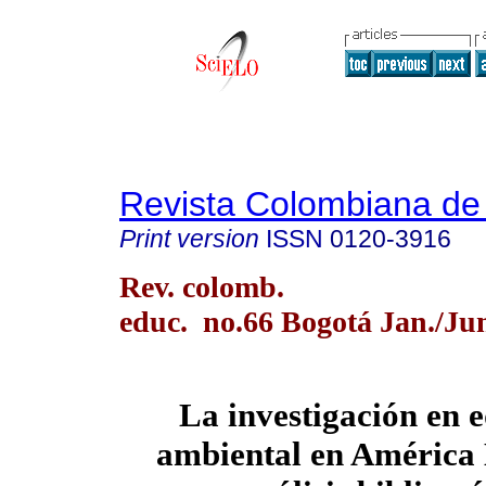
Revista Colombiana de
Print version
ISSN
0120-3916
Rev. colomb.
educ. no.66 Bogotá Jan./Ju
La investigación en 
ambiental en América 