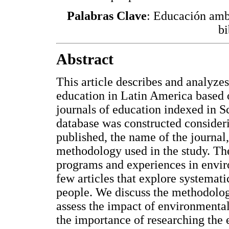
Palabras Clave
: Educación ambi
bi
Abstract
This article describes and analyzes
education in Latin America based o
journals of education indexed in 
database was constructed consideri
published, the name of the journal,
methodology used in the study. The
programs and experiences in enviro
few articles that explore systemati
people. We discuss the methodologi
assess the impact of environmenta
the importance of researching the 