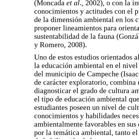
(Moncada
et al
., 2002), o con la i
conocimientos y actitudes con el p
de la dimensión ambiental en los 
proponer lineamientos para orienta
sustentabilidad de la fauna (Gon
y Romero, 2008).
Uno de estos estudios orientados a
la educación ambiental en el nivel
del municipio de Campeche (Isa
de carácter exploratorio, combina 
diagnosticar el grado de cultura am
el tipo de educación ambiental que
estudiantes poseen un nivel de cul
conocimientos y habilidades neces
ambientalmente favorables en sus e
por la temática ambiental, tanto el