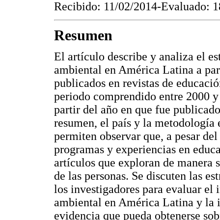
Recibido: 11/02/2014-Evaluado: 
Resumen
El artículo describe y analiza el e
ambiental en América Latina a parti
publicados en revistas de educació
periodo comprendido entre 2000 y 
partir del año en que fue publicado 
resumen, el país y la metodología 
permiten observar que, a pesar del
programas y experiencias en educa
artículos que exploran de manera s
de las personas. Se discuten las es
los investigadores para evaluar el
ambiental en América Latina y la i
evidencia que pueda obtenerse sobr