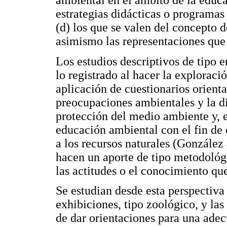
ambiental en el ámbito de la educa
estrategias didácticas o programas
(d) los que se valen del concepto d
asimismo las representaciones que 
Los estudios descriptivos de tipo 
lo registrado al hacer la exploració
aplicación de cuestionarios orienta
preocupaciones ambientales y la di
protección del medio ambiente y, 
educación ambiental con el fin de 
a los recursos naturales (González
hacen un aporte de tipo metodológ
las actitudes o el conocimiento que
Se estudian desde esta perspectiva 
exhibiciones, tipo zoológico, y las 
de dar orientaciones para una ade