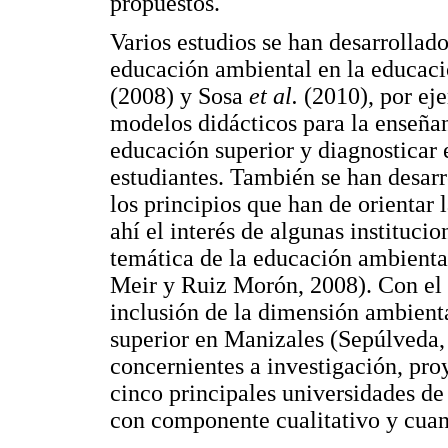
propuestos.
Varios estudios se han desarrollado
educación ambiental en la educaci
(2008) y Sosa
et al.
(2010), por eje
modelos didácticos para la enseña
educación superior y diagnosticar 
estudiantes. También se han desarr
los principios que han de orientar
ahí el interés de algunas instituci
temática de la educación ambienta
Meir y Ruiz Morón, 2008). Con el 
inclusión de la dimensión ambienta
superior en Manizales (Sepúlveda, 
concernientes a investigación, pro
cinco principales universidades de
con componente cualitativo y cuant