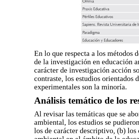
En lo que respecta a los métodos d
de la investigación en educación a
carácter de investigación acción 
contraste, los estudios orientados
experimentales son la minoría.
Análisis temático de los r
Al revisar las temáticas que se ab
ambiental, los estudios se pudieron
los de carácter descriptivo, (b) lo