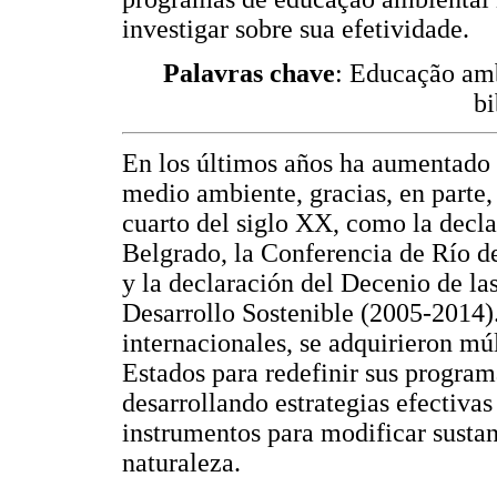
investigar sobre sua efetividade.
Palavras chave
: Educação amb
bi
En los últimos años ha aumentado 
medio ambiente, gracias, en parte,
cuarto del siglo XX, como la decl
Belgrado, la Conferencia de Río de
y la declaración del Decenio de la
Desarrollo Sostenible (2005-2014)
internacionales, se adquirieron mú
Estados para redefinir sus program
desarrollando estrategias efectiva
instrumentos para modificar sustan
naturaleza.