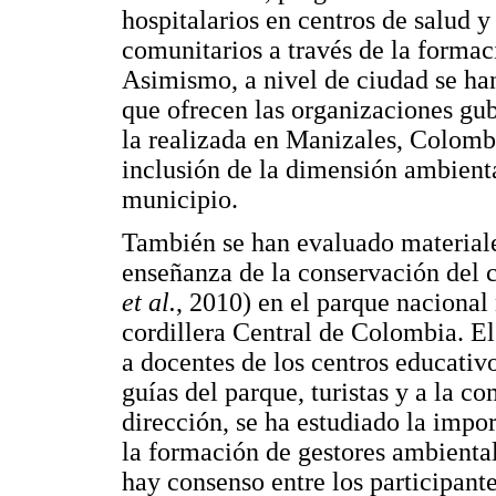
hospitalarios en centros de salud 
comunitarios a través de la formac
Asimismo, a nivel de ciudad se ha
que ofrecen las organizaciones g
la realizada en Manizales, Colombi
inclusión de la dimensión ambienta
municipio.
También se han evaluado materiale
enseñanza de la conservación del 
et al.
, 2010) en el parque nacional
cordillera Central de Colombia. El
a docentes de los centros educativ
guías del parque, turistas y a la 
dirección, se ha estudiado la impo
la formación de gestores ambiental
hay consenso entre los participant