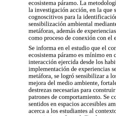
ecosistema páramo. La metodología
la investigación acción, en la qu
cognoscitivos para la identificaci
sensibilización ambiental mediante
metáforas, además de experiencias
como proceso de conexión con el 
Se informa en el estudio que el co
ecosistema páramo es mínimo en cua
interacción ejercida desde los habi
implementación de experiencias sen
metáfora, se logró sensibilizar a lo
mejora del medio ambiente, fortal
destrezas necesarias para construi
patrones de comportamiento. Se con
sentidos en espacios accesibles amp
acerca a los estudiantes al context