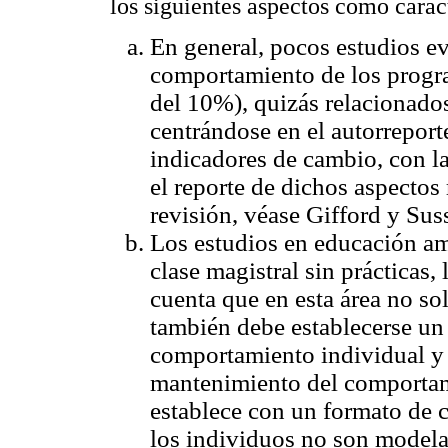
los siguientes aspectos como caract
En general, pocos estudios ev
comportamiento de los progr
del 10%), quizás relacionados
centrándose en el autorreport
indicadores de cambio, con l
el reporte de dichos aspectos
revisión, véase Gifford y Su
Los estudios en educación am
clase magistral sin prácticas,
cuenta que en esta área no so
también debe establecerse un 
comportamiento individual y 
mantenimiento del comportami
establece con un formato de cl
los individuos no son modela