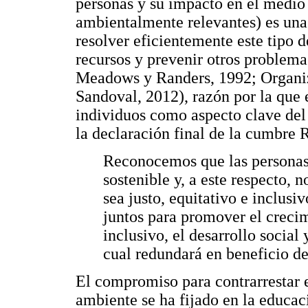
personas y su impacto en el medi
ambientalmente relevantes) es una
resolver eficientemente este tipo 
recursos y prevenir otros problem
Meadows y Randers, 1992; Organiz
Sandoval, 2012), razón por la que 
individuos como aspecto clave del
la declaración final de la cumbre R
Reconocemos que las personas 
sostenible y, a este respecto,
sea justo, equitativo e inclus
juntos para promover el creci
inclusivo, el desarrollo social
cual redundará en beneficio de
El compromiso para contrarrestar 
ambiente se ha fijado en la educa