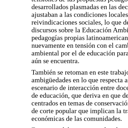
desarrollados plasmadas en las dec
ajustaban a las condiciones local
reivindicaciones sociales, lo que de
discursos sobre la Educación Ambie
pedagogías propias latinoamerican
nuevamente en tensión con el cam
ambiental por el de educación para 
aún se encuentra.
También se retoman en este trabajo
ambigüedades en lo que respecta al
escenario de interacción entre doc
de educación, que deriva en que 
centrados en temas de conservació
de corte popular que implican la t
económicas de las comunidades.