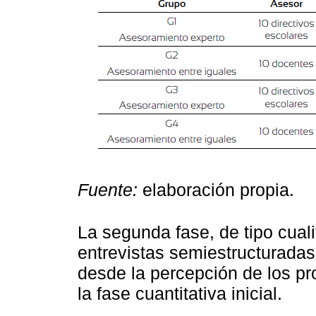
Fuente:
elaboración propia.
La segunda fase, de tipo cuali
entrevistas semiestructuradas 
desde la percepción de los pro
la fase cuantitativa inicial.