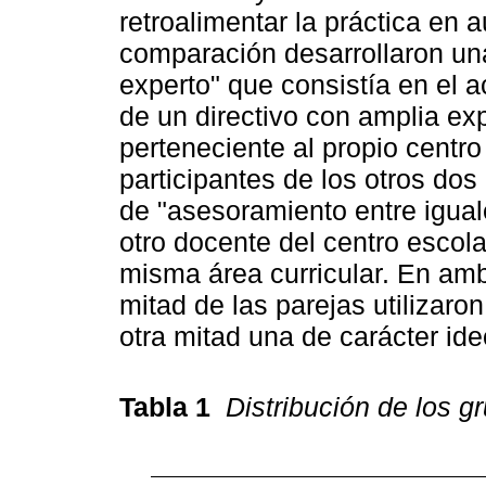
retroalimentar la práctica en 
comparación desarrollaron u
experto" que consistía en el
de un directivo con amplia exp
perteneciente al propio centro 
participantes de los otros do
de "asesoramiento entre igua
otro docente del centro escola
misma área curricular. En am
mitad de las parejas utilizaro
otra mitad una de carácter id
Tabla 1
Distribución de los 