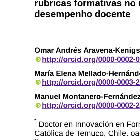
rubricas formativas no
desempenho docente
Omar Andrés Aravena-Kenigs
http://orcid.org/0000-0002-
María Elena Mellado-Hernánd
http://orcid.org/0000-0003-
Manuel Montanero-Fernánde
http://orcid.org/0000-0002-
*
Doctor en Innovación en For
Católica de Temuco, Chile. o