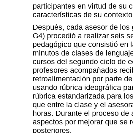
participantes en virtud de su 
características de su contexto
Después, cada asesor de los 
G4) procedió a realizar seis
pedagógico que consistió en 
minutos de clases de lenguaje
cursos del segundo ciclo de e
profesores acompañados reci
retroalimentación por parte d
usando rúbrica ideográfica p
rúbrica estandarizada para l
que entre la clase y el aseso
horas. Durante el proceso d
aspectos por mejorar que se 
posteriores.