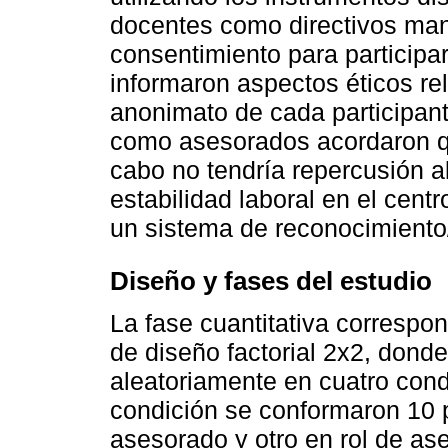
docentes como directivos man
consentimiento para participar
informaron aspectos éticos re
anonimato de cada participant
como asesorados acordaron q
cabo no tendría repercusión a
estabilidad laboral en el cent
un sistema de reconocimiento/
Diseño y fases del estudio
La fase cuantitativa correspo
de diseño factorial 2x2, donde
aleatoriamente en cuatro con
condición se conformaron 10 
asesorado y otro en rol de as