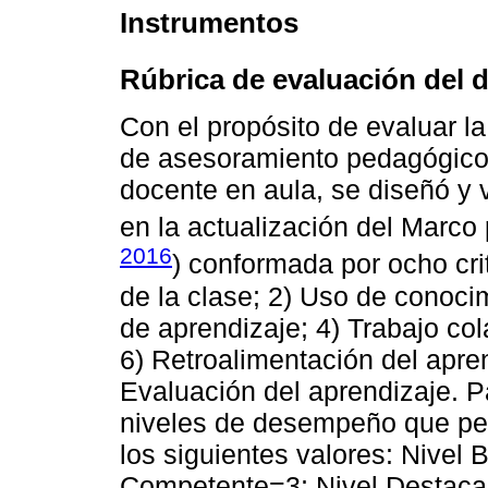
Instrumentos
Rúbrica de evaluación del 
Con el propósito de evaluar la
de asesoramiento pedagógico
docente en aula, se diseñó y 
en la actualización del Marco
2016
) conformada por ocho cri
de la clase; 2) Uso de conoci
de aprendizaje; 4) Trabajo col
6) Retroalimentación del apren
Evaluación del aprendizaje. P
niveles de desempeño que pe
los siguientes valores: Nivel B
Competente=3; Nivel Destac