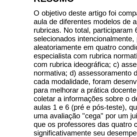
O objetivo deste artigo foi comp
aula de diferentes modelos de 
rubricas. No total, participaram
selecionados intencionalmente, 
aleatoriamente em quatro cond
especialista com rubrica normat
com rubrica ideográfica; c) ass
normativa; d) assessoramento d
cada modalidade, foram desenv
para melhorar a prática docent
coletar a informações sobre o 
aulas 1 e 6 (pré e pós-teste), 
uma avaliação "cega" por um ju
que os professores das quatro 
significativamente seu desempe