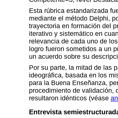
Esta rúbrica estandarizada fu
mediante el método Delphi, po
trayectoria en formación del 
iterativo y sistemático en cuan
relevancia de cada uno de los 
logro fueron sometidos a un p
un acuerdo sobre su descripc
Por su parte, la mitad de las 
ideográfica, basada en los mi
para la Buena Enseñanza, per
procedimiento de validación,
resultaron idénticos (véase
an
Entrevista semiestructurad