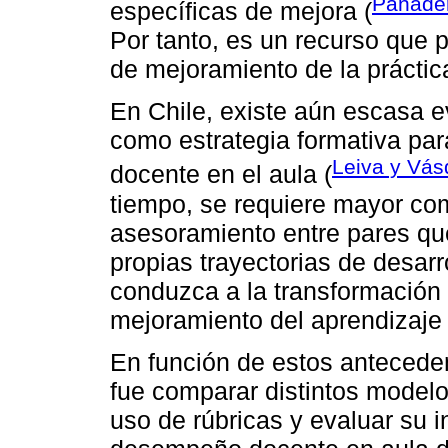
Panade
específicas de mejora (
Por tanto, es un recurso que 
de mejoramiento de la práctic
En Chile, existe aún escasa e
como estrategia formativa pa
Leiva y Vás
docente en el aula (
tiempo, se requiere mayor co
asesoramiento entre pares qu
propias trayectorias de desarr
conduzca a la transformación 
mejoramiento del aprendizaje 
En función de estos anteceden
fue comparar distintos model
uso de rúbricas y evaluar su 