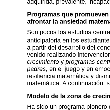
adquirida, prevalente, incapaci
Programas que promueven la
afrontar la ansiedad matem
Son pocos los estudios centra
anticipatoria en los estudiante
a partir del desarrollo del co
venido realizando intervenci
crecimiento
y
programas centr
padres,
en el juego y en emoc
resiliencia matemática y dismi
matemática. A continuación, 
Modelo de la zona de creci
Ha sido un programa pionero d