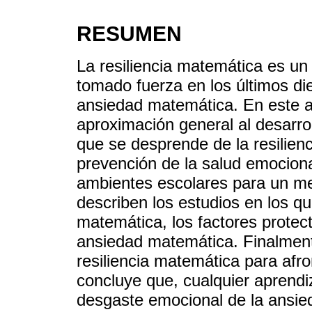
RESUMEN
La resiliencia matemática es un 
tomado fuerza en los últimos die
ansiedad matemática. En este ar
aproximación general al desarrol
que se desprende de la resilienc
prevención de la salud emociona
ambientes escolares para un me
describen los estudios en los qu
matemática, los factores protec
ansiedad matemática. Finalmen
resiliencia matemática para afr
concluye que, cualquier aprendiz
desgaste emocional de la ansied