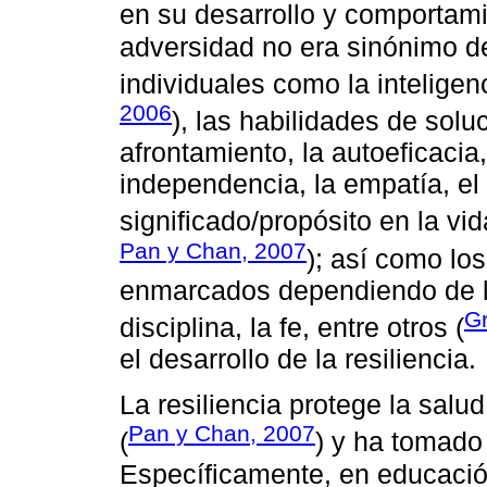
en su desarrollo y comportami
adversidad no era sinónimo de
individuales como la inteligenc
2006
), las habilidades de sol
afrontamiento, la autoeficacia,
independencia, la empatía, el 
significado/propósito en la vida
Pan y Chan, 2007
); así como lo
enmarcados dependiendo de la 
Gr
disciplina, la fe, entre otros (
el desarrollo de la resiliencia.
La resiliencia protege la salu
Pan y Chan, 2007
(
) y ha tomado 
Específicamente, en educació