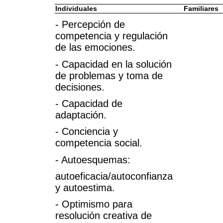
Individuales
Familiares
- Percepción de
competencia y regulación
de las emociones.
- Capacidad en la solución
de problemas y toma de
decisiones.
- Capacidad de
adaptación.
- Conciencia y
competencia social.
- Autoesquemas:
autoeficacia/autoconfianza
y autoestima.
- Optimismo para
resolución creativa de