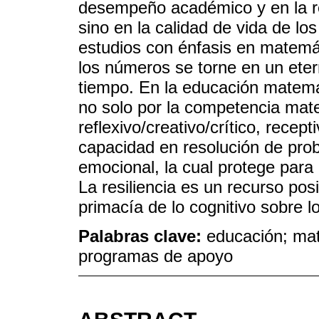
desempeño académico y en la r
sino en la calidad de vida de lo
estudios con énfasis en matemát
los números se torne en un etern
tiempo. En la educación matemát
no solo por la competencia mat
reflexivo/creativo/crítico, recep
capacidad en resolución de pro
emocional, la cual protege para a
La resiliencia es un recurso posit
primacía de lo cognitivo sobre l
Palabras clave:
educación; mat
programas de apoyo