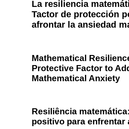
La resiliencia matemát
Tactor de protección p
afrontar la ansiedad m
Mathematical Resilience
Protective Factor to Ad
Mathematical Anxiety
Resiliência matemática
positivo para enfrenta