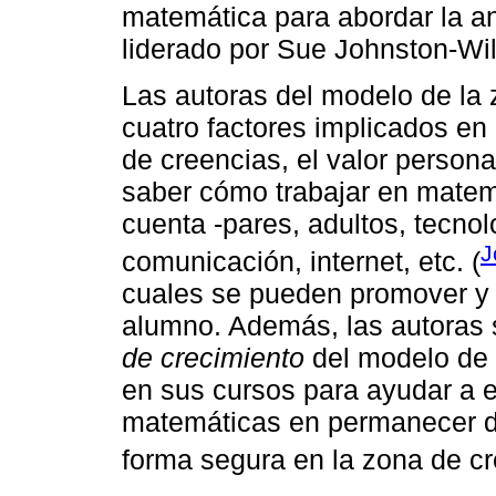
matemática para abordar la a
liderado por Sue Johnston-Wil
Las autoras del modelo de la 
cuatro factores implicados en 
de creencias, el valor persona
saber cómo trabajar en matem
cuenta -pares, adultos, tecnol
J
comunicación, internet, etc. (
cuales se pueden promover y 
alumno. Además, las autoras 
de crecimiento
del modelo de 
en sus cursos para ayudar a 
matemáticas en permanecer du
forma segura en la zona de cr