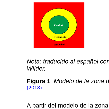
Nota: traducido al español co
Wilder.
Figura 1
Modelo de la zona d
(2013)
A partir del modelo de la zon