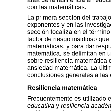
con las matemáticas.
La primera sección del trabaj
exponentes y en las investiga
sección focaliza en el términ
factor de riesgo insidioso que
matemáticas, y para dar resp
matemática, se delimitan en 
sobre resiliencia matemática 
ansiedad matemática. La últi
conclusiones generales a las q
Resiliencia matemática
Frecuentemente es utilizado en
educativa
y
resiliencia acadé