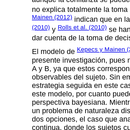
no explica totalmente la toma
Mainen (2012)
indican que en l
(2010)
Rolls et al. (2010)
y
se han
dar cuenta de la toma de deci
Kepecs y Mainen (
El modelo de
presente investigación, pues 
A y B, ya que estos correspon
observables del sujeto. Sin 
estrategia seguida en este cas
este modelo, por cuanto pued
perspectiva bayesiana. Mientr
un problema de naturaleza dis
dos opciones, el caso que an
continua, donde los sujetos cu