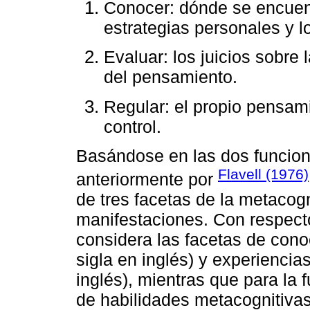
Conocer: dónde se encuent
estrategias personales y l
Evaluar: los juicios sobre 
del pensamiento.
Regular: el propio pensam
control.
Basándose en las dos funcione
Flavell (1976)
anteriormente por
de tres facetas de la metacog
manifestaciones. Con respecto
considera las facetas de cono
sigla en inglés) y experiencia
inglés), mientras que para la 
de habilidades metacognitivas 