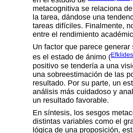
metacognitiva se relaciona de
la tarea, dándose una tendenc
tareas difíciles. Finalmente, 
entre el rendimiento académic
Un factor que parece generar 
Efklide
es el estado de ánimo (
positivo se tendería a una vis
una sobreestimación de las po
resultado. Por su parte, un e
análisis más cuidadoso y analí
un resultado favorable.
En síntesis, los sesgos metac
distintas variables como el gr
lógica de una proposición, es