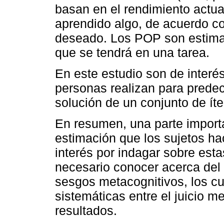
basan en el rendimiento actua
aprendido algo, de acuerdo co
deseado. Los POP son estima
que se tendrá en una tarea.
En este estudio son de interés
personas realizan para predec
solución de un conjunto de ít
En resumen, una parte importa
estimación que los sujetos h
interés por indagar sobre est
necesario conocer acerca del o
sesgos metacognitivos, los cu
sistemáticas entre el juicio me
resultados.