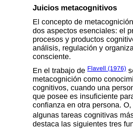
Juicios metacognitivos
El concepto de metacognición
dos aspectos esenciales: el pr
procesos y productos cognitiv
análisis, regulación y organi
consciente.
Flavell (1976)
En el trabajo de
s
metacognición como conocimi
cognitivos, cuando una person
que posee es insuficiente para 
confianza en otra persona. O
algunas tareas cognitivas más 
destaca las siguientes tres f