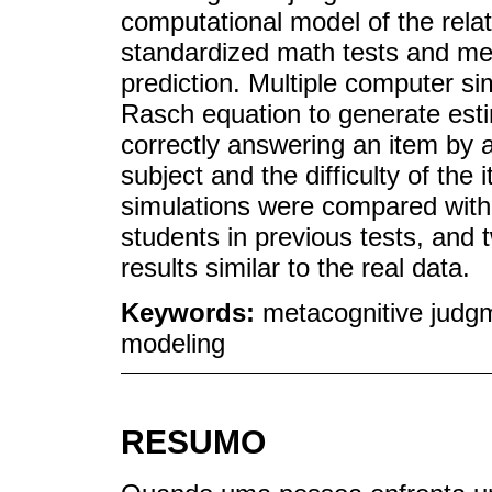
computational model of the rela
standardized math tests and me
prediction. Multiple computer s
Rasch equation to generate estim
correctly answering an item by al
subject and the difficulty of the
simulations were compared wit
students in previous tests, and
results similar to the real data.
Keywords:
metacognitive judg
modeling
RESUMO