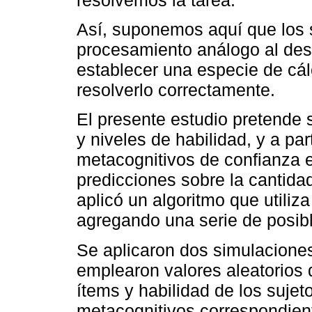
Así, suponemos aquí que los 
procesamiento análogo al des
establecer una especie de cál
resolverlo correctamente.
El presente estudio pretende s
y niveles de habilidad, y a part
metacognitivos de confianza e
predicciones sobre la cantidad
aplicó un algoritmo que utili
agregando una serie de posib
Se aplicaron dos simulaciones
emplearon valores aleatorios d
ítems y habilidad de los suje
metacognitivos correspondie