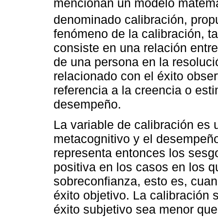
mencionan un modelo matemát
denominado calibración, prop
fenómeno de la calibración, 
consiste en una relación entre 
de una persona en la resolució
relacionado con el éxito obse
referencia a la creencia o est
desempeño.
La variable de calibración es u
metacognitivo y el desempeño 
representa entonces los sesgo
positiva en los casos en los q
sobreconfianza, esto es, cuan
éxito objetivo. La calibración 
éxito subjetivo sea menor que