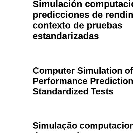
Simulación computaci
predicciones de rendim
contexto de pruebas
estandarizadas
Computer Simulation of
Performance Predictions
Standardized Tests
Simulação computacion