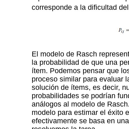
corresponde a la dificultad del
El modelo de Rasch represen
la probabilidad de que una p
ítem. Podemos pensar que l
proceso similar para evaluar l
solución de ítems, es decir, n
probabilidades se podrían fu
análogos al modelo de Rasch.
modelo para estimar el éxito e
efectivamente se basa en una
resolvemos la tarea.