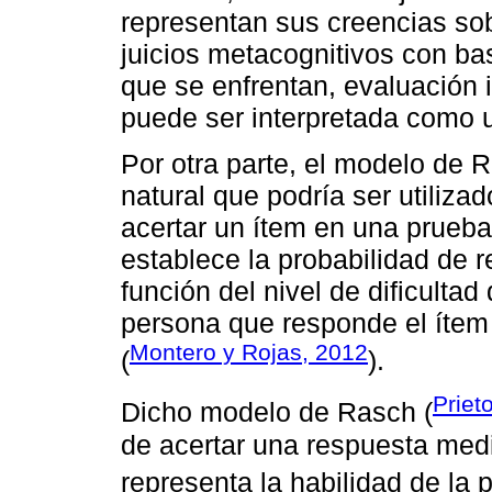
representan sus creencias sob
juicios metacognitivos con bas
que se enfrentan, evaluación i
puede ser interpretada como u
Por otra parte, el modelo de
natural que podría ser utiliza
acertar un ítem en una prueb
establece la probabilidad de 
función del nivel de dificultad 
persona que responde el ítem 
Montero y Rojas, 2012
(
).
Priet
Dicho modelo de Rasch (
de acertar una respuesta med
representa la habilidad de la