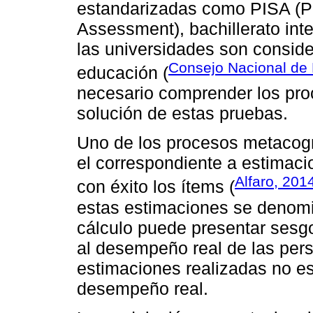
estandarizadas como PISA (Pr
Assessment), bachillerato in
las universidades son conside
Consejo Nacional de 
educación (
necesario comprender los proc
solución de estas pruebas.
Uno de los procesos metacogn
el correspondiente a estimacio
Alfaro, 201
con éxito los ítems (
estas estimaciones se denomi
cálculo puede presentar sesgo
al desempeño real de las pers
estimaciones realizadas no es
desempeño real.