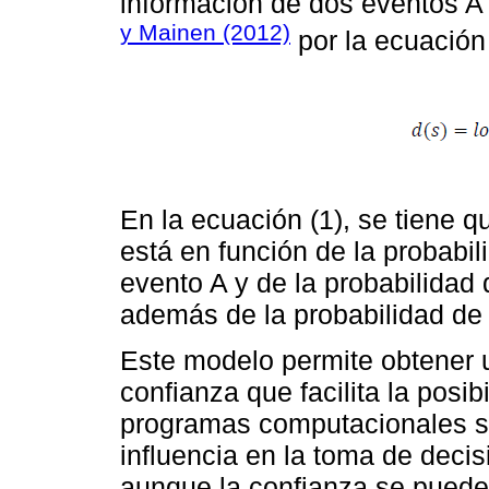
información de dos eventos A
y Mainen (2012)
por la ecuación 
En la ecuación (1), se tiene q
está en función de la probabil
evento A y de la probabilidad 
además de la probabilidad de 
Este modelo permite obtener 
confianza que facilita la posib
programas computacionales so
influencia en la toma de deci
aunque la confianza se puede 