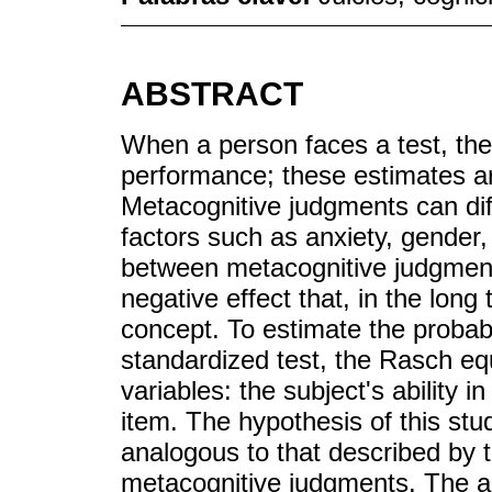
ABSTRACT
When a person faces a test, the
performance; these estimates a
Metacognitive judgments can dif
factors such as anxiety, gender,
between metacognitive judgment
negative effect that, in the lon
concept. To estimate the probabi
standardized test, the Rasch eq
variables: the subject's ability in
item. The hypothesis of this st
analogous to that described by
metacognitive judgments. The ai