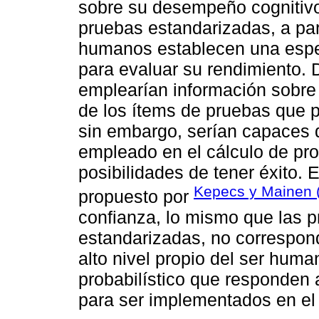
sobre su desempeño cognitiv
pruebas estandarizadas, a part
humanos establecen una especi
para evaluar su rendimiento. 
emplearían información sobre s
de los ítems de pruebas que p
sin embargo, serían capaces d
empleado en el cálculo de pro
posibilidades de tener éxito.
Kepecs y Mainen 
propuesto por
confianza, lo mismo que las p
estandarizadas, no correspon
alto nivel propio del ser hum
probabilístico que responden 
para ser implementados en el