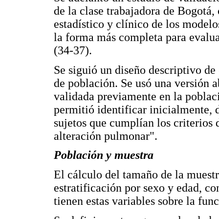
de la clase trabajadora de Bogotá,
estadístico y clínico de los model
la forma más completa para evalua
(34-37).
Se siguió un diseño descriptivo de
de población. Se usó una versión a
validada previamente en la pobla
permitió identificar inicialmente, 
sujetos que cumplían los criterios 
alteración pulmonar".
Población y muestra
El cálculo del tamaño de la muestr
estratificación por sexo y edad, con
tienen estas variables sobre la fu