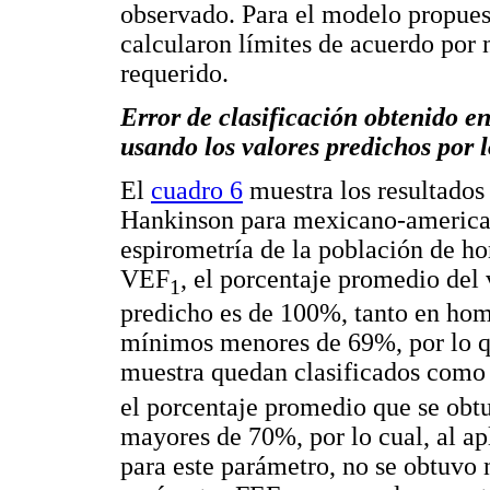
observado. Para el modelo propues
calcularon límites de acuerdo por
requerido.
Error de clasificación obtenido en
usando los valores predichos por
El
cuadro 6
muestra los resultados 
Hankinson para mexicano-american
espirometría de la población de h
VEF
, el porcentaje promedio del 
1
predicho es de 100%, tanto en hom
mínimos menores de 69%, por lo qu
muestra quedan clasificados como 
el porcentaje promedio que se ob
mayores de 70%, por lo cual, al ap
para este parámetro, no se obtuvo 