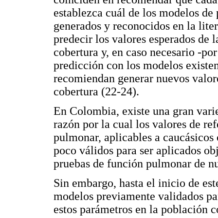
establezca cuál de los modelos de 
generados y reconocidos en la lite
predecir los valores esperados de 
cobertura y, en caso necesario -po
predicción con los modelos existen
recomiendan generar nuevos valore
cobertura (22-24).
En Colombia, existe una gran varie
razón por la cual los valores de re
pulmonar, aplicables a caucásicos 
poco válidos para ser aplicados ob
pruebas de función pulmonar de nu
Sin embargo, hasta el inicio de est
modelos previamente validados par
estos parámetros en la población 