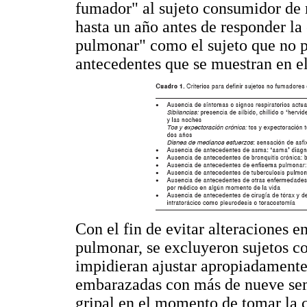
fumador" al sujeto consumidor de m
hasta un año antes de responder la
pulmonar" como el sujeto que no p
antecedentes que se muestran en e
Con el fin de evitar alteraciones e
pulmonar, se excluyeron sujetos co
impidieran ajustar apropiadamente
embarazadas con más de nueve sem
gripal en el momento de tomar la 