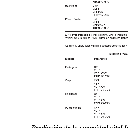
Predicción de la capacidad vital 