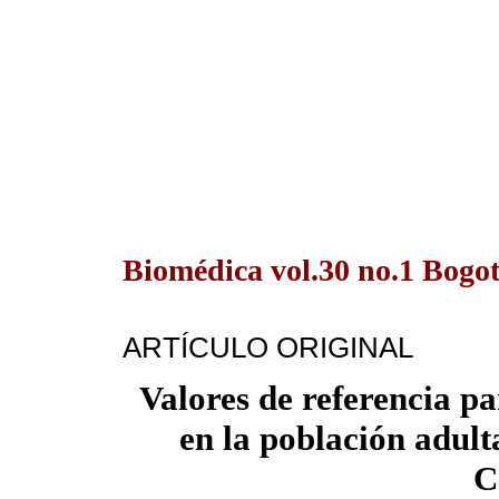
Biomédica vol.30 no.1 Bogo
ARTÍCULO ORIGINAL
Valores de referencia p
en la población adult
C