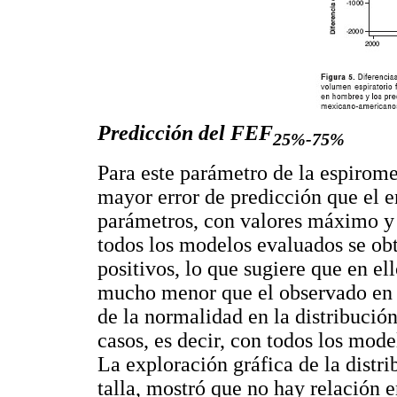
Predicción del FEF
25%-75%
Para este parámetro de la espirome
mayor error de predicción que el e
parámetros, con valores máximo y
todos los modelos evaluados se ob
positivos, lo que sugiere que en el
mucho menor que el observado en e
de la normalidad en la distribución
casos, es decir, con todos los mod
La exploración gráfica de la distri
talla, mostró que no hay relación e