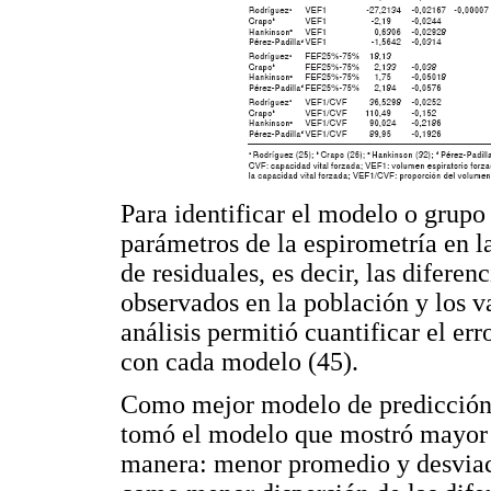
Para identificar el modelo o grupo
parámetros de la espirometría en la
de residuales, es decir, las diferen
observados en la población y los v
análisis permitió cuantificar el e
con cada modelo (45).
Como mejor modelo de predicción d
tomó el modelo que mostró mayor p
manera: menor promedio y desviaci