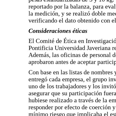
reportado por la balanza, para eval
la medición, y se realizó doble me
verificando el dato obtenido con el
Consideraciones éticas
El Comité de Ética en Investigació
Pontificia Universidad Javeriana re
Además, las oficinas de personal d
aprobaron antes de aceptar particip
Con base en las listas de nombres 
entregó cada empresa, el grupo in
uno de los trabajadores y los invitó
asegurar que su participación fuera
hubiese realizado a través de la e
responder por efecto de coerción y
mínimo riesgo que implicaba el est