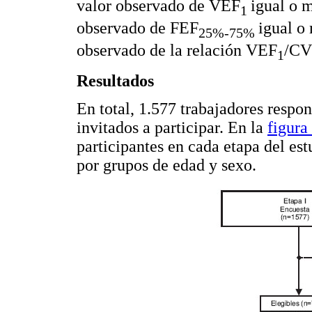
valor observado de VEF
igual o 
1
observado de FEF
igual o
25%-75%
observado de la relación VEF
/CV
1
Resultados
En total, 1.577 trabajadores respon
invitados a participar. En la
figura
participantes en cada etapa del est
por grupos de edad y sexo.