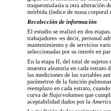
traqueomalasia u otra alteración de
mórbida (índice de masa corporal 
Recolección de información
El estudio se realizó en dos etapas.
trabajadores -es decir, personal ad
mantenimiento y de servicios vario
seleccionadas por su interés en par
En la etapa II, del total de sujetos
muestra aleatoria en cada estrato d
las mediciones de las variables an
parámetros de la función pulmonar.
reemplazo en cada estrato, cuando
curva de flujo/volumen que cumplie
aceptabilidad dados por la
America