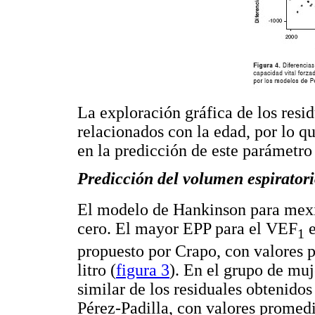
La exploración gráfica de los resi
relacionados con la edad, por lo qu
en la predicción de este parámetro
Predicción del volumen espirator
El modelo de Hankinson para mex
cero. El mayor EPP para el VEF
e
1
propuesto por Crapo, con valores 
litro (
figura 3
). En el grupo de mu
similar de los residuales obtenido
Pérez-Padilla, con valores promed