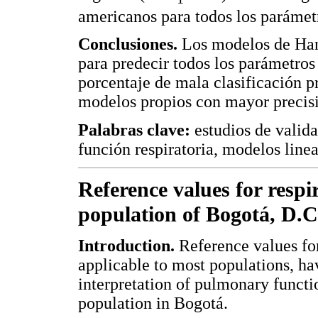
americanos para todos los parámet
Conclusiones.
Los modelos de Han
para predecir todos los parámetros
porcentaje de mala clasificación 
modelos propios con mayor precisi
Palabras clave:
estudios de valida
función respiratoria, modelos lineal
Reference values for respi
population of Bogotá, D.
Introduction.
Reference values fo
applicable to most populations, hav
interpretation of pulmonary functi
population in Bogotá.