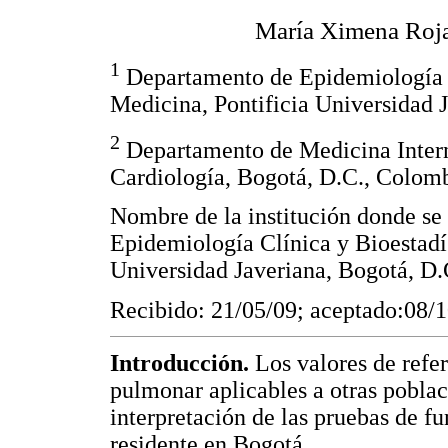
María Ximena Roj
1
Departamento de Epidemiología Cl
Medicina, Pontificia Universidad 
2
Departamento de Medicina Interna
Cardiología, Bogotá, D.C., Colom
Nombre de la institución donde se 
Epidemiología Clínica y Bioestadís
Universidad Javeriana, Bogotá, D
Recibido: 21/05/09; aceptado:08/
Introducción.
Los valores de refer
pulmonar aplicables a otras poblac
interpretación de las pruebas de f
residente en Bogotá.