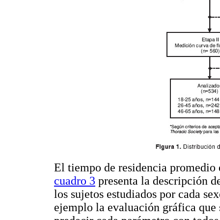
El tiempo de residencia promedio 
cuadro 3
presenta la descripción d
los sujetos estudiados por cada se
ejemplo la evaluación gráfica que s