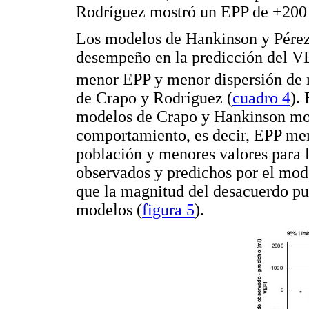
Rodríguez mostró un EPP de +200
Los modelos de Hankinson y Pérez
desempeño en la predicción del V
menor EPP y menor dispersión de r
de Crapo y Rodríguez (
cuadro 4
).
modelos de Crapo y Hankinson most
comportamiento, es decir, EPP men
población y menores valores para l
observados y predichos por el mod
que la magnitud del desacuerdo pue
modelos (
figura 5
).