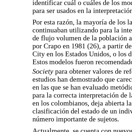
identificar cuál o cuáles de los mo
para ser usados en la interpretació
Por esta razón, la mayoría de los l
continuaban utilizando para la inte
de flujo volumen de la población a
por Crapo en 1981 (26), a partir d
City en los Estados Unidos, o los
Estos
modelos fueron recomendado
Society
para obtener valores de ref
estudios han demostrado que carec
en las que se han evaluado metódi
para la correcta interpretación de 
en los colombianos, deja abierta la
clasificación del estado de un in
número importante de sujetos.
Actualmente, se cuenta con nuevo