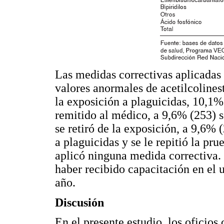
Las medidas correctivas aplicadas 
valores anormales de acetilcolines
la exposición a plaguicidas, 10,1%
remitido al médico, a 9,6% (253) se
se retiró de la exposición, a 9,6% (
a plaguicidas y se le repitió la pru
aplicó ninguna medida correctiva.
haber recibido capacitación en el 
año.
Discusión
En el presente estudio, los oficio