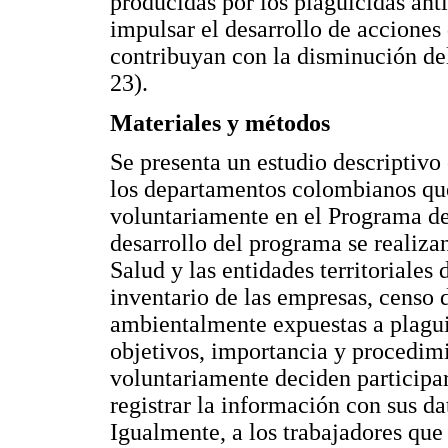
producidas por los plaguicidas anti
impulsar el desarrollo de acciones
contribuyan con la disminución del 
23).
Materiales y métodos
Se presenta un estudio descriptivo
los departamentos colombianos que
voluntariamente en el Programa d
desarrollo del programa se realiza
Salud y las entidades territoriales 
inventario de las empresas, censo 
ambientalmente expuestas a plaguic
objetivos, importancia y procedim
voluntariamente deciden participar,
registrar la información con sus d
Igualmente, a los trabajadores qu