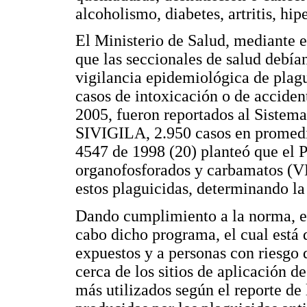
alcoholismo, diabetes, artritis, hip
El Ministerio de Salud, mediante e
que las seccionales de salud debía
vigilancia epidemiológica de plagu
casos de intoxicación o de acciden
2005, fueron reportados al Sistema
SIVIGILA, 2.950 casos en promedi
4547 de 1998 (20) planteó que el 
organofosforados y carbamatos (VE
estos plaguicidas, determinando la 
Dando cumplimiento a la norma, en 
cabo dicho programa, el cual está 
expuestos y a personas con riesgo
cerca de los sitios de aplicación d
más utilizados según el reporte de 