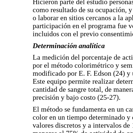
Hicieron parte del estudio persona
como resultado de su ocupación, y 
o laborar en sitios cercanos a la a
participación en el programa fue v
incluidos con el previo consentimi
Determinación analítica
La medición del porcentaje de activ
por el método colorimétrico y sem
modificado por E. F. Edson (24) y
Este equipo permite realizar dete
cantidad de sangre total, de manera
precisión y bajo costo (25-27).
El método se fundamenta en un c
color en un tiempo determinado y 
valores discretos y a intervalos d