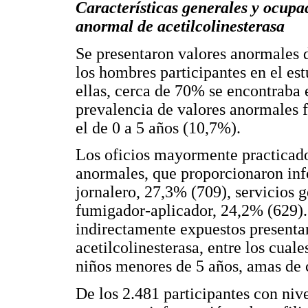
Características generales y ocupac
anormal de acetilcolinesterasa
Se presentaron valores anormales d
los hombres participantes en el es
ellas, cerca de 70% se encontraba 
prevalencia de valores anormales f
el de 0 a 5 años (10,7%).
Los oficios mayormente practicado
anormales, que proporcionaron inf
jornalero, 27,3% (709), servicios 
fumigador-aplicador, 24,2% (629). 
indirectamente expuestos presenta
acetilcolinesterasa, entre los cual
niños menores de 5 años, amas de 
De los 2.481 participantes con niv