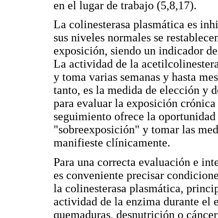
en el lugar de trabajo (5,8,17).
La colinesterasa plasmática es inh
sus niveles normales se restablecen
exposición, siendo un indicador d
La actividad de la acetilcolineste
y toma varias semanas y hasta mese
tanto, es la medida de elección y d
para evaluar la exposición crónica 
seguimiento ofrece la oportunidad 
"sobreexposición" y tomar las medi
manifieste clínicamente.
Para una correcta evaluación e inte
es conveniente precisar condicione
la colinesterasa plasmática, princ
actividad de la enzima durante el
quemaduras, desnutrición o cáncer