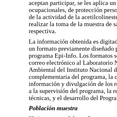
aceptan participar, se les aplica u
ocupacionales, de protección perso
de la actividad de la acetilcolines
realizar la toma de la muestra de s
respectiva.
La información obtenida es digitada
un formato previamente diseñado po
programa Epi-Info. Los formatos 
correo electrónico al Laboratorio
Ambiental del Instituto Nacional d
complementaria del programa, la c
información y divulgación de los r
a la supervisión del programa, la r
técnicas, y el desarrollo del Progr
Población muestra