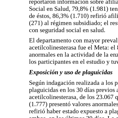
reportaron información sobre afil
Social en Salud, 79,8% (1.981) ten
de éstos, 86,3% (1.710) refirió afi
(271) al régimen subsidiado; el re
con seguridad social en salud.
El departamento con mayor preval
acetilcolinesterasa fue el Meta: el
anormales en la actividad de la en
los participantes en el estudio y 
Exposición y uso de plaguicidas
Según indagación realizada a los p
plaguicidas en los 30 días previos 
acetilcolinesterasa, de los 23.067
(1.777) presentó valores anormales
refirió haber estado expuesto a pl