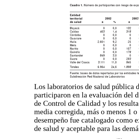
Los laboratorios de salud pública d
participaron en la evaluación del
de Control de Calidad y los result
media corregida, más o menos 1 o 
desempeño fue catalogado como exc
de salud y aceptable para las demá