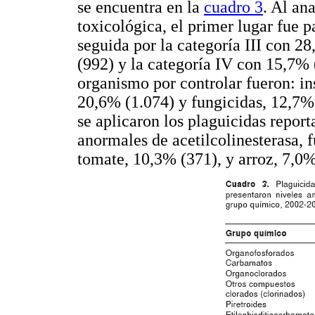
se encuentra en la
cuadro 3
. Al ana
toxicológica, el primer lugar fue p
seguida por la categoría III con 28
(992) y la categoría IV con 15,7% 
organismo por controlar fueron: in
20,6% (1.074) y fungicidas, 12,7% 
se aplicaron los plaguicidas report
anormales de acetilcolinesterasa, 
tomate, 10,3% (371), y arroz, 7,0%