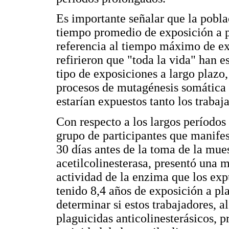
Es importante señalar que la pobla
tiempo promedio de exposición a p
referencia al tiempo máximo de ex
refirieron que "toda la vida" han 
tipo de exposiciones a largo plazo
procesos de mutagénesis somática y
estarían expuestos tanto los trabaj
Con respecto a los largos períodos
grupo de participantes que manifes
30 días antes de la toma de la mue
acetilcolinesterasa, presentó una 
actividad de la enzima que los exp
tenido 8,4 años de exposición a p
determinar si estos trabajadores, a
plaguicidas anticolinesterásicos, 