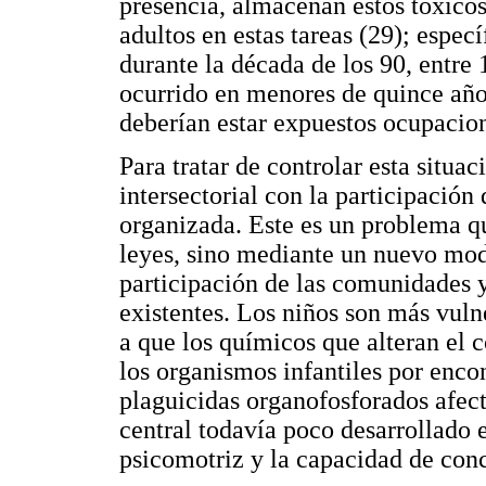
presencia, almacenan estos tóxicos 
adultos en estas tareas (29); espec
durante la década de los 90, entre
ocurrido en menores de quince años
deberían estar expuestos ocupacion
Para tratar de controlar esta situa
intersectorial con la participación 
organizada. Este es un problema q
leyes, sino mediante un nuevo mod
participación de las comunidades y
existentes. Los niños son más vulne
a que los químicos que alteran el
los organismos infantiles por enco
plaguicidas organofosforados afec
central todavía poco desarrollado 
psicomotriz y la capacidad de conc