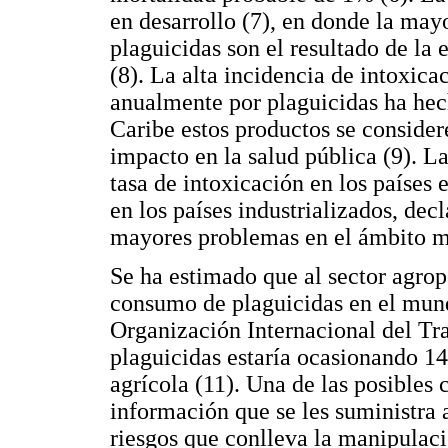
en desarrollo (7), en donde la may
plaguicidas son el resultado de la
(8). La alta incidencia de intoxic
anualmente por plaguicidas ha hec
Caribe estos productos se conside
impacto en la salud pública (9). L
tasa de intoxicación en los países
en los países industrializados, dec
mayores problemas en el ámbito m
Se ha estimado que al sector agro
consumo de plaguicidas en el mund
Organización Internacional del Tr
plaguicidas estaría ocasionando 14
agrícola (11). Una de las posibles c
información que se les suministra a
riesgos que conlleva la manipulaci