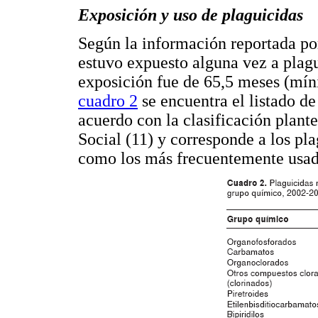
Exposición y uso de plaguicidas
Según la información reportada po
estuvo expuesto alguna vez a plag
exposición fue de 65,5 meses (mín
cuadro 2
se encuentra el listado d
acuerdo con la clasificación plante
Social (11) y corresponde a los pla
como los más frecuentemente usado