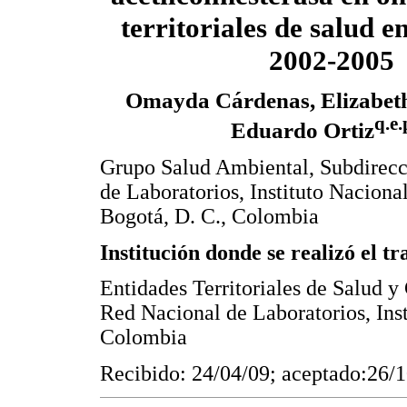
territoriales de salud 
2002-2005
Omayda Cárdenas, Elizabeth
q.e.
Eduardo Ortiz
Grupo Salud Ambiental, Subdirec
de Laboratorios, Instituto Naciona
Bogotá, D. C., Colombia
Institución donde se realizó el tr
Entidades Territoriales de Salud 
Red Nacional de Laboratorios, Inst
Colombia
Recibido: 24/04/09; aceptado:26/