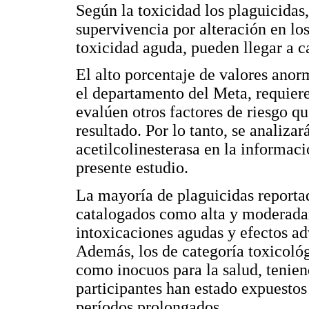
Según la toxicidad los plaguicidas,
supervivencia por alteración en los
toxicidad aguda, pueden llegar a c
El alto porcentaje de valores anor
el departamento del Meta, requiere 
evalúen otros factores de riesgo q
resultado. Por lo tanto, se analizar
acetilcolinesterasa en la informaci
presente estudio.
La mayoría de plaguicidas reportad
catalogados como alta y moderada
intoxicaciones agudas y efectos adv
Además, los de categoría toxicológ
como inocuos para la salud, teniend
participantes han estado expuestos
períodos prolongados.