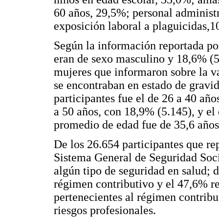
60 años, 29,5%; personal administr
exposición laboral a plaguicidas,1
Según la información reportada por
eran de sexo masculino y 18,6% (5
mujeres que informaron sobre la v
se encontraban en estado de gravi
participantes fue el de 26 a 40 año
a 50 años, con 18,9% (5.145), y el
promedio de edad fue de 35,6 años
De los 26.654 participantes que re
Sistema General de Seguridad Soci
algún tipo de seguridad en salud; d
régimen contributivo y el 47,6% re
pertenecientes al régimen contribut
riesgos profesionales.