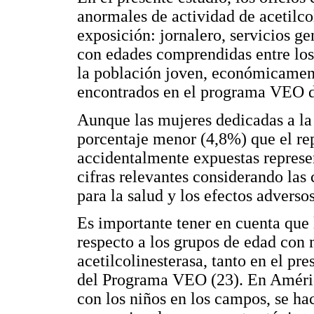
anormales de actividad de acetilco
exposición: jornalero, servicios g
con edades comprendidas entre los 
la población joven, económicamente
encontrados en el programa VEO de
Aunque las mujeres dedicadas a la 
porcentaje menor (4,8%) que el re
accidentalmente expuestas represe
cifras relevantes considerando las 
para la salud y los efectos adverso
Es importante tener en cuenta que
respecto a los grupos de edad con
acetilcolinesterasa, tanto en el pr
del Programa VEO (23). En América
con los niños en los campos, se ha