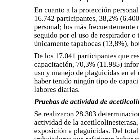
En cuanto a la protección personal
16.742 participantes, 38,2% (6.40
personal; los más frecuentemente r
seguido por el uso de respirador o
únicamente tapabocas (13,8%), bot
De los 17.041 participantes que re
capacitación, 70,3% (11.985) infor
uso y manejo de plaguicidas en el 
haber tenido ningún tipo de capaci
labores diarias.
Pruebas de actividad de acetilcoli
Se realizaron 28.303 determinacion
actividad de la acetilcolinesterasa
exposición a plaguicidas. Del tota