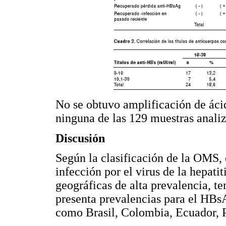
No se obtuvo amplificación de ácid
ninguna de las 129 muestras anali
Discusión
Según la clasificación de la OMS, 
infección por el virus de la hepatit
geográficas de alta prevalencia, 
presenta prevalencias para el HBsA
como Brasil, Colombia, Ecuador, P