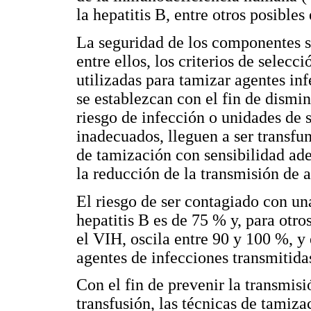
la hepatitis B, entre otros posibles
La seguridad de los componentes s
entre ellos, los criterios de selecc
utilizadas para tamizar agentes inf
se establezcan con el fin de dismi
riesgo de infección o unidades de 
inadecuados, lleguen a ser transfund
de tamización con sensibilidad ad
la reducción de la transmisión de 
El riesgo de ser contagiado con una
hepatitis B es de 75 % y, para otro
el VIH, oscila entre 90 y 100 %, y 
agentes de infecciones transmitidas
Con el fin de prevenir la transmis
transfusión, las técnicas de tamiza