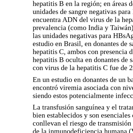
hepatitis B en la región; en áreas 
unidades de sangre negativas para
encuentra ADN del virus de la hepa
prevalencia (como India y Taiwán)
las unidades negativas para HBsAg
estudio en Brasil, en donantes de s
hepatitis C, ambos con presencia d
hepatitis B oculta en donantes de 
con virus de la hepatitis C fue de 
En un estudio en donantes de un b
encontró viremia asociada con nive
siendo estos potencialmente infecci
La transfusión sanguínea y el tr
bien establecidos y son esenciales
conllevan el riesgo de transmisión 
de la inmunodeficiencia humana (VI