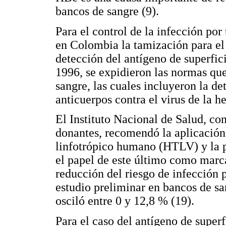
bancos de sangre (9).
Para el control de la infección por
en Colombia la tamización para el 
detección del antígeno de superfic
1996, se expidieron las normas que
sangre, las cuales incluyeron la d
anticuerpos contra el virus de la h
El Instituto Nacional de Salud, co
donantes, recomendó la aplicación 
linfotrópico humano (HTLV) y la p
el papel de este último como marca
reducción del riesgo de infección p
estudio preliminar en bancos de sa
osciló entre 0 y 12,8 % (19).
Para el caso del antígeno de superf