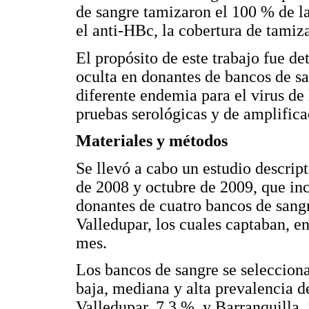
de sangre tamizaron el 100 % de la
el anti-HBc, la cobertura de tamiz
El propósito de este trabajo fue de
oculta en donantes de bancos de s
diferente endemia para el virus de 
pruebas serológicas y de amplifica
Materiales y métodos
Se llevó a cabo un estudio descript
de 2008 y octubre de 2009, que inc
donantes de cuatro bancos de sangr
Valledupar, los cuales captaban, e
mes.
Los bancos de sangre se seleccion
baja, mediana y alta prevalencia d
Valledupar, 7,3 %, y Barranquilla,