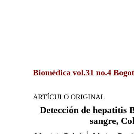
Biomédica vol.31 no.4 Bogot
ARTÍCULO ORIGINAL
Detección de hepatitis 
sangre, Co
1