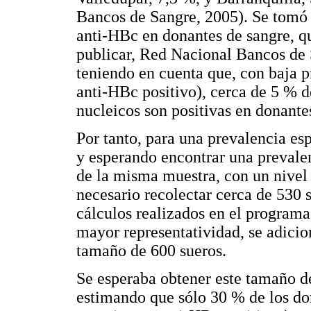
Bancos de Sangre, 2005). Se tomó 
anti-HBc en donantes de sangre, qu
publicar, Red Nacional Bancos de S
teniendo en cuenta que, con baja 
anti-HBc positivo), cerca de 5 % d
nucleicos son positivas en donantes
Por tanto, para una prevalencia es
y esperando encontrar una prevalen
de la misma muestra, con un nivel
necesario recolectar cerca de 530 
cálculos realizados en el programa
mayor representatividad, se adicio
tamaño de 600 sueros.
Se esperaba obtener este tamaño d
estimando que sólo 30 % de los do