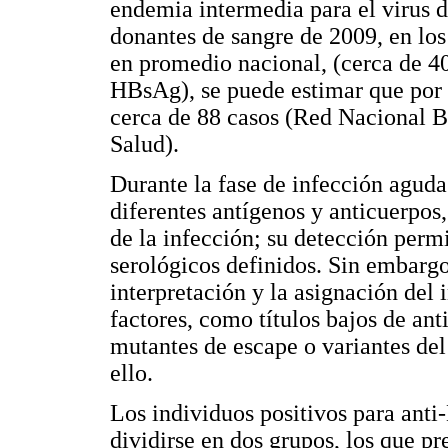
endemia intermedia para el virus d
donantes de sangre de 2009, en lo
en promedio nacional, (cerca de 4
HBsAg), se puede estimar que por 
cerca de 88 casos (Red Nacional B
Salud).
Durante la fase de infección aguda 
diferentes antígenos y anticuerpos
de la infección; su detección permi
serológicos definidos. Sin embargo,
interpretación y la asignación del 
factores, como títulos bajos de an
mutantes de escape o variantes del 
ello.
Los individuos positivos para anti
dividirse en dos grupos, los que pr