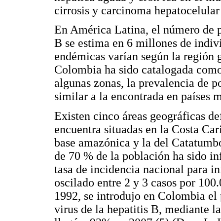
cirrosis y carcinoma hepatocelular 
En América Latina, el número de po
B se estima en 6 millones de indi
endémicas varían según la región ge
Colombia ha sido catalogada com
algunas zonas, la prevalencia de p
similar a la encontrada en países
Existen cinco áreas geográficas d
encuentra situadas en la Costa Cari
base amazónica y la del Catatumb
de 70 % de la población ha sido inf
tasa de incidencia nacional para in
oscilado entre 2 y 3 casos por 100
1992, se introdujo en Colombia el 
virus de la hepatitis B, mediante l