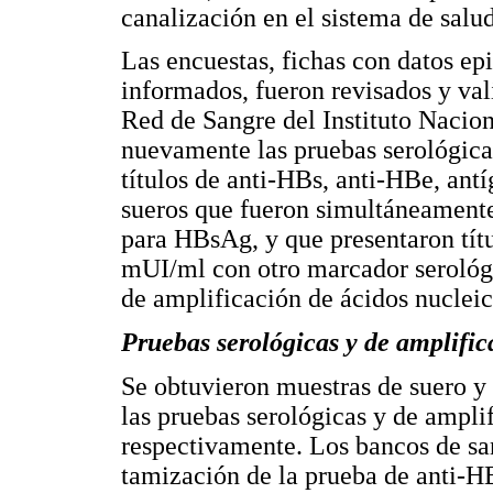
canalización en el sistema de salud
Las encuestas, fichas con datos e
informados, fueron revisados y va
Red de Sangre del Instituto Nacion
nuevamente las pruebas serológic
títulos de anti-HBs, anti-HBe, ant
sueros que fueron simultáneamente
para HBsAg, y que presentaron tít
mUI/ml con otro marcador serológi
de amplificación de ácidos nucleic
Pruebas serológicas y de amplific
Se obtuvieron muestras de suero y 
las pruebas serológicas y de ampli
respectivamente. Los bancos de sa
tamización de la prueba de anti-H