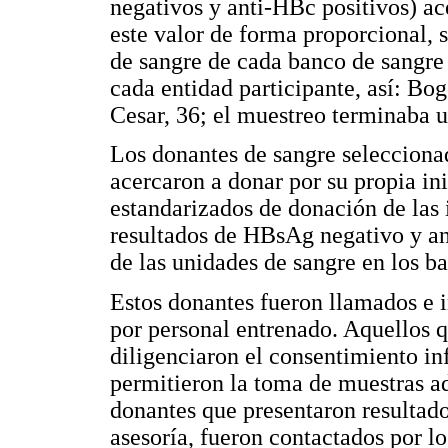
negativos y anti-HBc positivos) ace
este valor de forma proporcional, 
de sangre de cada banco de sangre
cada entidad participante, así: Bog
Cesar, 36; el muestreo terminaba u
Los donantes de sangre seleccionad
acercaron a donar por su propia in
estandarizados de donación de las i
resultados de HBsAg negativo y an
de las unidades de sangre en los b
Estos donantes fueron llamados e 
por personal entrenado. Aquellos q
diligenciaron el consentimiento in
permitieron la toma de muestras ad
donantes que presentaron resultado
asesoría, fueron contactados por lo