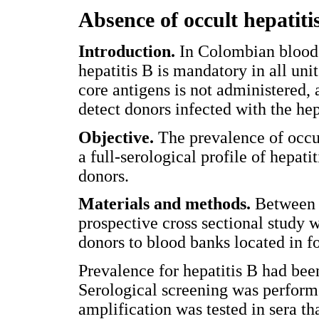
Absence of occult hepatit
Introduction.
In Colombian blood 
hepatitis B is mandatory in all uni
core antigens is not administered,
detect donors infected with the hep
Objective.
The prevalence of occu
a full-serological profile of hepati
donors.
Materials and methods.
Between 
prospective cross sectional study
donors to blood banks located in f
Prevalence for hepatitis B had been
Serological screening was performe
amplification was tested in sera th