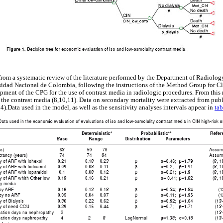
 from a systematic review of the literature performed by the Department of Radiolo
idad Nacional de Colombia, following the instructions of the Method Group for Cl
pment of the CPG for the use of contrast media in radiologic procedures. From this 
f the contrast media (8,10,11). Data on secondary mortality were extracted from pub
).Data used in the model, as well as the sensitivity analyses intervals appear in
tab