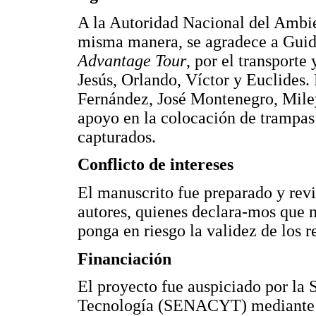
A la Autoridad Nacional del Ambie
misma manera, se agradece a Guid
Advantage Tour
, por el transporte
Jesús, Orlando, Víctor y Euclides.
Fernández, José Montenegro, Mile
apoyo en la colocación de trampa
capturados.
Conflicto de intereses
El manuscrito fue preparado y revi
autores, quienes declara-mos que n
ponga en riesgo la validez de los r
Financiación
El proyecto fue auspiciado por la 
Tecnología (SENACYT) mediante l