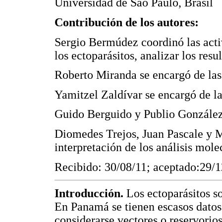
Universidad de Sao Paulo, Brasil
Contribución de los autores:
Sergio Bermúdez coordinó las acti
los ectoparásitos, analizar los resu
Roberto Miranda se encargó de las
Yamitzel Zaldívar se encargó de la
Guido Berguido y Publio González 
Diomedes Trejos, Juan Pascale y M
interpretación de los análisis mole
Recibido: 30/08/11; aceptado:29/1
Introducción.
Los ectoparásitos son
En Panamá se tienen escasos datos
considerarse vectores o reservorios