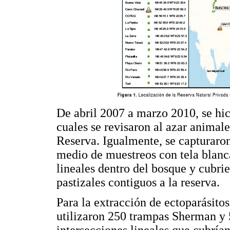
De abril 2007 a marzo 2010, se hici
cuales se revisaron al azar animal
Reserva. Igualmente, se capturaron 
medio de muestreos con tela blanc
lineales dentro del bosque y cubri
pastizales contiguos a la reserva.
Para la extracción de ectoparásitos
utilizaron 250 trampas Sherman y 