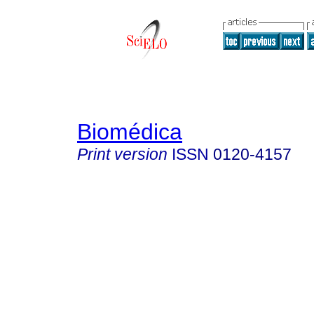
Biomédica
Print version
ISSN
0120-4157