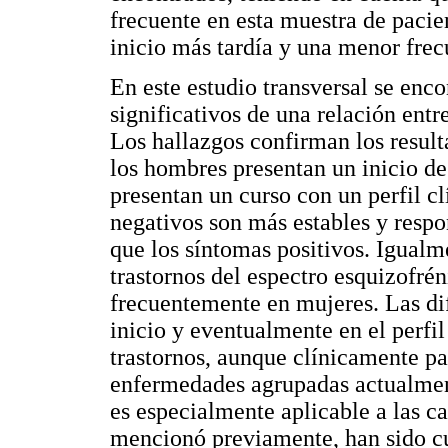
frecuente en esta muestra de pacie
inicio más tardía y una menor frec
En este estudio transversal se enc
significativos de una relación entr
Los hallazgos confirman los result
los hombres presentan un inicio d
presentan un curso con un perfil c
negativos son más estables y resp
que los síntomas positivos. Igualm
trastornos del espectro esquizofrén
frecuentemente en mujeres. Las di
inicio y eventualmente en el perfil
trastornos, aunque clínicamente pa
enfermedades agrupadas actualmen
es especialmente aplicable a las ca
mencionó previamente, han sido c