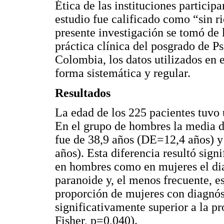
Ética de las instituciones participa
estudio fue calificado como “sin ri
presente investigación se tomó de l
práctica clínica del posgrado de P
Colombia, los datos utilizados en 
forma sistemática y regular.
Resultados
La edad de los 225 pacientes tuvo
En el grupo de hombres la media d
fue de 38,9 años (DE=12,4 años) y
años). Esta diferencia resultó sign
en hombres como en mujeres el dia
paranoide y, el menos frecuente, e
proporción de mujeres con diagnóst
significativamente superior a la p
Fisher, p=0,040).