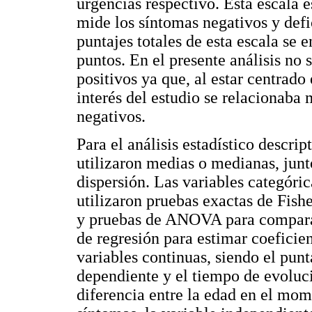
urgencias respectivo. Esta escala 
mide los síntomas negativos y defi
puntajes totales de esta escala se 
puntos. En el presente análisis no
positivos ya que, al estar centrado 
interés del estudio se relacionaba 
negativos.
Para el análisis estadístico descrip
utilizaron medias o medianas, junt
dispersión. Las variables categóri
utilizaron pruebas exactas de Fish
y pruebas de ANOVA para compara
de regresión para estimar coeficien
variables continuas, siendo el pun
dependiente y el tiempo de evoluc
diferencia entre la edad en el mom