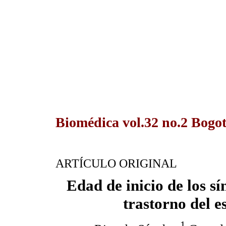
Biomédica vol.32 no.2 Bogo
ARTÍCULO ORIGINAL
Edad de inicio de los s
trastorno del e
1