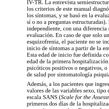
IV-TR. La entrevista semiestructur
los criterios de este manual diagn
los síntomas, y se basó en la evalu
sí o no a preguntas estructuradas)
independiente, con una diferencia
evaluación. En caso de que solo un
esquizofrenia, el paciente no se in
inicio de síntomas a partir de la en
Esta edad de inicio fue definida co
edad de la primera hospitalización 
psicóticos positivos o negativos, o
de salud por sintomatología psiquiá
Además, a los pacientes que ingresa
valores de las variables sexo, tipo 
escala SANS (
Scale for the Asses
primeros dos días de la hospitalizac