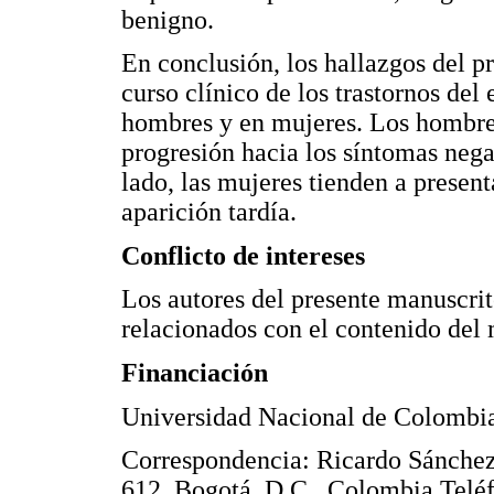
benigno.
En conclusión, los hallazgos del pr
curso clínico de los trastornos del
hombres y en mujeres. Los hombre
progresión hacia los síntomas neg
lado, las mujeres tienden a presen
aparición tardía.
Conflicto de intereses
Los autores del presente manuscrit
relacionados con el contenido del
Financiación
Universidad Nacional de Colombi
Correspondencia: Ricardo Sánchez
612, Bogotá, D.C., Colombia Telé