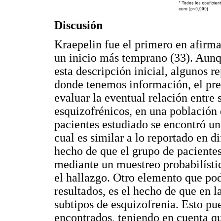
Discusión
Kraepelin fue el primero en afirma
un inicio más temprano (33). Aunq
esta descripción inicial, algunos r
donde tenemos información, el pre
evaluar la eventual relación entre
esquizofrénicos, en una población
pacientes estudiado se encontró un
cual es similar a lo reportado en d
hecho de que el grupo de pacientes
mediante un muestreo probabilístic
el hallazgo. Otro elemento que pod
resultados, es el hecho de que en 
subtipos de esquizofrenia. Esto pu
encontrados, teniendo en cuenta qu