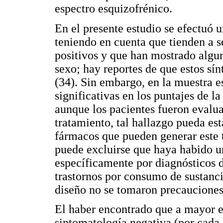
espectro esquizofrénico.
En el presente estudio se efectuó 
teniendo en cuenta que tienden a s
positivos y que han mostrado algun
sexo; hay reportes de que estos sí
(34). Sin embargo, en la muestra e
significativas en los puntajes de 
aunque los pacientes fueron evalu
tratamiento, tal hallazgo pueda est
fármacos que pueden generar este 
puede excluirse que haya habido u
específicamente por diagnósticos d
trastornos por consumo de sustanci
diseño no se tomaron precauciones 
El haber encontrado que a mayor 
sintomatología negativa (por cada