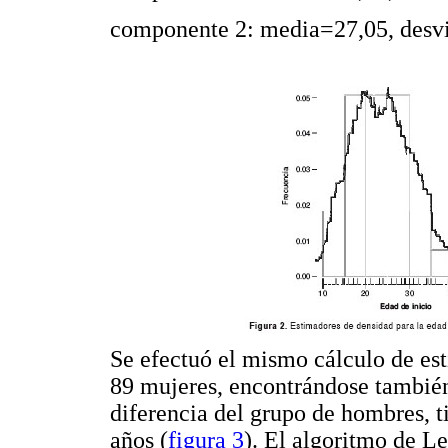
componente 2: media=27,05, desvi
Se efectuó el mismo cálculo de es
89 mujeres, encontrándose tambié
diferencia del grupo de hombres, 
años (
figura 3
). El algoritmo de Le