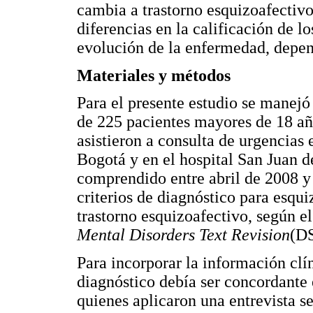
cambia a trastorno esquizoafectivo
diferencias en la calificación de l
evolución de la enfermedad, depen
Materiales y métodos
Para el presente estudio se manejó
de 225 pacientes mayores de 18 a
asistieron a consulta de urgencias 
Bogotá y en el hospital San Juan d
comprendido entre abril de 2008 y 
criterios de diagnóstico para esqui
trastorno esquizoafectivo, según e
Mental Disorders Text Revision
(D
Para incorporar la información clín
diagnóstico debía ser concordante 
quienes aplicaron una entrevista 