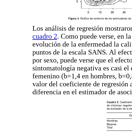
Los análisis de regresión mostraron
cuadro 2
. Como puede verse, en la
evolución de la enfermedad la cal
puntos de la escala SANS. Al efectu
por sexo, puede verse que el efecto
sintomatología negativa es casi el
femenino (b=1,4 en hombres, b=0,8
valor del coeficiente de regresión 
diferencia en el estimador de asoc