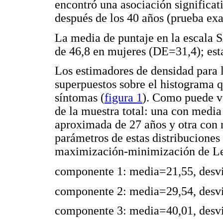
encontró una asociación significa
después de los 40 años (prueba exa
La media de puntaje en la escala
de 46,8 en mujeres (DE=31,4); esta
Los estimadores de densidad para 
superpuestos sobre el histograma q
síntomas (
figura 1
). Como puede ve
de la muestra total: una con media
aproximada de 27 años y otra con 
parámetros de estas distribuciones
maximización-minimización de Leis
componente 1: media=21,55, desvi
componente 2: media=29,54, desvi
componente 3: media=40,01, desvi