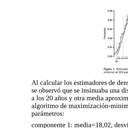
Al calcular los estimadores de de
se observó que se insinuaba una d
a los 20 años y otra media aproxim
algoritmo de maximización-minimiz
parámetros:
componente 1: media=18,02, desvi