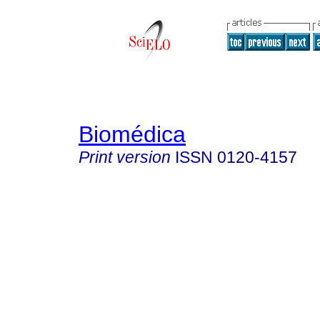
Biomédica
Print version
ISSN
0120-4157