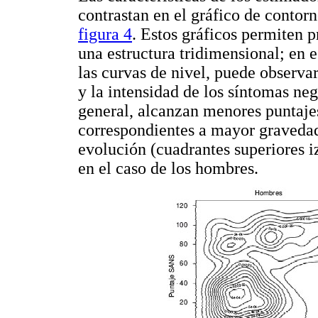
contrastan en el gráfico de contorn
figura 4
. Estos gráficos permiten p
una estructura tridimensional; en e
las curvas de nivel, puede observa
y la intensidad de los síntomas ne
general, alcanzan menores puntaje
correspondientes a mayor graveda
evolución (cuadrantes superiores 
en el caso de los hombres.