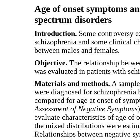
Age of onset symptoms an
spectrum disorders
Introduction.
Some controversy ex
schizophrenia and some clinical cha
between males and females.
Objective.
The relationship betwe
was evaluated in patients with sch
Materials and methods.
A sample 
were diagnosed for schizophrenia
compared for age at onset of sym
Assessment of Negative Symptoms
evaluate characteristics of age of 
the mixed distributions were esti
Relationships between negative s