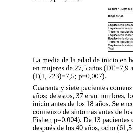
La media de la edad de inicio en 
en mujeres de 27,5 años (DE=7,9 añ
(F(1, 223)=7,5; p=0,007).
Cuarenta y siete pacientes comenza
años; de estos, 37 eran hombres, l
inicio antes de los 18 años. Se enc
comienzo de síntomas antes de los 
Fisher, p=0,004). De 13 pacientes
después de los 40 años, ocho (61,