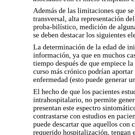
Además de las limitaciones que s
transversal, alta representación de
proba-bilístico, medición de algun
se deben destacar los siguientes e
La determinación de la edad de inic
información, ya que en muchos cas
tiempo después de que empiece la
curso más crónico podrían aportar 
enfermedad (esto puede generar un
El hecho de que los pacientes estu
intrahospitalario, no permite gener
presentan este espectro sintomátic
contrastarse con estudios en pacien
puede descartar que aquellos con 
requerido hospitalización, tenga