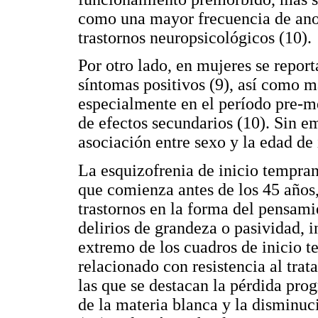
como una mayor frecuencia de anor
trastornos neuropsicológicos (10).
Por otro lado, en mujeres se repor
síntomas positivos (9), así como m
especialmente en el período pre-
de efectos secundarios (10). Sin e
asociación entre sexo y la edad de 
La esquizofrenia de inicio tempran
que comienza antes de los 45 años,
trastornos en la forma del pensami
delirios de grandeza o pasividad, 
extremo de los cuadros de inicio te
relacionado con resistencia al tra
las que se destacan la pérdida prog
de la materia blanca y la disminuc