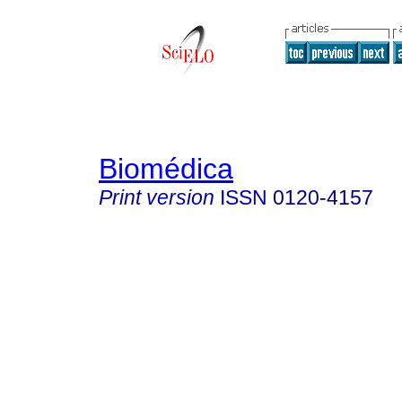
Biomédica
Print version
ISSN
0120-4157