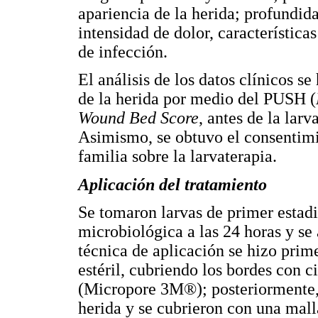
apariencia de la herida; profundid
intensidad de dolor, características
de infección.
El análisis de los datos clínicos s
de la herida por medio del PUSH (
Wound Bed Score
, antes de la larv
Asimismo, se obtuvo el consentimi
familia sobre la larvaterapia.
Aplicación del tratamiento
Se tomaron larvas de primer estadi
microbiológica a las 24 horas y se
técnica de aplicación se hizo prim
estéril, cubriendo los bordes con c
(Micropore 3M®); posteriormente, s
herida y se cubrieron con una malla