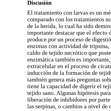
Discusión
El tratamiento con larvas es un m
comparado con los tratamientos no 
de la herida, lo cual ha sido demos
importante destacar que el efecto 
produce por un proceso de digestió
enzimas con actividad de tripsina
caldo de tejido necrótico que post
enzimática también es importante,
extracelular en el proceso de cicat
inducción de la formación de tejid
también genera más preguntas sobr
tiene la capacidad de digerir el tej
tejido sano. Algunas hipótesis par
liberación de inhibidores por part
las serpinas, o cambios a nivel de