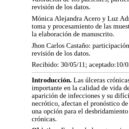
revisión de los datos.
Mónica Alejandra Acero y Luz Adr
toma y procesamiento de las muestr
la elaboración de manuscrito.
Jhon Carlos Castaño: participación
revisión de los datos.
Recibido: 30/05/11; aceptado:10/
Introducción.
Las úlceras crónica
importante en la calidad de vida de
aparición de infecciones y su difíc
necrótico, afectan el pronóstico d
una opción para el desbridamiento 
crónicas.