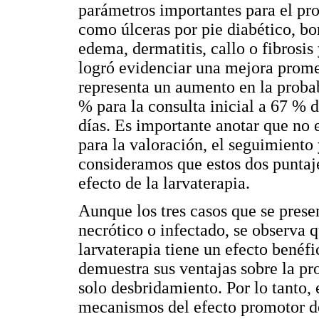
parámetros importantes para el pro
como úlceras por pie diabético, bo
edema, dermatitis, callo o fibrosis
logró evidenciar una mejora promed
representa un aumento en la probab
% para la consulta inicial a 67 % d
días. Es importante anotar que no 
para la valoración, el seguimiento 
consideramos que estos dos puntaje
efecto de la larvaterapia.
Aunque los tres casos que se prese
necrótico o infectado, se observa 
larvaterapia tiene un efecto benéfi
demuestra sus ventajas sobre la pr
solo desbridamiento. Por lo tanto, 
mecanismos del efecto promotor de 