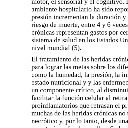
motor, el sensorial y el cognitivo.
ambiente hospitalario ha sido repo
presión incrementan la duración y 
riesgo de muerte, entre 4 y 6 veces
crónicas representan gastos por cer
sistema de salud en los Estados Uni
nivel mundial (5).
El tratamiento de las heridas crón
para lograr las metas sobre los dif
como la humedad, la presión, la inf
estado nutricional y y las enferm
un componente crítico, al disminuir
facilitar la función celular al retir
proinflamatorios que retrasan el p
muchas de las heridas crónicas no 
necrótico y, por lo tanto, desde un