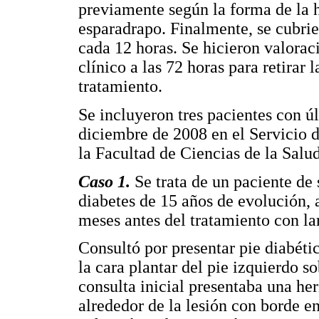
previamente según la forma de la h
esparadrapo. Finalmente, se cubrie
cada 12 horas. Se hicieron valoraci
clínico a las 72 horas para retirar l
tratamiento.
Se incluyeron tres pacientes con ú
diciembre de 2008 en el Servicio 
la Facultad de Ciencias de la Salu
Caso 1.
Se trata de un paciente de
diabetes de 15 años de evolución, 
meses antes del tratamiento con lar
Consultó por presentar pie diabéti
la cara plantar del pie izquierdo s
consulta inicial presentaba una her
alrededor de la lesión con borde e