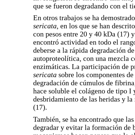
que se fueron degradando con el t
En otros trabajos se ha demostrad
sericata
, en los que se han descrit
con pesos entre 20 y 40 kDa (17) y
encontró actividad en todo el rang
deberse a la rápida degradación de
autoproteolítica, con una mezcla c
enzimáticas. La participación de pr
sericata
sobre los componentes de l
degradación de cúmulos de fibrina,
hace soluble el colágeno de tipo I 
desbridamiento de las heridas y la
(17).
También, se ha encontrado que las
degradar y evitar la formación de 