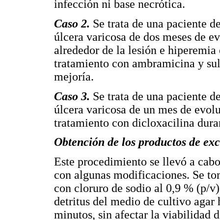
infección ni base necrótica.
Caso 2.
Se trata de una paciente d
úlcera varicosa de dos meses de e
alrededor de la lesión e hiperemia e
tratamiento con ambramicina y sulf
mejoría.
Caso 3.
Se trata de una paciente d
úlcera varicosa de un mes de evol
tratamiento con dicloxacilina dura
Obtención de los productos de exc
Este procedimiento se llevó a cabo
con algunas modificaciones. Se to
con cloruro de sodio al 0,9 % (p/v
detritus del medio de cultivo agar 
minutos, sin afectar la viabilidad 