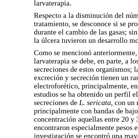
larvaterapia.
Respecto a la disminución del núme
tratamiento, se desconoce si se pr
durante el cambio de las gasas; si
la úlcera tuvieron un desarrollo mo
Como se mencionó anteriormente, e
larvaterapia se debe, en parte, a l
secreciones de estos organismos; l
excreción y secreción tienen un ra
electroforético, principalmente, en
estudios se ha obtenido un perfil 
secreciones de
L. sericata
, con un
principalmente con bandas de bajo
concentración aquellas entre 20 y
encontraron especialmente pesos en
investigación se encontró una may