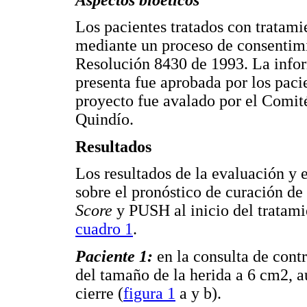
Los pacientes tratados con tratami
mediante un proceso de consentim
Resolución 8430 de 1993. La infor
presenta fue aprobada por los pacie
proyecto fue avalado por el Comité
Quindío.
Resultados
Los resultados de la evaluación y e
sobre el pronóstico de curación de
Score
y PUSH al inicio del tratamie
cuadro 1
.
Paciente 1:
en la consulta de contr
del tamaño de la herida a 6 cm2, a
cierre (
figura 1
a y b).