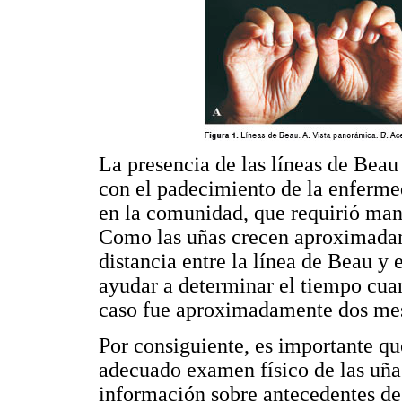
La presencia de las líneas de Beau
con el padecimiento de la enferm
en la comunidad, que requirió mane
Como las uñas crecen aproximadame
distancia entre la línea de Beau y
ayudar a determinar el tiempo cua
caso fue aproximadamente dos mes
Por consiguiente, es importante que
adecuado examen físico de las uña
información sobre antecedentes de