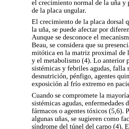
el crecimiento normal de la uña y 
de la placa ungular.
El crecimiento de la placa dorsal 
la uña, se puede afectar por difer
Aunque se desconoce el mecanismo 
Beau, se considera que su presenci
mitótica en la matriz proximal de 
y el metabolismo (4). Lo anterior
sistémicas y febriles agudas, falla
desnutrición, pénfigo, agentes qui
exposición al frío extremo en pac
Cuando se compromete la mayoría 
sistémicas agudas, enfermedades d
fármacos o agentes tóxicos (5,6). P
algunas uñas, se sugieren como fact
síndrome del túnel del carpo (4). 