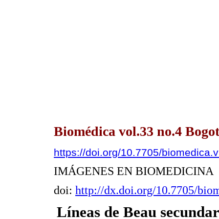
Biomédica vol.33 no.4 Bogot
https://doi.org/10.7705/biomedica.
IMÁGENES EN BIOMEDICINA
doi:
http://dx.doi.org/10.7705/bi
Líneas de Beau secundar