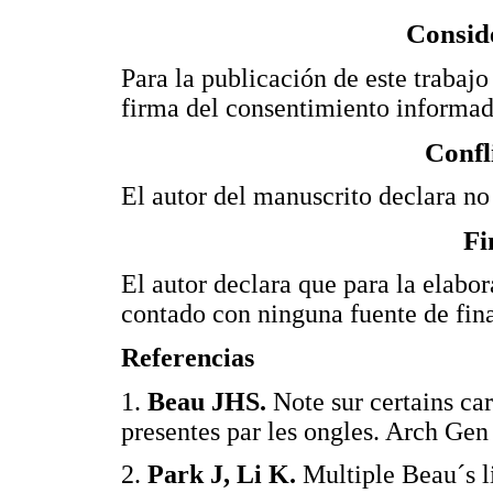
Conside
Para la publicación de este trabajo 
firma del consentimiento informad
Confl
El autor del manuscrito declara no 
Fi
El autor declara que para la elabor
contado con ninguna fuente de fin
Referencias
1.
Beau JHS.
Note sur certains ca
presentes par les ongles. Arch
2.
Park J, Li K.
Multiple Beau´s l