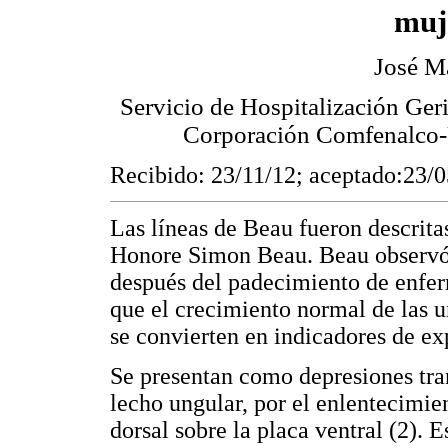
muj
José M
Servicio de Hospitalización Ger
Corporación Comfenalco-U
Recibido: 23/11/12; aceptado:23/
Las líneas de Beau fueron descrita
Honore Simon Beau. Beau observó 
después del padecimiento de enfe
que el crecimiento normal de las uñ
se convierten en indicadores de ex
Se presentan como depresiones tra
lecho ungular, por el enlentecimie
dorsal sobre la placa ventral (2). 