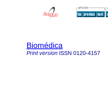
Biomédica
Print version
ISSN
0120-4157