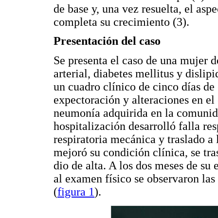
de base y, una vez resuelta, el asp
completa su crecimiento (3).
Presentación del caso
Se presenta el caso de una mujer d
arterial, diabetes mellitus y dislip
un cuadro clínico de cinco días de 
expectoración y alteraciones en el
neumonía adquirida en la comunida
hospitalización desarrolló falla res
respiratoria mecánica y traslado a
mejoró su condición clínica, se tra
dio de alta. A los dos meses de su 
al examen físico se observaron las
(
figura 1
).