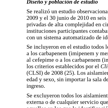
Diseño y población de estudio
Se realizó un estudio observacional
2009 y el 30 junio de 2010 en seis 
privadas de alta complejidad en c
instituciones participantes contab
con un sistema automatizado de id
Se incluyeron en el estudio todos 
a los carbapenem (imipenem y mero
al cefepime o a los carbapenem (
los criterios establecidos por el
Cli
(CLSI) de 2008 (25). Los aislamie
edad y sexo, sin importar la sala d
ingreso.
Se excluyeron todos los aislamient
externa o de cualquier servicio qu