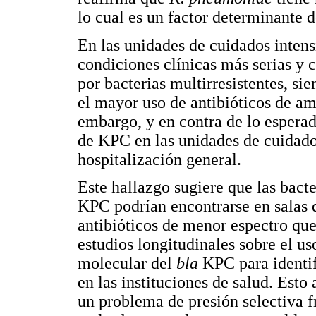
lo cual es un factor determinante 
En las unidades de cuidados intens
condiciones clínicas más serias y 
por bacterias multirresistentes, sie
el mayor uso de antibióticos de a
embargo, y en contra de lo esperad
de KPC en las unidades de cuidados
hospitalización general.
Este hallazgo sugiere que las bact
KPC podrían encontrarse en salas d
antibióticos de menor espectro qu
estudios longitudinales sobre el us
molecular del
bla
KPC para identif
en las instituciones de salud. Esto
un problema de presión selectiva fre