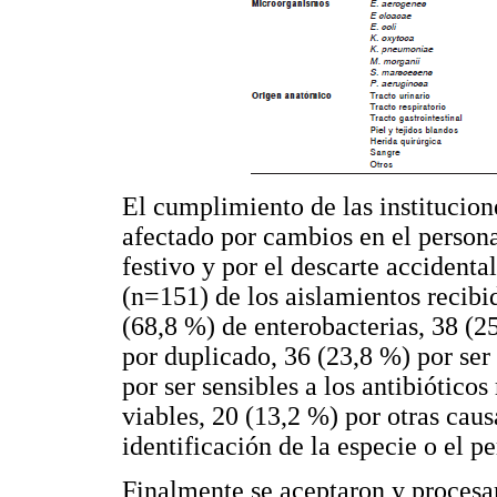
El cumplimiento de las institucion
afectado por cambios en el personal
festivo y por el descarte accidenta
(n=151) de los aislamientos recibi
(68,8 %) de enterobacterias, 38 (2
por duplicado, 36 (23,8 %) por se
por ser sensibles a los antibiótic
viables, 20 (13,2 %) por otras caus
identificación de la especie o el pe
Finalmente se aceptaron y procesa