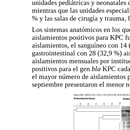
unidades pediátricas y neonatales 
mientras que las unidades especial
% y las salas de cirugía y trauma, 
Los sistemas anatómicos en los qu
aislamientos positivos para KPC fu
aislamientos, el sanguíneo con 14 
gastrointestinal con 28 (32,9 %) a
aislamientos mensuales por institu
positivos para el gen
bla
KPC cada 
el mayor número de aislamientos p
septiembre presentaron el menor 