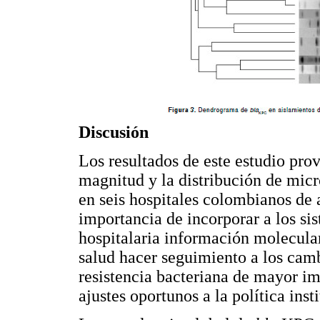
Discusión
Los resultados de este estudio pro
magnitud y la distribución de mic
en seis hospitales colombianos de 
importancia de incorporar a los si
hospitalaria información molecular
salud hacer seguimiento a los cam
resistencia bacteriana de mayor im
ajustes oportunos a la política inst