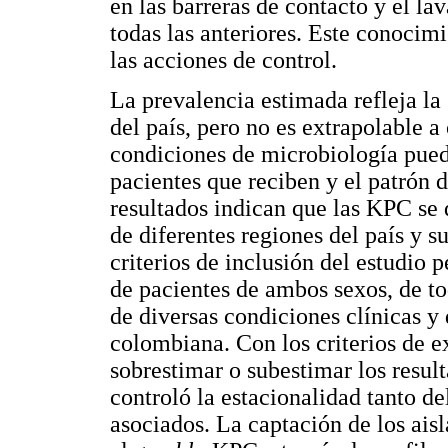
en las barreras de contacto y el l
todas las anteriores. Este conocim
las acciones de control.
La prevalencia estimada refleja la 
del país, pero no es extrapolable a
condiciones de microbiología puede
pacientes que reciben y el patrón d
resultados indican que las KPC se 
de diferentes regiones del país y s
criterios de inclusión del estudio 
de pacientes de ambos sexos, de to
de diversas condiciones clínicas y 
colombiana. Con los criterios de e
sobrestimar o subestimar los resul
controló la estacionalidad tanto d
asociados. La captación de los ais