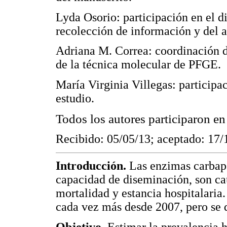
Lyda Osorio: participación en el di
recolección de información y del an
Adriana M. Correa: coordinación de
de la técnica molecular de PFGE.
María Virginia Villegas: participa
estudio.
Todos los autores participaron en
Recibido: 05/05/13; aceptado: 17/
Introducción.
Las enzimas carbap
capacidad de diseminación, son ca
mortalidad y estancia hospitalari
cada vez más desde 2007, pero se d
Objetivo.
Estimar la prevalencia h