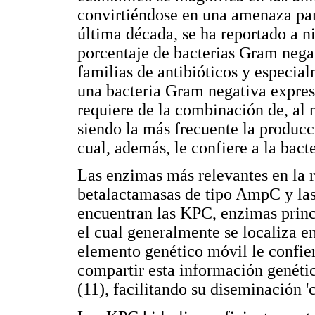
convirtiéndose en una amenaza para
última década, se ha reportado a n
porcentaje de bacterias Gram negat
familias de antibióticos y especia
una bacteria Gram negativa exprese
requiere de la combinación de, al
siendo la más frecuente la producci
cual, además, le confiere a la bacte
Las enzimas más relevantes en la r
betalactamasas de tipo AmpC y las
encuentran las KPC, enzimas princ
el cual generalmente se localiza e
elemento genético móvil le confier
compartir esta información genétic
(11), facilitando su diseminación 'c