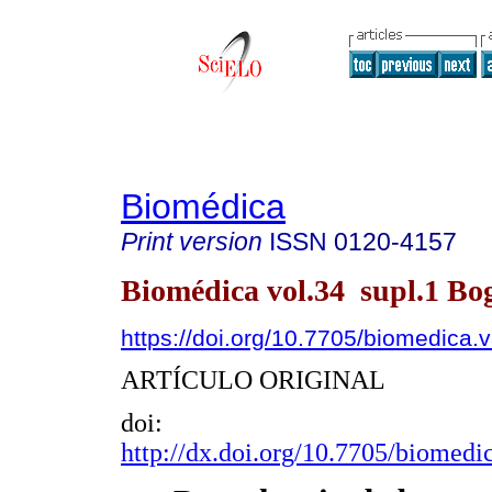
Biomédica
Print version
ISSN
0120-4157
Biomédica vol.34 supl.1 Bo
https://doi.org/10.7705/biomedica.
ARTÍCULO ORIGINAL
doi:
http://dx.doi.org/10.7705/biomedi