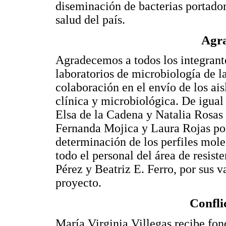
diseminación de bacterias portador
salud del país.
Agra
Agradecemos a todos los integrante
laboratorios de microbiología de la
colaboración en el envío de los ais
clínica y microbiológica. De igua
Elsa de la Cadena y Natalia Rosas 
Fernanda Mojica y Laura Rojas por 
determinación de los perfiles mole
todo el personal del área de resis
Pérez y Beatriz E. Ferro, por sus va
proyecto.
Confli
María Virginia Villegas recibe fon