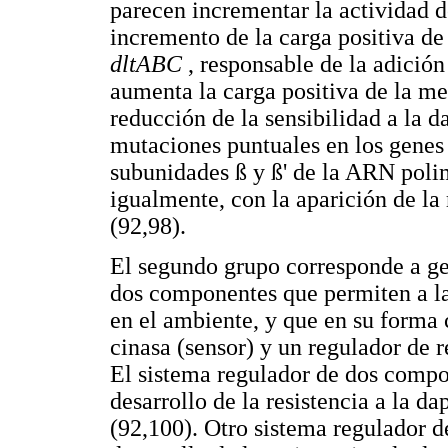
parecen incrementar la actividad d
incremento de la carga positiva de 
dltABC
, responsable de la adición
aumenta la carga positiva de la m
reducción de la sensibilidad a la d
mutaciones puntuales en los gene
subunidades ß y ß' de la ARN poli
igualmente, con la aparición de la
(92,98).
El segundo grupo corresponde a ge
dos componentes que permiten a la
en el ambiente, y que en su forma 
cinasa (sensor) y un regulador de r
El sistema regulador de dos comp
desarrollo de la resistencia a la d
(92,100). Otro sistema regulador 