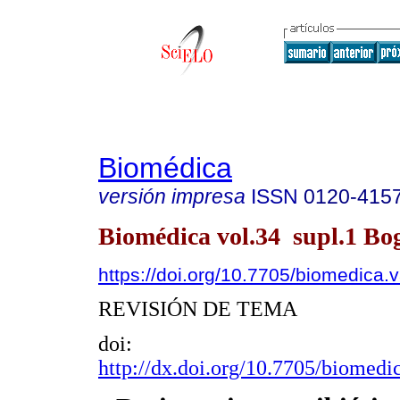
Biomédica
versión impresa
ISSN
0120-415
Biomédica vol.34 supl.1 Bog
https://doi.org/10.7705/biomedica.
REVISIÓN DE TEMA
doi:
http://dx.doi.org/10.7705/biomedi