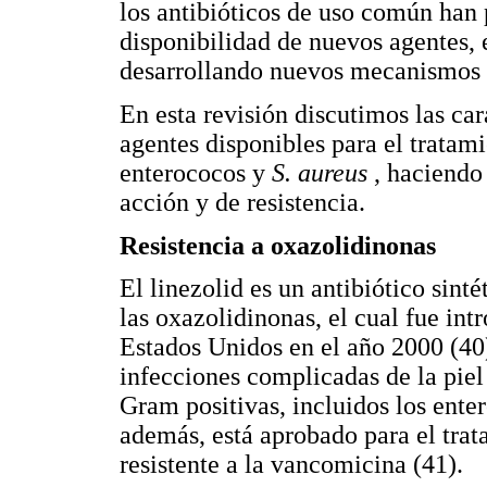
los antibióticos de uso común han p
disponibilidad de nuevos agentes,
desarrollando nuevos mecanismos d
En esta revisión discutimos las car
agentes disponibles para el tratam
enterococos y
S. aureus
, haciendo
acción y de resistencia.
Resistencia a oxazolidinonas
El linezolid es un antibiótico sint
las oxazolidinonas, el cual fue intr
Estados Unidos en el año 2000 (40)
infecciones complicadas de la pie
Gram positivas, incluidos los ent
además, está aprobado para el tra
resistente a la vancomicina (41).