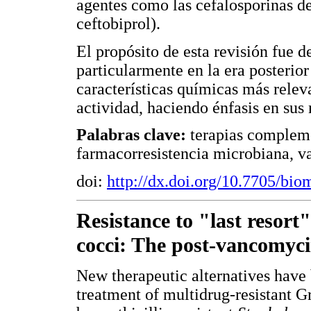
agentes como las cefalosporinas de
ceftobiprol).
El propósito de esta revisión fue de
particularmente en la era posterior
características químicas más relev
actividad, haciendo énfasis en sus
Palabras clave:
terapias complem
farmacorresistencia microbiana, v
doi:
http://dx.doi.org/10.7705/bi
Resistance to "last resort
cocci: The post-vancomyci
New therapeutic alternatives have 
treatment of multidrug-resistant G