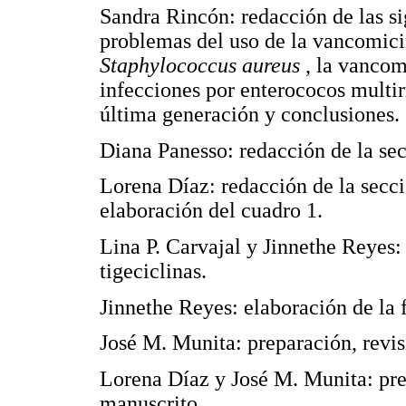
Sandra Rincón: redacción de las si
problemas del uso de la vancomici
Staphylococcus aureus
, la vancom
infecciones por enterococos multirr
última generación y conclusiones.
Diana Panesso: redacción de la sec
Lorena Díaz: redacción de la secci
elaboración del cuadro 1.
Lina P. Carvajal y Jinnethe Reyes: 
tigeciclinas.
Jinnethe Reyes: elaboración de la f
José M. Munita: preparación, revis
Lorena Díaz y José M. Munita: prep
manuscrito.