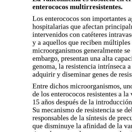
enterococos multirresistentes.
Los enterococos son importantes a
hospitalarias que afectan princip
intervenidos con catéteres intrava
y a aquellos que reciben múltiples
microorganismos generalmente se c
embargo, presentan una alta capaci
genoma, la resistencia intrínseca a
adquirir y diseminar genes de resis
Entre dichos microorganismos, uno 
de los enterococos resistentes a la
15 años después de la introducción
Su mecanismo de resistencia se de
responsables de la síntesis de pre
que disminuye la afinidad de la v