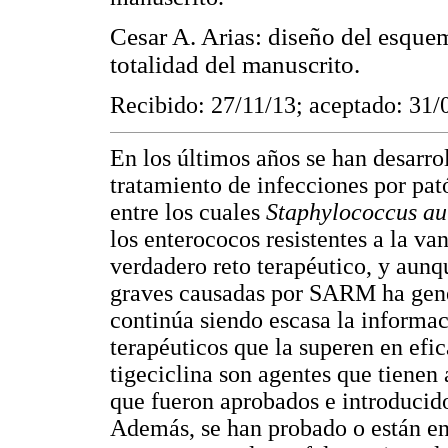
Cesar A. Arias: diseño del esquema
totalidad del manuscrito.
Recibido: 27/11/13; aceptado: 31/
En los últimos años se han desarrol
tratamiento de infecciones por pat
entre los cuales
Staphylococcus a
los enterococos resistentes a la v
verdadero reto terapéutico, y aunq
graves causadas por SARM ha gener
continúa siendo escasa la informac
terapéuticos que la superen en efic
tigeciclina son agentes que tienen
que fueron aprobados e introducido
Además, se han probado o están en l