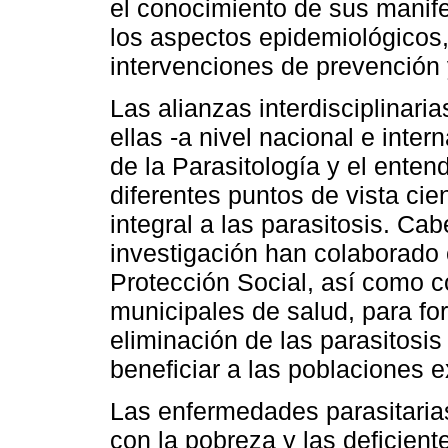
el conocimiento de sus manife
los aspectos epidemiológicos, 
intervenciones de prevención 
Las alianzas interdisciplinaria
ellas -a nivel nacional e inter
de la Parasitología y el enten
diferentes puntos de vista ci
integral a las parasitosis. Ca
investigación han colaborado 
Protección Social, así como c
municipales de salud, para for
eliminación de las parasitosi
beneficiar a las poblaciones 
Las enfermedades parasitaria
con la pobreza y las deficient