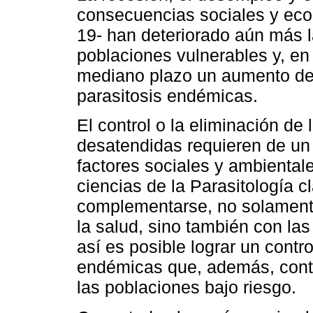
consecuencias sociales y eco
19- han deteriorado aún más l
poblaciones vulnerables y, e
mediano plazo un aumento de l
parasitosis endémicas.
El control o la eliminación de
desatendidas requieren de un 
factores sociales y ambiental
ciencias de la Parasitología 
complementarse, no solamente
la salud, sino también con la
así es posible lograr un contro
endémicas que, además, contri
las poblaciones bajo riesgo.