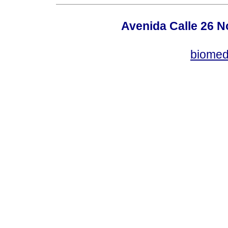
Avenida Calle 26 N
biomed