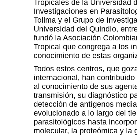
Tropicales de la Universidad d
Investigaciones en Parasitolog
Tolima y el Grupo de Investig
Universidad del Quindío, entre
fundó la Asociación Colombia
Tropical que congrega a los i
conocimiento de estas organi
Todos estos centros, que goz
internacional, han contribuido
al conocimiento de sus agentes
transmisión, su diagnóstico pa
detección de antígenos media
evolucionado a lo largo del t
parasitológicos hasta incorpor
molecular, la proteómica y la