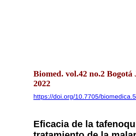
Biomed. vol.42 no.2 Bogotá
2022
https://doi.org/10.7705/biomedica.
Eficacia de la tafenoqu
tratamiento de la mala