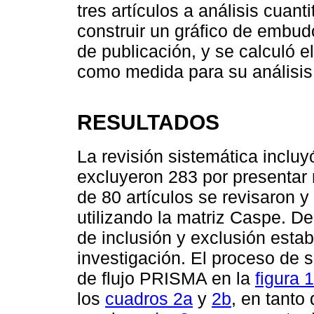
tres artículos a análisis cuanti
construir un gráfico de embud
de publicación, y se calculó e
como medida para su análisis
RESULTADOS
La revisión sistemática incluy
excluyeron 283 por presentar 
de 80 artículos se revisaron y
utilizando la matriz Caspe. De
de inclusión y exclusión esta
investigación. El proceso de 
de flujo PRISMA en la
figura 1
los
cuadros 2a
y
2b
, en tanto