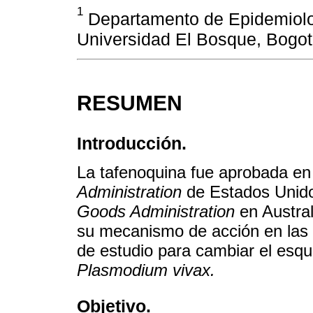
1
Departamento de Epidemiolog
Universidad El Bosque, Bogot
RESUMEN
Introducción.
La tafenoquina fue aprobada en
Administration
de Estados Unidos
Goods Administration
en Austral
su mecanismo de acción en las 
de estudio para cambiar el esqu
Plasmodium vivax.
Objetivo.