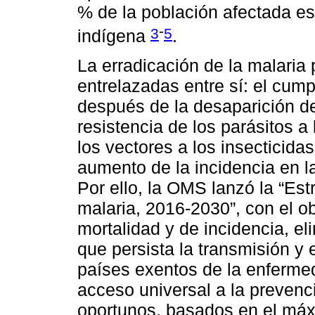
% de la población afectada es
-
3
5
indígena
.
La erradicación de la malaria
entrelazadas entre sí: el cum
después de la desaparición de
resistencia de los parásitos 
los vectores a los insecticidas
aumento de la incidencia en la
Por ello, la OMS lanzó la “Est
malaria, 2016-2030”, con el ob
mortalidad y de incidencia, el
que persista la transmisión y 
países exentos de la enferme
acceso universal a la prevenci
oportunos, basados en el máx