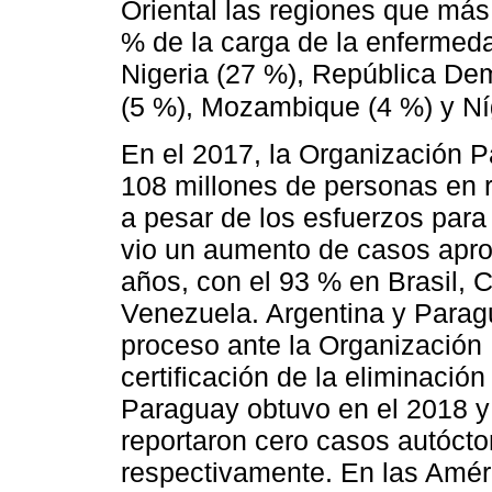
Oriental las regiones que má
% de la carga de la enfermed
Nigeria (27 %), República De
(5 %), Mozambique (4 %) y Ní
En el 2017, la Organización 
108 millones de personas en r
a pesar de los esfuerzos para
vio un aumento de casos apro
años, con el 93 % en Brasil, 
Venezuela. Argentina y Paragu
proceso ante la Organización
certificación de la eliminación 
Paraguay obtuvo en el 2018 y
reportaron cero casos autócton
respectivamente. En las Amér