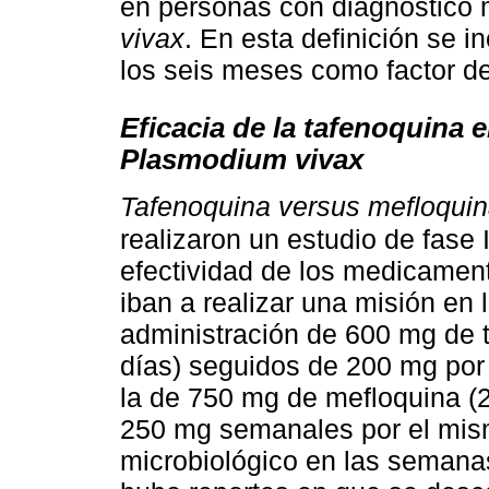
en personas con diagnóstico 
vivax
. En esta definición se i
los seis meses como factor de
Eficacia de la tafenoquina e
Plasmodium vivax
Tafenoquina versus mefloquin
realizaron un estudio de fase I
efectividad de los medicamen
iban a realizar una misión en 
administración de 600 mg de 
días) seguidos de 200 mg po
la de 750 mg de mefloquina (2
250 mg semanales por el mism
microbiológico en las semanas