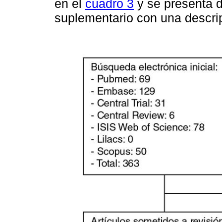
en el
cuadro 3
y se presenta d
suplementario con una descri