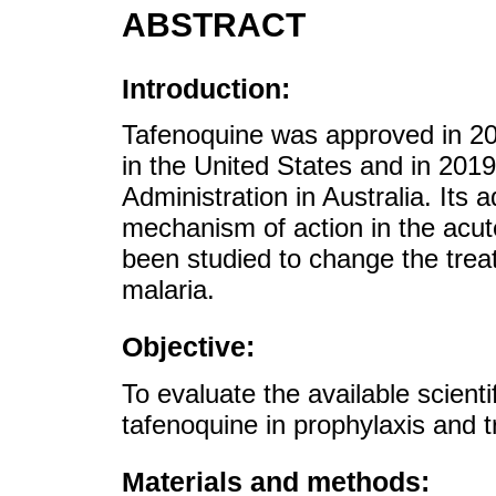
ABSTRACT
Introduction:
Tafenoquine was approved in 20
in the United States and in 201
Administration in Australia. Its a
mechanism of action in the acut
been studied to change the tre
malaria.
Objective:
To evaluate the available scienti
tafenoquine in prophylaxis and
Materials and methods: