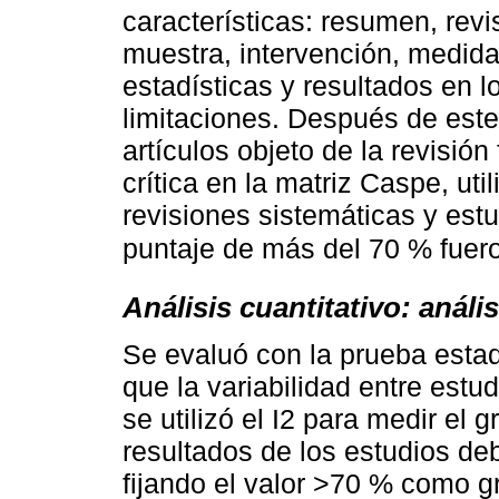
características: resumen, revis
muestra, intervención, medid
estadísticas y resultados en l
limitaciones. Después de este
artículos objeto de la revisión
crítica en la matriz Caspe, uti
revisiones sistemáticas y estu
puntaje de más del 70 % fuer
Análisis cuantitativo: anál
Se evaluó con la prueba estad
que la variabilidad entre estu
se utilizó el I2 para medir el 
resultados de los estudios deb
fijando el valor >70 % como 