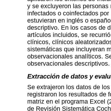
y se excluyeron las persona
infectados o coinfectados por
estuvieran en inglés o español
descriptivo. En los casos de d
artículos incluidos, se recurr
clínicos, clínicos aleatorizado
sistemáticas que incluyeran m
observacionales analíticos. Se
observacionales descriptivos.
Extracción de datos y evalu
Se extrajeron los datos de lo
registraron los resultados de
matriz en el programa Excel 
de Revisión Sistemática Cochr