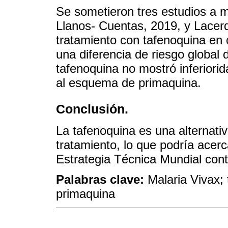
Se sometieron tres estudios a m
Llanos- Cuentas, 2019, y Lacerda
tratamiento con tafenoquina en
una diferencia de riesgo global
tafenoquina no mostró inferiorida
al esquema de primaquina.
Conclusión.
La tafenoquina es una alternati
tratamiento, lo que podría acer
Estrategia Técnica Mundial cont
Palabras clave:
Malaria Vivax; 
primaquina