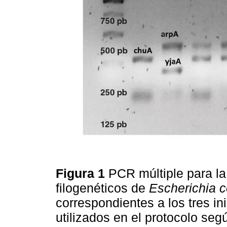
Figura 1
PCR múltiple para la
filogenéticos de
Escherichia c
correspondientes a los tres i
utilizados en el protocolo se