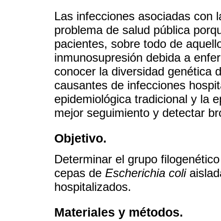
Las infecciones asociadas con l
problema de salud pública porq
pacientes, sobre todo de aquell
inmunosupresión debida a enfe
conocer la diversidad genética 
causantes de infecciones hospita
epidemiológica tradicional y la 
mejor seguimiento y detectar b
Objetivo.
Determinar el grupo filogenético 
cepas de
Escherichia coli
aislad
hospitalizados.
Materiales y métodos.