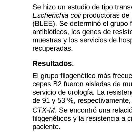
Se hizo un estudio de tipo tran
Escherichia coli
productoras de 
(BLEE). Se determinó el grupo fil
antibióticos, los genes de resist
muestras y los servicios de hos
recuperadas.
Resultados.
El grupo filogenético más frecue
cepas B2 fueron aisladas de mue
servicio de urología. La resiste
de 91 y 53 %, respectivamente, 
CTX-M
. Se encontró una relació
filogenéticos y la resistencia a 
paciente.