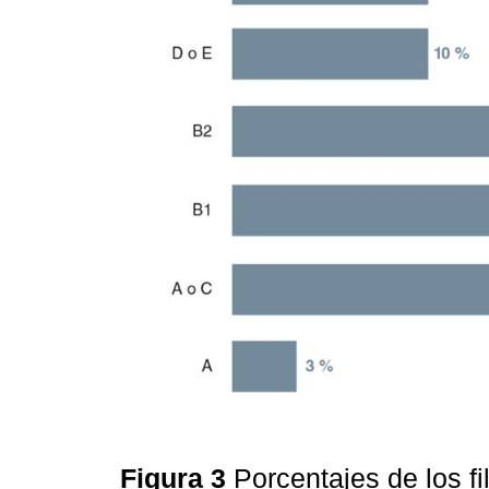
Figura 3
Porcentajes de los 