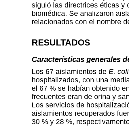
siguió las directrices éticas 
biomédica. Se analizaron aisl
relacionados con el nombre del 
RESULTADOS
Características generales d
Los 67 aislamientos de
E. coli
hospitalizados, con una medi
el 67 % se habían obtenido e
frecuentes eran de orina y sa
Los servicios de hospitalizac
aislamientos recuperados fuer
30 % y 28 %, respectivamente