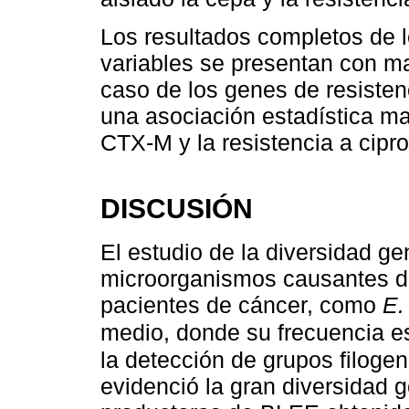
Los resultados completos de l
variables se presentan con ma
caso de los genes de resisten
una asociación estadística ma
CTX-M y la resistencia a cipro
DISCUSIÓN
El estudio de la diversidad ge
microorganismos causantes de
pacientes de cáncer, como
E.
medio, donde su frecuencia e
la detección de grupos filoge
evidenció la gran diversidad 