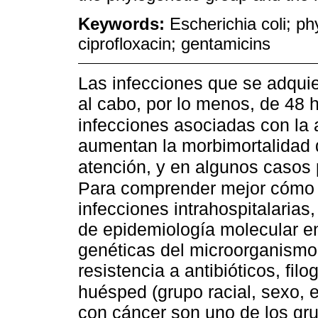
Keywords:
Escherichia coli; p
ciprofloxacin; gentamicins
Las infecciones que se adquie
al cabo, por lo menos, de 48 
infecciones asociadas con la
aumentan la morbimortalidad d
atención, y en algunos casos
Para comprender mejor cómo 
infecciones intrahospitalarias
de epidemiología molecular en
genéticas del microorganismo 
resistencia a antibióticos, filo
huésped (grupo racial, sexo,
con cáncer son uno de los gr