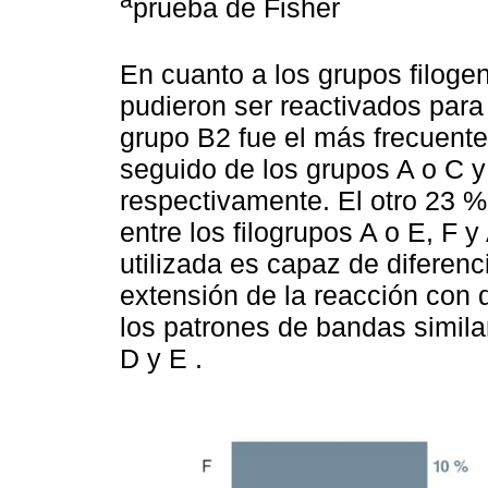
prueba de Fisher
En cuanto a los grupos filogen
pudieron ser reactivados para 
grupo B2 fue el más frecuente
seguido de los grupos A o C y
respectivamente. El otro 23 %
entre los filogrupos A o E, F y 
utilizada es capaz de diferenci
extensión de la reacción con 
los patrones de bandas similar
D y E .