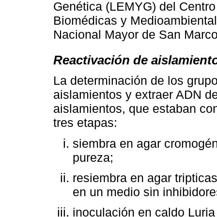
Genética (LEMYG) del Centro 
Biomédicas y Medioambiental
Nacional Mayor de San Marco
Reactivación de aislamient
La determinación de los grupos
aislamientos y extraer ADN de
aislamientos, que estaban con
tres etapas:
siembra en agar cromogéni
pureza;
resiembra en agar triptica
en un medio sin inhibidore
inoculación en caldo Luria