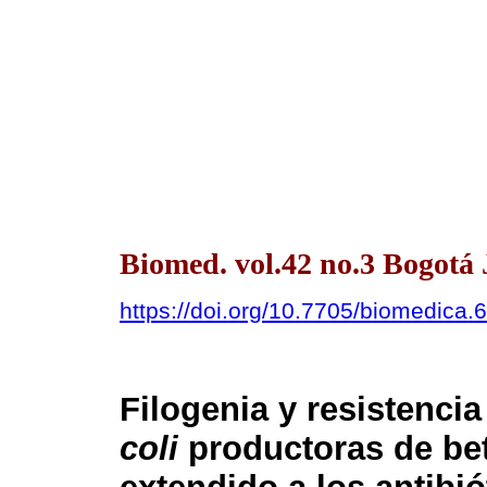
Biomed. vol.42 no.3 Bogotá
https://doi.org/10.7705/biomedica.
Filogenia y resistenci
coli
productoras de be