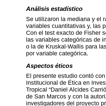
Análisis estadístico
Se utilizaron la mediana y el r
variables cuantitativas y, las 
Con el test exacto de Fisher 
las variables categóricas de 
o la de Kruskal-Wallis para la
por variable categórica.
Aspectos éticos
El presente estudio contó con
Institucional de Ética en Inves
Tropical “Daniel Alcides Carr
de San Marcos y con la autori
investigadores del proyecto pri