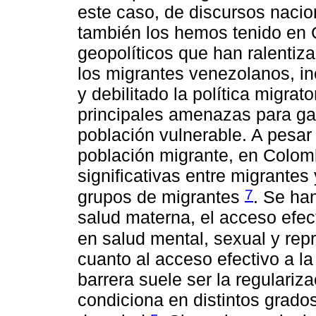
este caso, de discursos nacio
también los hemos tenido en 
geopolíticos que han ralentiz
los migrantes venezolanos, in
y debilitado la política migrat
principales amenazas para gar
población vulnerable. A pesar 
población migrante, en Colom
significativas entre migrantes 
7
grupos de migrantes
. Se ha
salud materna, el acceso efect
en salud mental, sexual y rep
cuanto al acceso efectivo a la
barrera suele ser la regulariza
condiciona en distintos grado