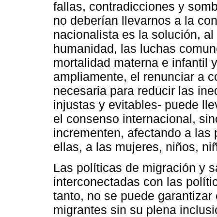
fallas, contradicciones y som
no deberían llevarnos a la co
nacionalista es la solución, 
humanidad, las luchas comune
mortalidad materna e infantil
ampliamente, el renunciar a c
necesaria para reducir las ine
injustas y evitables- puede ll
el consenso internacional, si
incrementen, afectando a las
ellas, a las mujeres, niños, n
Las políticas de migración y 
interconectadas con las políti
tanto, no se puede garantizar 
migrantes sin su plena inclusi