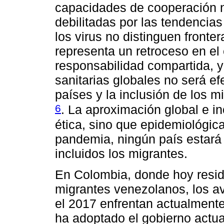
capacidades de cooperación 
debilitadas por las tendencia
los virus no distinguen fronte
representa un retroceso en el
responsabilidad compartida, 
sanitarias globales no será ef
países y la inclusión de los 
6
. La aproximación global e i
ética, sino que epidemiológic
pandemia, ningún país estará 
incluidos los migrantes.
En Colombia, donde hoy resid
migrantes venezolanos, los a
el 2017 enfrentan actualmente
ha adoptado el gobierno actua