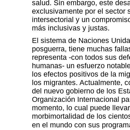
salud. Sin embargo, este des
exclusivamente por el sector 
intersectorial y un compromis
más inclusivas y justas.
El sistema de Naciones Unida
posguerra, tiene muchas falla
representa -con todos sus defe
humanas- un esfuerzo notable
los efectos positivos de la mi
los migrantes. Actualmente, 
del nuevo gobierno de los Est
Organización Internacional pa
momento, lo cual puede llevar
morbimortalidad de los ciento
en el mundo con sus progra