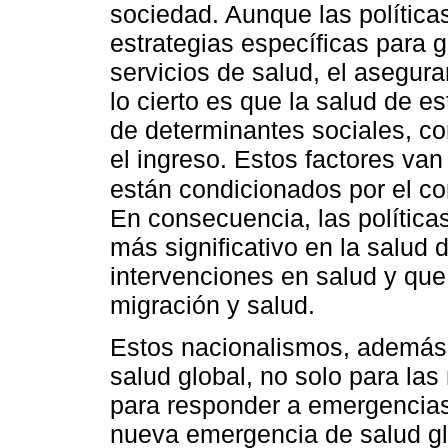
sociedad. Aunque las política
estrategias específicas para g
servicios de salud, el asegura
lo cierto es que la salud de 
de determinantes sociales, co
el ingreso. Estos factores va
están condicionados por el con
En consecuencia, las política
más significativo en la salud 
intervenciones en salud y que 
migración y salud.
Estos nacionalismos, además,
salud global, no solo para las
para responder a emergencias 
nueva emergencia de salud gl