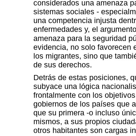
considerados una amenaza par
sistemas sociales - especialme
una competencia injusta dentr
enfermedades y, el argumento
amenaza para la seguridad p
evidencia, no solo favorecen e
los migrantes, sino que tambié
de sus derechos.
Detrás de estas posiciones, q
subyace una lógica nacionali
frontalmente con los objetivo
gobiernos de los países que 
que su primera -o incluso únic
mismos, a sus propios ciudad
otros habitantes son cargas i