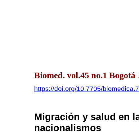
Biomed. vol.45 no.1 Bogotá
https://doi.org/10.7705/biomedica.
Migración y salud en l
nacionalismos