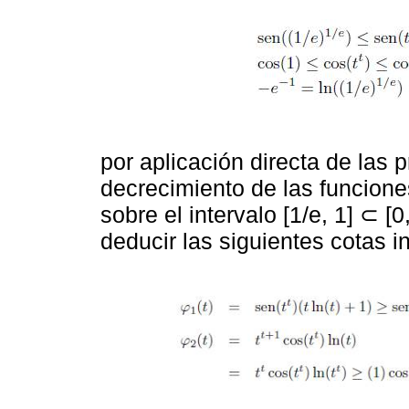
por aplicación directa de las
decrecimiento de las funcione
sobre el intervalo [1/e, 1] ⊂ [
deducir las siguientes cotas in