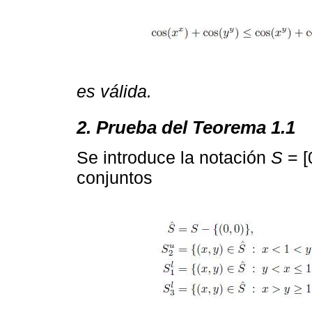
es válida.
2. Prueba del Teorema 1.1
Se introduce la notación
S
= [
conjuntos