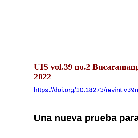
UIS vol.39 no.2 Bucaraman
2022
https://doi.org/10.18273/revint.v3
Una nueva prueba para