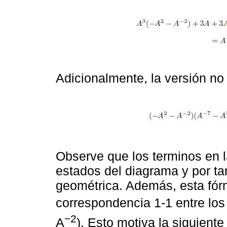
Adicionalmente, la versión no
Observe que los terminos en 
estados del diagrama y por tan
geométrica. Además, esta fór
correspondencia 1-1 entre los
−2
A
). Esto motiva la siguiente 