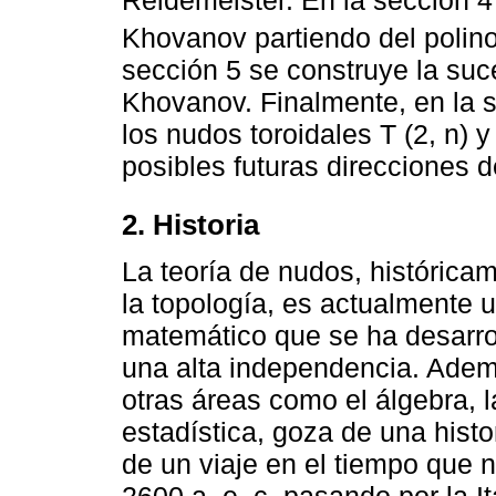
Khovanov partiendo del polino
sección 5 se construye la suc
Khovanov. Finalmente, en la s
los nudos toroidales T (2, n) 
posibles futuras direcciones d
2. Historia
La teoría de nudos, históric
la topología, es actualmente 
matemático que se ha desarro
una alta independencia. Adem
otras áreas como el álgebra, 
estadística, goza de una histo
de un viaje en el tiempo que n