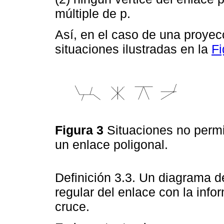
múltiple de p.
Así, en el caso de una proyecc
situaciones ilustradas en la
Fi
Figura 3
Situaciones no permi
un enlace poligonal.
Definición 3.3. Un diagrama 
regular del enlace con la info
cruce.