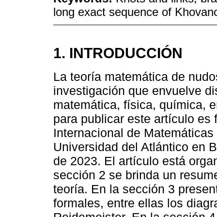
long exact sequence of Khovano
1. INTRODUCCIÓN
La teoría matemática de nudo
investigación que envuelve di
matemática, física, química, 
para publicar este artículo es
Internacional de Matemáticas 
Universidad del Atlántico en 
de 2023. El artículo está orga
sección 2 se brinda un resume
teoría. En la sección 3 prese
formales, entre ellas los dia
Reidemeister. En la sección 4