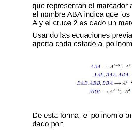
que representan el marcador 
el nombre ABA indica que los
A y el cruce 2 es dado un ma
Usando las ecuaciones previ
aporta cada estado al polinom
De esta forma, el polinomio br
dado por: