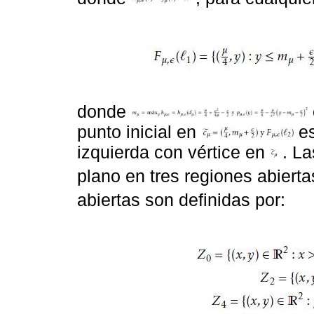
donde
punto inicial en
e
izquierda con vértice en
. L
plano en tres regiones abiert
abiertas son definidas por: