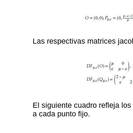
Las respectivas matrices jac
El siguiente cuadro refleja lo
a cada punto fijo.