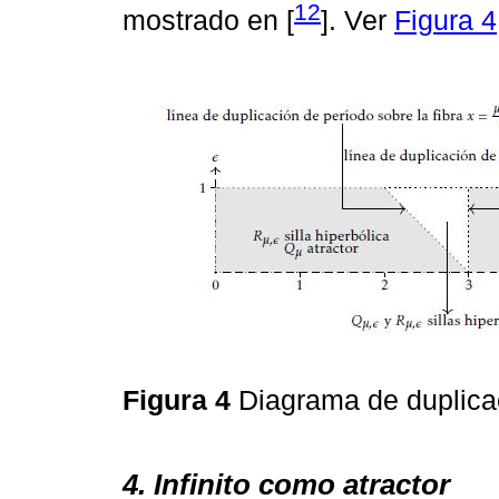
12
mostrado en [
]. Ver
Figura 4
Figura 4
Diagrama de duplica
4. Infinito como atractor