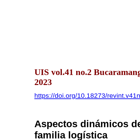
UIS vol.41 no.2 Bucaraman
2023
https://doi.org/10.18273/revint.v4
Aspectos dinámicos de
familia logística