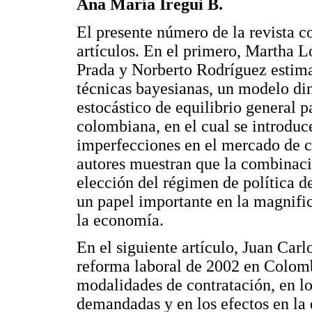
Ana María Iregui B.
El presente número de la revista co
artículos. En el primero, Martha 
Prada y Norberto Rodríguez estim
técnicas bayesianas, un modelo d
estocástico de equilibrio general 
colombiana, en el cual se introduc
imperfecciones en el mercado de c
autores muestran que la combinació
elección del régimen de política 
un papel importante en la magnifi
la economía.
En el siguiente artículo, Juan Car
reforma laboral de 2002 en Colombi
modalidades de contratación, en lo
demandadas y en los efectos en la