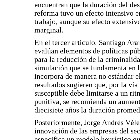
encuentran que la duración del des
reforma tuvo un efecto intensivo 
trabajo, aunque su efecto extensi
marginal.
En el tercer artículo, Santiago Ar
evalúan elementos de políticas púb
para la reducción de la criminali
simulación que se fundamenta en l
incorpora de manera no estándar el
resultados sugieren que, por la vía
susceptible debe limitarse a un rit
punitiva, se recomienda un aument
diecisiete años la duración promed
Posteriormente, Jorge Andrés Vélez
innovación de las empresas del sec
especifica un modelo heurístico qu