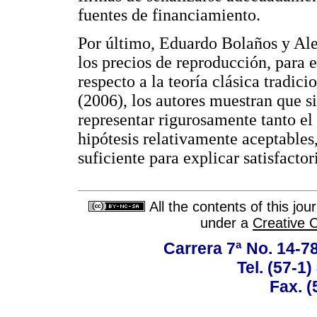
fuentes de financiamiento.
Por último, Eduardo Bolaños y Ale
los precios de reproducción, para 
respecto a la teoría clásica tradic
(2006), los autores muestran que s
representar rigurosamente tanto el
hipótesis relativamente aceptables
suficiente para explicar satisfact
All the contents of this jo
under a
Creative 
Carrera 7ª No. 14-7
Tel. (57-1
Fax. (