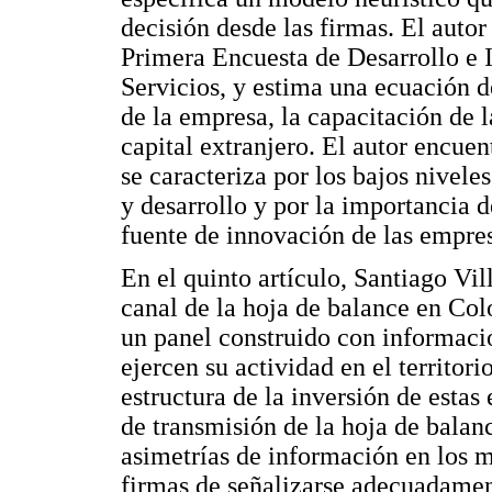
decisión desde las firmas. El autor
Primera Encuesta de Desarrollo e 
Servicios, y estima una ecuación d
de la empresa, la capacitación de 
capital extranjero. El autor encue
se caracteriza por los bajos nivele
y desarrollo y por la importancia 
fuente de innovación de las empresa
En el quinto artículo, Santiago Vil
canal de la hoja de balance en Col
un panel construido con informaci
ejercen su actividad en el territor
estructura de la inversión de estas
de transmisión de la hoja de balan
asimetrías de información en los m
firmas de señalizarse adecuadamen