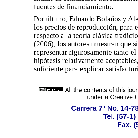
fuentes de financiamiento.
Por último, Eduardo Bolaños y Ale
los precios de reproducción, para 
respecto a la teoría clásica tradic
(2006), los autores muestran que s
representar rigurosamente tanto el
hipótesis relativamente aceptables
suficiente para explicar satisfact
All the contents of this jo
under a
Creative 
Carrera 7ª No. 14-7
Tel. (57-1
Fax. (