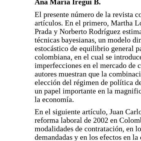
Ana María Iregui B.
El presente número de la revista co
artículos. En el primero, Martha 
Prada y Norberto Rodríguez estim
técnicas bayesianas, un modelo d
estocástico de equilibrio general 
colombiana, en el cual se introduc
imperfecciones en el mercado de c
autores muestran que la combinació
elección del régimen de política 
un papel importante en la magnifi
la economía.
En el siguiente artículo, Juan Car
reforma laboral de 2002 en Colombi
modalidades de contratación, en lo
demandadas y en los efectos en la