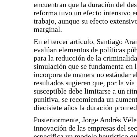
encuentran que la duración del des
reforma tuvo un efecto intensivo 
trabajo, aunque su efecto extensi
marginal.
En el tercer artículo, Santiago Ar
evalúan elementos de políticas púb
para la reducción de la criminali
simulación que se fundamenta en l
incorpora de manera no estándar el
resultados sugieren que, por la vía
susceptible debe limitarse a un rit
punitiva, se recomienda un aument
diecisiete años la duración promed
Posteriormente, Jorge Andrés Vélez
innovación de las empresas del sec
especifica un modelo heurístico qu