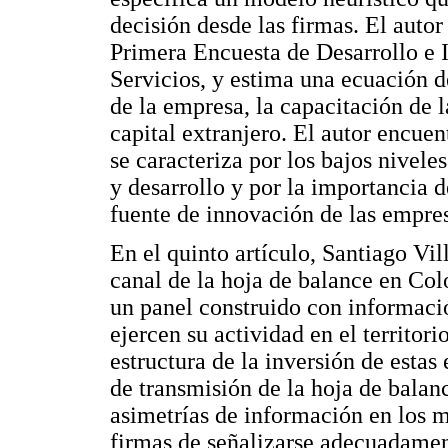
decisión desde las firmas. El autor
Primera Encuesta de Desarrollo e 
Servicios, y estima una ecuación d
de la empresa, la capacitación de 
capital extranjero. El autor encue
se caracteriza por los bajos nivele
y desarrollo y por la importancia 
fuente de innovación de las empresa
En el quinto artículo, Santiago Vil
canal de la hoja de balance en Col
un panel construido con informaci
ejercen su actividad en el territor
estructura de la inversión de estas
de transmisión de la hoja de balan
asimetrías de información en los m
firmas de señalizarse adecuadamen