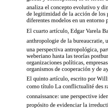
analiza el concepto evolutivo y 
de legitimidad de la acción de los 
diferentes modelos en un entorno 
El cuarto artículo, Edgar Varela B
anthropologie de la bureaucratie, 
una perspectiva antropológica, pa
weberiano hasta las teorías postbu
organizaciones políticas, empresas
organismos de cooperación y de ay
El quinto artículo, escrito por Wi
como título La conflictualité des r
connaissance: une perspective ident
propósito de evidenciar la irreducti