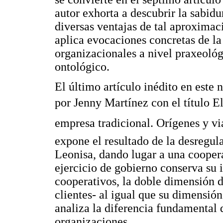
autor exhorta a descubrir la sabidu
diversas ventajas de tal aproximac
aplica evocaciones concretas de la
organizacionales a nivel praxeológ
ontológico.
El último artículo inédito en este 
por Jenny Martínez con el título 
empresa tradicional. Orígenes y vi
expone el resultado de la desregu
Leonisa, dando lugar a una coopera
ejercicio de gobierno conserva su i
cooperativos, la doble dimensión 
clientes- al igual que su dimensi
analiza la diferencia fundamental 
organizaciones.