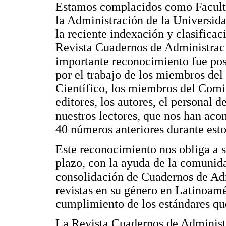
Estamos complacidos como Facult
la Administración de la Universida
la reciente indexación y clasificac
Revista Cuadernos de Administrac
importante reconocimiento fue pos
por el trabajo de los miembros de
Científico, los miembros del Comit
editores, los autores, el personal 
nuestros lectores, que nos han ac
40 números anteriores durante estos
Este reconocimiento nos obliga a s
plazo, con la ayuda de la comunidad
consolidación de Cuadernos de Ad
revistas en su género en Latinoam
cumplimiento de los estándares que
La Revista Cuadernos de Administr