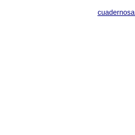
cuadernosa