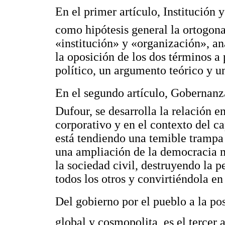
En el primer artículo, Institución
como hipótesis general la ortogona
«institución» y «organización», ana
la oposición de los dos términos a
político, un argumento teórico y 
En el segundo artículo, Gobernanz
Dufour, se desarrolla la relación e
corporativo y en el contexto del ca
está tendiendo una temible trampa
una ampliación de la democracia m
la sociedad civil, destruyendo la 
todos los otros y convirtiéndola en
Del gobierno por el pueblo a la 
global y cosmopolita, es el tercer