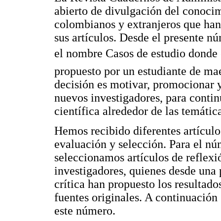
abierto de divulgación del conocim
colombianos y extranjeros que han 
sus artículos. Desde el presente 
el nombre Casos de estudio donde
propuesto por un estudiante de maes
decisión es motivar, promocionar y
nuevos investigadores, para conti
científica alrededor de las temática
Hemos recibido diferentes artículo
evaluación y selección. Para el nú
seleccionamos artículos de reflexi
investigadores, quienes desde una p
crítica han propuesto los resultado
fuentes originales. A continuación
este número.