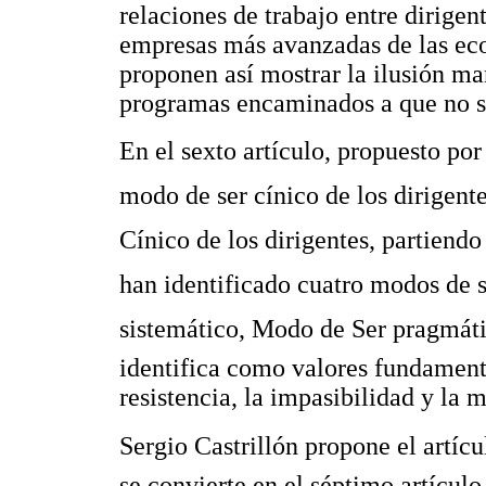
relaciones de trabajo entre dirigent
empresas más avanzadas de las eco
proponen así mostrar la ilusión ma
programas encaminados a que no se
En el sexto artículo, propuesto po
modo de ser cínico de los dirigentes
Cínico de los dirigentes, partiend
han identificado cuatro modos de s
sistemático, Modo de Ser pragmátic
identifica como valores fundamenta
resistencia, la impasibilidad y la 
Sergio Castrillón propone el artícu
se convierte en el séptimo artículo