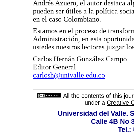
Andrés Azuero, el autor destaca al
pueden ser útiles a la política soci
en el caso Colombiano.
Estamos en el proceso de transfor
Administración, en esta oportunida
ustedes nuestros lectores juzgar los
Carlos Hernán González Campo
Editor General
carlosh@univalle.edu.co
All the contents of this jo
under a
Creative 
Universidad del Valle. 
Calle 4B No 3
Tel.: