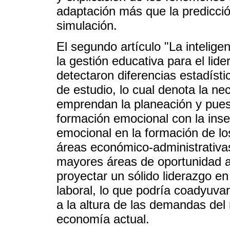
adaptación más que la predicció
simulación.
El segundo artículo "La intelig
la gestión educativa para el lide
detectaron diferencias estadísti
de estudio, lo cual denota la n
emprendan la planeación y pue
formación emocional con la inserc
emocional en la formación de lo
áreas económico-administrativa
mayores áreas de oportunidad a
proyectar un sólido liderazgo e
laboral, lo que podría coadyuva
a la altura de las demandas del 
economía actual.