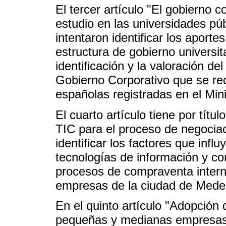
El tercer artículo "El gobierno c
estudio en las universidades pú
intentaron identificar los aporte
estructura de gobierno universi
identificación y la valoración d
Gobierno Corporativo que se re
españolas registradas en el Min
El cuarto artículo tiene por títu
TIC para el proceso de negociac
identificar los factores que infl
tecnologías de información y co
procesos de compraventa interna
empresas de la ciudad de Medel
En el quinto artículo "Adopción 
pequeñas y medianas empresas 