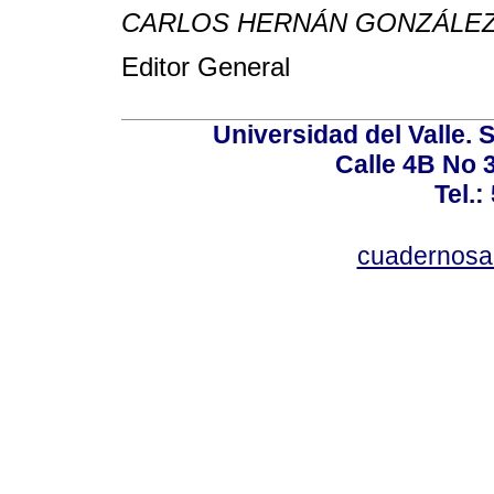
CARLOS HERNÁN GONZÁLEZ
Editor General
Universidad del Valle. 
Calle 4B No 3
Tel.:
cuadernosa