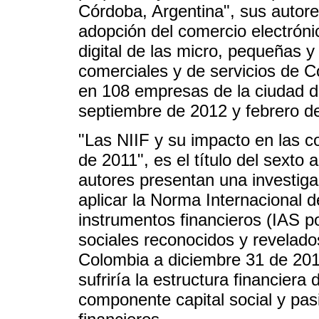
Córdoba, Argentina", sus autore
adopción del comercio electróni
digital de las micro, pequeñas
comerciales y de servicios de Có
en 108 empresas de la ciudad d
septiembre de 2012 y febrero d
"Las NIIF y su impacto en las 
de 2011", es el título del sexto
autores presentan una investiga
aplicar la Norma Internacional 
instrumentos financieros (IAS po
sociales reconocidos y revelado
Colombia a diciembre 31 de 201
sufriría la estructura financiera
componente capital social y pasi