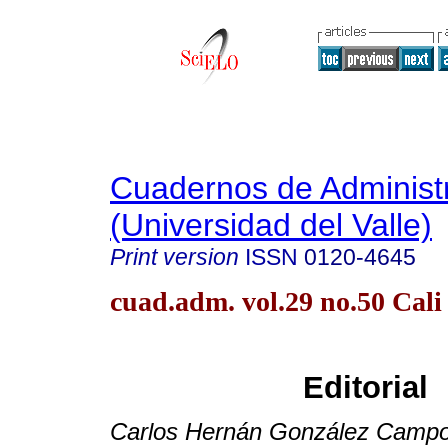
Cuadernos de Administ
(Universidad del Valle)
Print version
ISSN
0120-4645
cuad.adm. vol.29 no.50 Cali
Editorial
Carlos Hernán González Camp