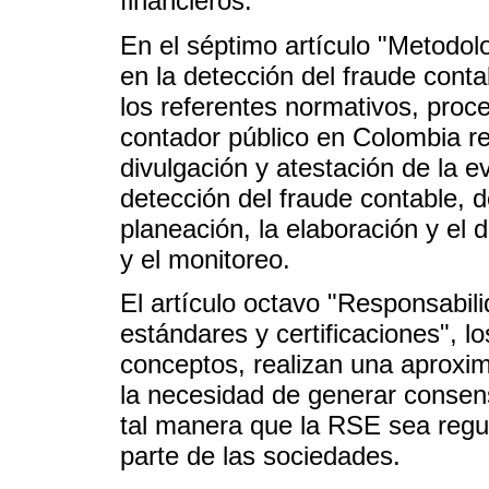
financieros.
En el séptimo artículo "Metodolo
en la detección del fraude cont
los referentes normativos, proc
contador público en Colombia re
divulgación y atestación de la ev
detección del fraude contable, d
planeación, la elaboración y el 
y el monitoreo.
El artículo octavo "Responsabili
estándares y certificaciones", lo
conceptos, realizan una aproxim
la necesidad de generar consens
tal manera que la RSE sea reg
parte de las sociedades.