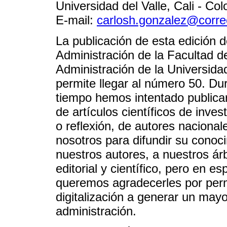
Universidad del Valle, Cali - Co
E-mail:
carlosh.gonzalez@corre
La publicación de esta edición
Administración de la Facultad d
Administración de la Universidad
permite llegar al número 50. Du
tiempo hemos intentado publicar
de artículos científicos de invest
o reflexión, de autores nacional
nosotros para difundir su conoci
nuestros autores, a nuestros ár
editorial y científico, pero en e
queremos agradecerles por permi
digitalización a generar un mayo
administración.