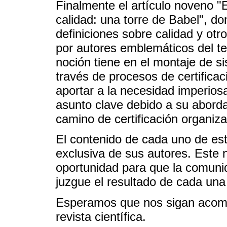
Finalmente el artículo noveno "
calidad: una torre de Babel", d
definiciones sobre calidad y ot
por autores emblemáticos del t
noción tiene en el montaje de s
través de procesos de certificac
aportar a la necesidad imperios
asunto clave debido a su aborda
camino de certificación organiza
El contenido de cada uno de est
exclusiva de sus autores. Este
oportunidad para que la comunida
juzgue el resultado de cada una
Esperamos que nos sigan acom
revista científica.