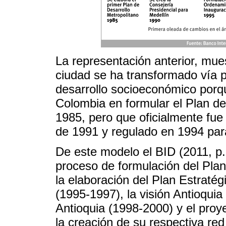
La representación anterior, mue
ciudad se ha transformado vía p
desarrollo socioeconómico porqu
Colombia en formular el Plan de
1985, pero que oficialmente fue 
de 1991 y regulado en 1994 par
De este modelo el BID (2011, p.
proceso de formulación del Plan
la elaboración del Plan Estratég
(1995-1997), la visión Antioquia
Antioquia (1998-2000) y el pro
la creación de su respectiva re