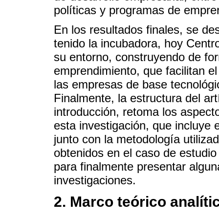
políticas y programas de empre
En los resultados finales, se de
tenido la incubadora, hoy Centr
su entorno, construyendo de for
emprendimiento, que facilitan e
las empresas de base tecnológic
Finalmente, la estructura del ar
introducción, retoma los aspect
esta investigación, que incluye e
junto con la metodología utilizad
obtenidos en el caso de estudi
para finalmente presentar algun
investigaciones.
2. Marco teórico analíti