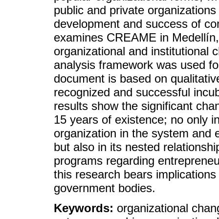
public and private organizations
development and success of com
examines CREAME in Medellín, 
organizational and institutional
analysis framework was used for 
document is based on qualitativ
recognized and successful incub
results show the significant c
15 years of existence; no only in
organization in the system and 
but also in its nested relations
programs regarding entrepreneur
this research bears implications
government bodies.
Keywords:
organizational chang