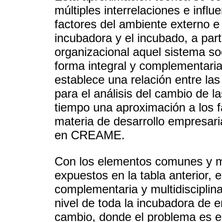
múltiples interrelaciones e infl
factores del ambiente externo e 
incubadora y el incubado, a par
organizacional aquel sistema so
forma integral y complementaria
establece una relación entre la
para el análisis del cambio de l
tiempo una aproximación a los f
materia de desarrollo empresaria
en CREAME.
Con los elementos comunes y mul
expuestos en la tabla anterior, 
complementaria y multidisciplina
nivel de toda la incubadora de e
cambio, donde el problema es ex