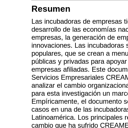
Resumen
Las incubadoras de empresas ti
desarrollo de las economías nac
empresas, la generación de empl
innovaciones. Las incubadoras 
populares, que se crean a menu
públicas y privadas para apoyar y
empresas afiliadas. Este docum
Servicios Empresariales CREAME
analizar el cambio organizacion
para esta investigación un marco 
Empíricamente, el documento se 
casos en una de las incubadora
Latinoamérica. Los principales r
cambio que ha sufrido CREAME d