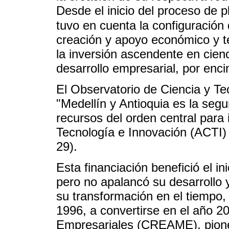
Desde el inicio del proceso de pl
tuvo en cuenta la configuración
creación y apoyo económico y t
la inversión ascendente en cien
desarrollo empresarial, por enc
El Observatorio de Ciencia y Te
"Medellín y Antioquia es la se
recursos del orden central para i
Tecnología e Innovación (ACTI
29).
Esta financiación benefició el 
pero no apalancó su desarrollo 
su transformación en el tiempo
1996, a convertirse en el año 2
Empresariales (CREAME), pione