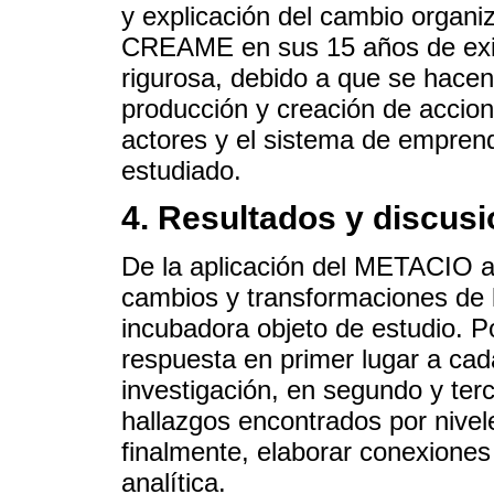
y explicación del cambio organiz
CREAME en sus 15 años de exis
rigurosa, debido a que se hacen
producción y creación de accion
actores y el sistema de emprend
estudiado.
4. Resultados y discus
De la aplicación del METACIO 
cambios y transformaciones de l
incubadora objeto de estudio. Po
respuesta en primer lugar a cada
investigación, en segundo y terc
hallazgos encontrados por nivele
finalmente, elaborar conexiones
analítica.