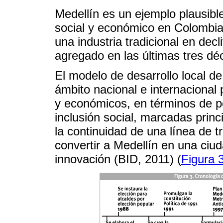
Medellín es un ejemplo plausibl
social y económico en Colombia
una industria tradicional en de
agregado en las últimas tres dé
El modelo de desarrollo local de
ámbito nacional e internacional
y económicos, en términos de pol
inclusión social, marcadas prin
la continuidad de una línea de t
convertir a Medellín en una ciu
innovación (BID, 2011) (
Figura 