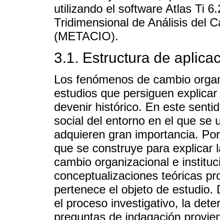
utilizando el software Atlas Ti 
Tridimensional de Análisis del C
(METACIO).
3.1. Estructura de aplic
Los fenómenos de cambio organiz
estudios que persiguen explicar
devenir histórico. En este sentid
social del entorno en el que se 
adquieren gran importancia. Por 
que se construye para explicar 
cambio organizacional e instituc
conceptualizaciones teóricas pr
pertenece el objeto de estudio.
el proceso investigativo, la dete
preguntas de indagación provie