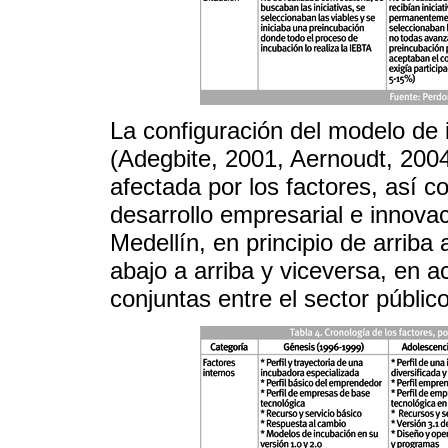
La configuración del modelo de i
(Adegbite, 2001, Aernoudt, 2004,
afectada por los factores, así c
desarrollo empresarial e innovac
Medellín, en principio de arriba 
abajo a arriba y viceversa, en a
conjuntas entre el sector público