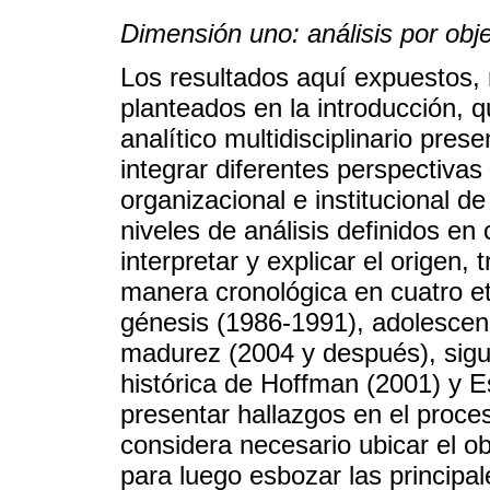
Dimensión uno: análisis por obje
Los resultados aquí expuestos, 
planteados en la introducción, 
analítico multidisciplinario pr
integrar diferentes perspectivas 
organizacional e institucional 
niveles de análisis definidos e
interpretar y explicar el orige
manera cronológica en cuatro 
génesis (1986-1991), adolescen
madurez (2004 y después), sigu
histórica de Hoffman (2001) y 
presentar hallazgos en el pro
considera necesario ubicar el o
para luego esbozar las principa