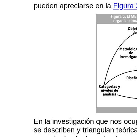
pueden apreciarse en la
Figura 
En la investigación que nos ocu
se describen y triangulan teóri