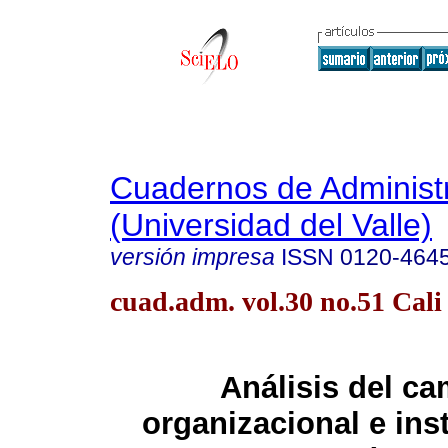
Cuadernos de Administ
(Universidad del Valle)
versión impresa
ISSN
0120-464
cuad.adm. vol.30 no.51 Cali 
Análisis del c
organizacional e inst