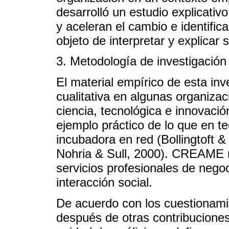
desarrolló un estudio explicativ
y aceleran el cambio e identific
objeto de interpretar y explicar 
3. Metodología de investigación
El material empírico de esta in
cualitativa en algunas organizac
ciencia, tecnológica e innovaci
ejemplo práctico de lo que en t
incubadora en red (Bollingtoft 
Nohria & Sull, 2000). CREAME no 
servicios profesionales de nego
interacción social.
De acuerdo con los cuestionamie
después de otras contribuciones