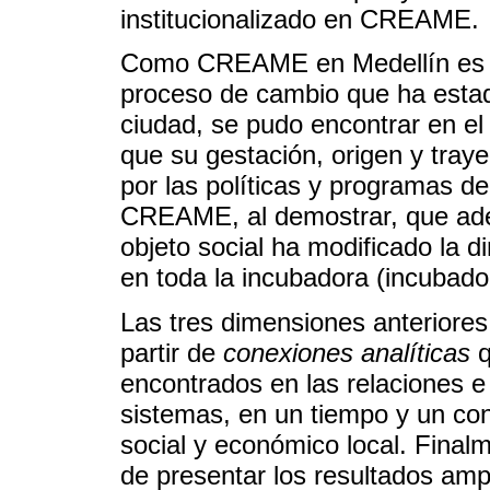
institucionalizado en CREAME.
Como CREAME en Medellín es
proceso de cambio que ha estado
ciudad, se pudo encontrar en el
que su gestación, origen y traye
por las políticas y programas d
CREAME, al demostrar, que a
objeto social ha modificado la 
en toda la incubadora (incubad
Las tres dimensiones anteriores
partir de
conexiones analíticas
q
encontrados en las relaciones e 
sistemas, en un tiempo y un cont
social y económico local. Final
de presentar los resultados amp