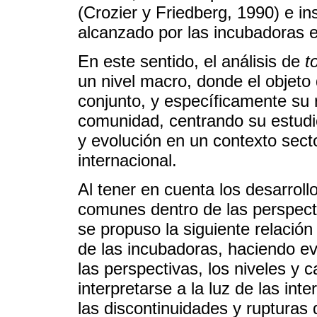
(Crozier y Friedberg, 1990) e in
alcanzado por las incubadoras 
En este sentido, el análisis de
t
un nivel macro, donde el objeto
conjunto, y específicamente su r
comunidad, centrando su estudio
y evolución en un contexto sector
internacional.
Al tener en cuenta los desarroll
comunes dentro de las perspecti
se propuso la siguiente relación t
de las incubadoras, haciendo ev
las perspectivas, los niveles y 
interpretarse a la luz de las in
las discontinuidades y rupturas 