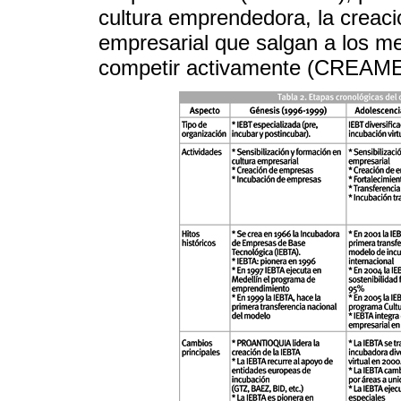
cultura emprendedora, la creaci
empresarial que salgan a los me
competir activamente (CREAME