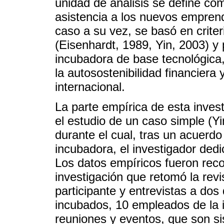
unidad de análisis se define co
asistencia a los nuevos emprend
caso a su vez, se basó en criter
(Eisenhardt, 1989, Yin, 2003) y
incubadora de base tecnológica,
la autosostenibilidad financiera
internacional.
La parte empírica de esta inves
el estudio de un caso simple (Y
durante el cual, tras un acuerdo 
incubadora, el investigador ded
Los datos empíricos fueron rec
investigación que retomó la rev
participante y entrevistas a dos 
incubados, 10 empleados de la i
reuniones y eventos, que son si