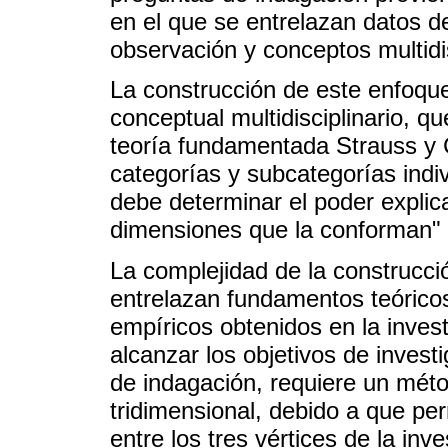
en el que se entrelazan datos de
observación y conceptos multidis
La construcción de este enfoque
conceptual multidisciplinario, q
teoría fundamentada Strauss y C
categorías y subcategorías indi
debe determinar el poder explic
dimensiones que la conforman" (
La complejidad de la construcci
entrelazan fundamentos teóricos 
empíricos obtenidos en la inves
alcanzar los objetivos de invest
de indagación, requiere un mét
tridimensional, debido a que pe
entre los tres vértices de la in