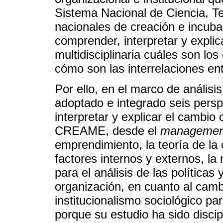
Sistema Nacional de Ciencia, T
nacionales de creación e incuba
comprender, interpretar y expli
multidisciplinaria cuáles son lo
cómo son las interrelaciones e
Por ello, en el marco de análisis
adoptado e integrado seis persp
interpretar y explicar el cambio 
CREAME, desde el
managemen
emprendimiento, la teoría de la 
factores internos y externos, l
para el análisis de las políticas
organización, en cuanto al camb
institucionalismo sociológico par
porque su estudio ha sido discipli