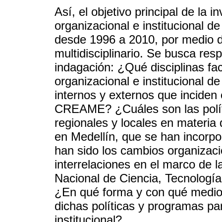
Así, el objetivo principal de la 
organizacional e institucional
desde 1996 a 2010, por medio d
multidisciplinario. Se busca res
indagación: ¿Qué disciplinas fac
organizacional e institucional
internos y externos que inciden
CREAME? ¿Cuáles son las polít
regionales y locales en materia
en Medellín, que se han inco
han sido los cambios organizac
interrelaciones en el marco de 
Nacional de Ciencia, Tecnologí
¿En qué forma y con qué medios
dichas políticas y programas pa
institucional?