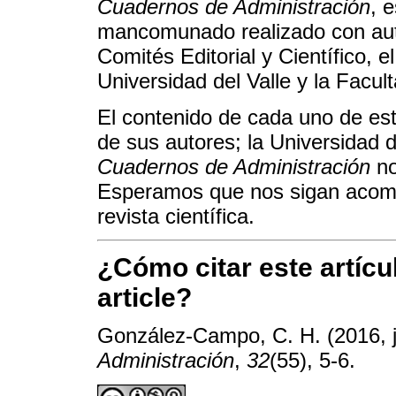
Cuadernos de Administración
, 
mancomunado realizado con auto
Comités Editorial y Científico, e
Universidad del Valle y la Facul
El contenido de cada uno de est
de sus autores; la Universidad d
Cuadernos de Administración
no
Esperamos que nos sigan acom
revista científica.
¿Cómo citar este artícu
article?
González-Campo, C. H. (2016, ju
Administración
,
32
(55), 5-6.