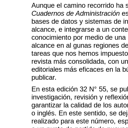
Aunque el camino recorrido ha s
Cuadernos de Administración
es
bases de datos y sistemas de in
alcance, e integrarse a un cont
conocimiento por medio de una e
alcance en al gunas regiones d
tareas que nos hemos impuesto 
revista más consolidada, con u
editoriales más eficaces en la 
publicar.
En esta edición 32 N° 55, se pub
investigación, revisión y reflexi
garantizar la calidad de los aut
o inglés. En este sentido, se de
realizado para este número, es