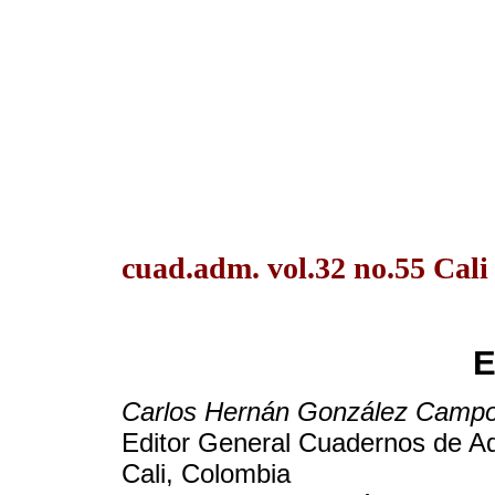
cuad.adm. vol.32 no.55 Cali
E
Carlos Hernán González Camp
Editor General Cuadernos de Adm
Cali, Colombia