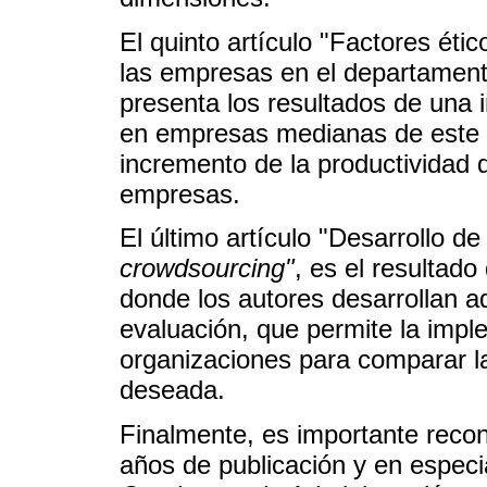
El quinto artículo "Factores éti
las empresas en el departamento
presenta los resultados de una i
en empresas medianas de este d
incremento de la productividad 
empresas.
El último artículo "Desarrollo 
crowdsourcing"
, es el resultado
donde los autores desarrollan 
evaluación, que permite la impl
organizaciones para comparar la
deseada.
Finalmente, es importante recon
años de publicación y en especi