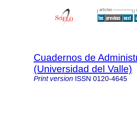
Cuadernos de Administ
(Universidad del Valle)
Print version
ISSN
0120-4645