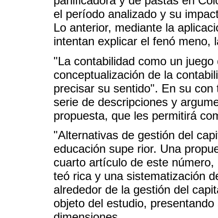
panificadora y de pastas en Co
el período analizado y su impact
Lo anterior, mediante la aplic
intentan explicar el fenó meno, 
"La contabilidad como un juego d
conceptualización de la contabi
precisar su sentido". En su con 
serie de descripciones y argume
propuesta, que les permitirá co
"Alternativas de gestión del capi
educación supe rior. Una propues
cuarto artículo de este número, 
teó rica y una sistematización d
alrededor de la gestión del capit
objeto del estudio, presentando
dimensiones.