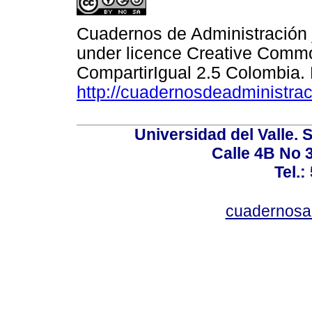
Cuadernos de Administración j
under licence Creative Commo
CompartirIgual 2.5 Colombia.
http://cuadernosdeadministrac
Universidad del Valle. 
Calle 4B No 3
Tel.:
cuadernosa